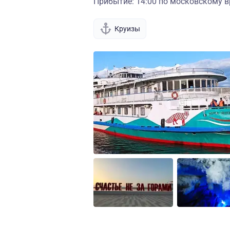
Прибытие: 14:00 по московскому в
Круизы