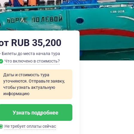
от RUB 35,200
+ Билеты до места начала тура
Что включено в стоимость?
Даты и стоимость тура
уточняются. Отправьте заявку,
чтобы узнать актуальную
информацию
Узнать подробнее
Не требует оплаты сейчас