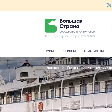
ТУРЫ
РЕГИОНЫ
АВИАБИЛЕТЫ
Главная
Круизы
Речные круиз