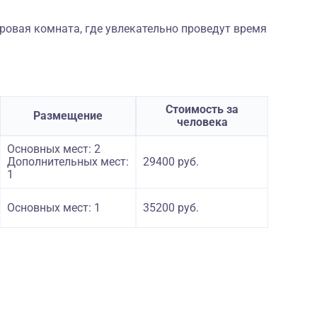
ровая комната, где увлекательно проведут время
Стоимость за
Размещение
человека
Основных мест: 2
Дополнительных мест:
29400 руб.
1
Основных мест: 1
35200 руб.