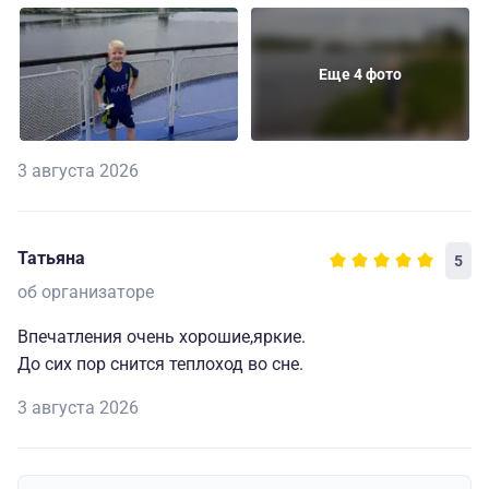
Еще 4 фото
3 августа 2026
Татьяна
5
об организаторе
Впечатления очень хорошие,яркие.
До сих пор снится теплоход во сне.
3 августа 2026