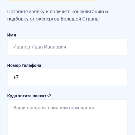
Оставьте заявку и получите консультацию
и
подборку от экспертов Большой Страны
Имя
Номер телефона
Куда хотите поехать?