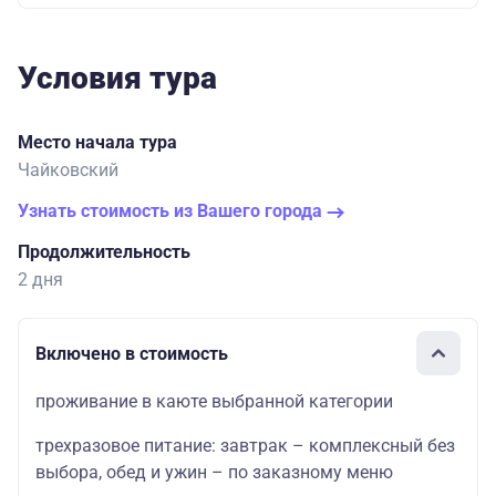
Условия тура
Место начала тура
Чайковский
Узнать стоимость из Вашего города
Продолжительность
2 дня
Включено в стоимость
проживание в каюте выбранной категории
трехразовое питание: завтрак – комплексный без
выбора, обед и ужин – по заказному меню