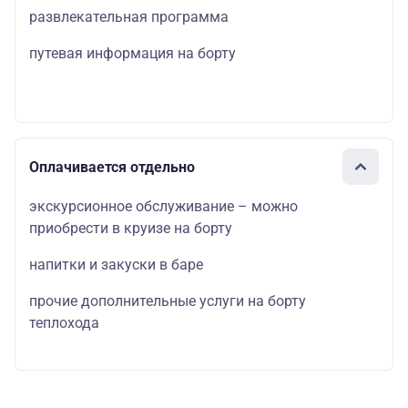
развлекательная программа
путевая информация на борту
Оплачивается отдельно
экскурсионное обслуживание – можно
приобрести в круизе на борту
напитки и закуски в баре
прочие дополнительные услуги на борту
теплохода