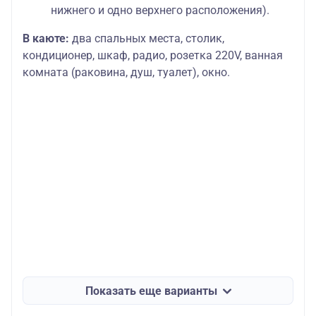
нижнего и одно верхнего расположения).
В каюте:
два спальных места, столик,
кондиционер, шкаф, радио, розетка 220V, ванная
комната (раковина, душ, туалет), окно.
Показать еще варианты