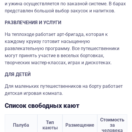
и ужина осуществляется по заказной системе. В барах
представлен большой выбор закусок и напитков.
РАЗВЛЕЧЕНИЯ И УСЛУГИ
На теплоходе работает арт-бригада, которая к
каждому круизу готовит насыщенную
развлекательную программу. Все путешественники
могут принять участие в веселых бортовках,
творческих мастер-классах, играх и дискотеках.
ДЛЯ ДЕТЕЙ
Для маленьких путешественников на борту работает
детская игровая комната.
Список свободных кают
Стоимость
Тип
Палуба
Размещение
за
каюты
человека