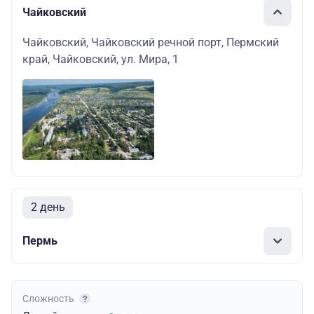
Чайковский
Чайковский, Чайковский речной порт, Пермский
край, Чайковский, ул. Мира, 1
2 день
Пермь
Сложность