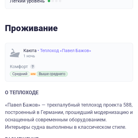
Легкий
уровень
Проживание
Каюта
• Теплоход «Павел Бажов»
1 ночь
Комфорт
Средний
Выше среднего
О ТЕПЛОХОДЕ
«Павел Бажов» — трехпалубный теплоход проекта 588,
построенный в Германии, прошедший модернизацию и
оснащенный современным оборудованием.
Интерьеры судна выполнены в классическом стиле.