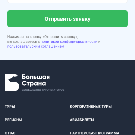
Отправить заявку
Нажимая на кнопку «Отправить заявку»,
вы соглашаетесь с
политикой конфиденциальности
и
пользовательским соглашением
ТУРЫ
КОРПОРАТИВНЫЕ ТУРЫ
РЕГИОНЫ
АВИАБИЛЕТЫ
О НАС
ПАРТНЕРСКАЯ ПРОГРАММА