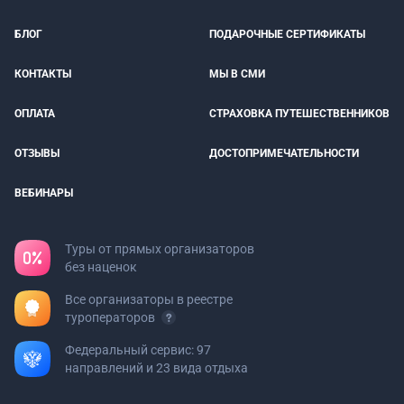
БЛОГ
ПОДАРОЧНЫЕ СЕРТИФИКАТЫ
КОНТАКТЫ
МЫ В СМИ
ОПЛАТА
СТРАХОВКА ПУТЕШЕСТВЕННИКОВ
ОТЗЫВЫ
ДОСТОПРИМЕЧАТЕЛЬНОСТИ
ВЕБИНАРЫ
Туры от прямых организаторов
без наценок
Все организаторы в реестре
туроператоров
Федеральный сервис: 97
направлений и 23 вида отдыха