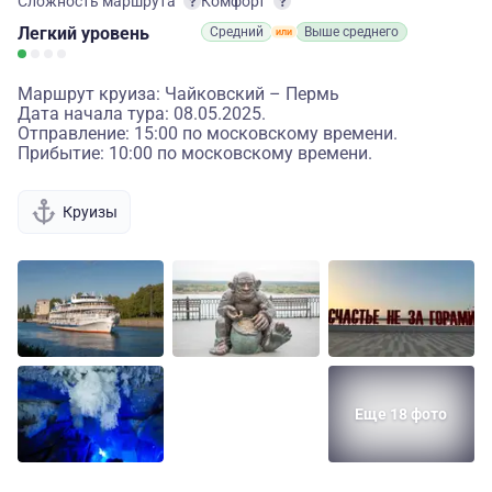
Сложность маршрута
Комфорт
Легкий
уровень
Средний
Выше среднего
Маршрут круиза: Чайковский – Пермь
Дата начала тура: 08.05.2025.
Отправление: 15:00 по московскому времени.
Прибытие: 10:00 по московскому времени.
Круизы
Еще 18 фото