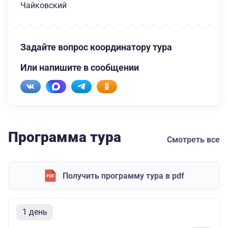
Чайковский
Задайте вопрос координатору тура
Или напишите в сообщении
Программа тура
Смотреть все
Получить программу тура в pdf
1 день