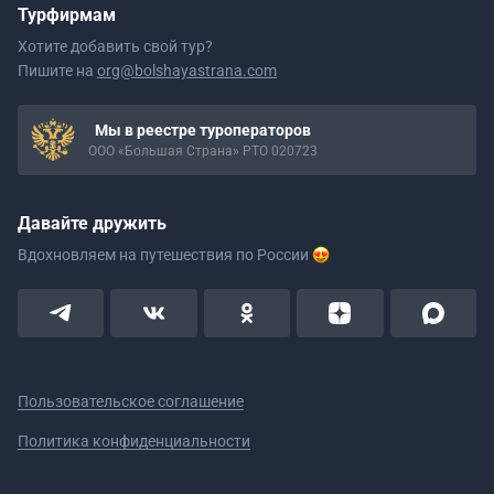
Турфирмам
Хотите добавить свой тур?
Пишите на
org@bolshayastrana.com
Мы в реестре туроператоров
ООО «Большая Страна» РТО 020723
Давайте дружить
Вдохновляем на путешествия
по России
Пользовательское соглашение
Политика конфиденциальности