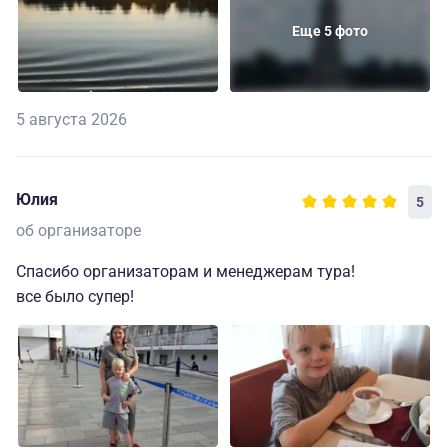
Еще 5 фото
5 августа 2026
Юлия
5
об организаторе
Спасибо организаторам и менеджерам тура!
все было супер!