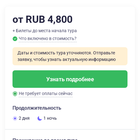
от RUB 4,800
+ Билеты до места начала тура
Что включено в стоимость?
Даты и стоимость тура уточняются. Отправьте
заявку, чтобы узнать актуальную информацию
Узнать подробнее
Не требует оплаты сейчас
Продолжительность
2 дня
1 ночь