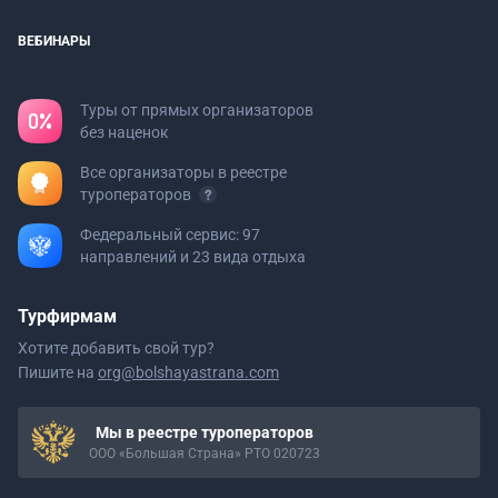
ВЕБИНАРЫ
Туры от прямых организаторов
без наценок
Все организаторы в реестре
туроператоров
Федеральный сервис: 97
направлений и 23 вида отдыха
Турфирмам
Хотите добавить свой тур?
Пишите на
org@bolshayastrana.com
Мы в реестре туроператоров
ООО «Большая Страна» РТО 020723