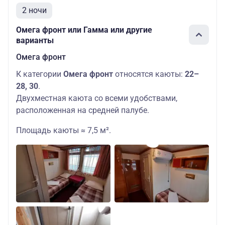
2 ночи
Омега фронт или Гамма или другие
варианты
Омега фронт
К категории
Омега фронт
относятся каюты:
22–
28, 30
.
Двухместная каюта со всеми удобствами,
расположенная на средней палубе.
Площадь каюты ≈ 7,5 м².