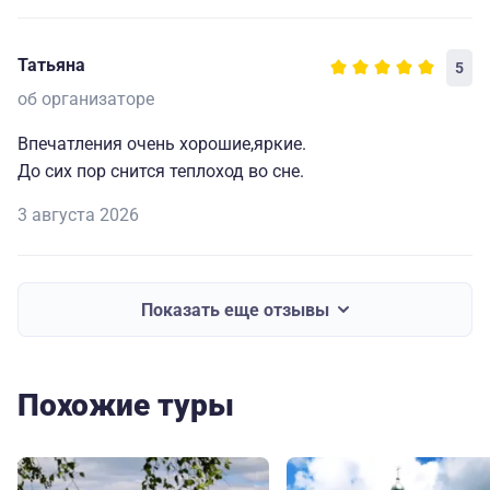
Татьяна
5
об организаторе
Впечатления очень хорошие,яркие.
До сих пор снится теплоход во сне.
3 августа 2026
Показать еще отзывы
Похожие туры