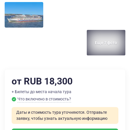
Еще 7 фото
от RUB 18,300
+ Билеты до места начала тура
Что включено в стоимость?
Даты и стоимость тура уточняются. Отправьте
заявку, чтобы узнать актуальную информацию