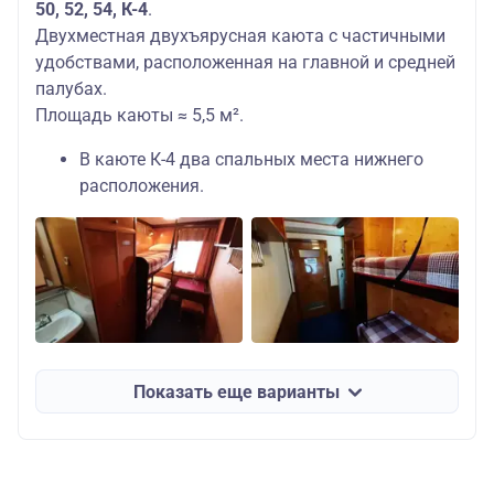
50, 52, 54, К-4
.
Двухместная двухъярусная каюта с частичными
удобствами, расположенная на главной и средней
палубах.
Площадь каюты ≈ 5,5 м².
В каюте К-4 два спальных места нижнего
расположения.
Показать еще варианты