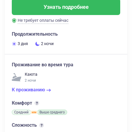
Узнать подробнее
Не требует оплаты сейчас
Продолжительность
3 дня
2 ночи
Проживание во время тура
Каюта
2 ночи
К проживанию
Комфорт
Средний
Выше среднего
Сложность