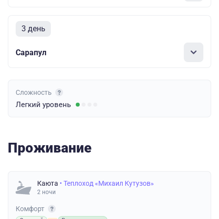
3 день
Сарапул
Сложность
Легкий
уровень
Проживание
Каюта
• Теплоход «Михаил Кутузов»
2 ночи
Комфорт