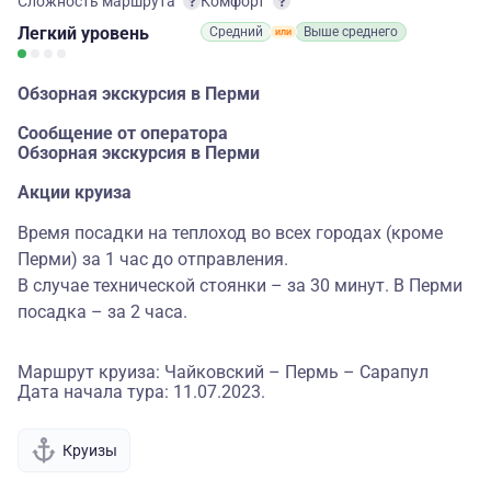
Сложность маршрута
Комфорт
Легкий
уровень
Средний
Выше среднего
Обзорная экскурсия в Перми
Сообщение от оператора
Обзорная экскурсия в Перми
Акции круиза
Время посадки на теплоход во всех городах (кроме
Перми) за 1 час до отправления.
В случае технической стоянки – за 30 минут. В Перми
посадка – за 2 часа.
Маршрут круиза: Чайковский – Пермь – Сарапул
Дата начала тура: 11.07.2023.
Круизы