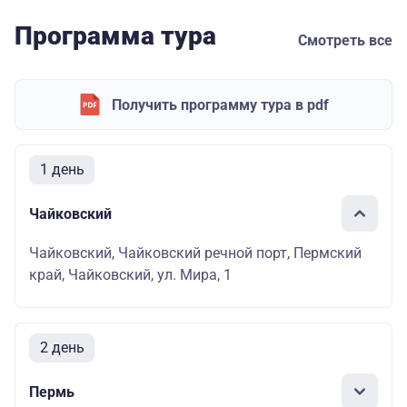
Программа тура
Смотреть все
Получить программу тура в pdf
1 день
Чайковский
Чайковский, Чайковский речной порт, Пермский
край, Чайковский, ул. Мира, 1
2 день
Пермь