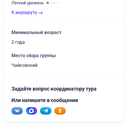
Легкий
уровень
К маршруту
Минимальный возраст
2 года
Место сбора группы
Чайковский
Задайте вопрос координатору тура
Или напишите в сообщении