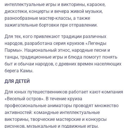
интеллектуальные игры и викторины, караоке,
дискотеки, концерты и вечера живой музыки,
разнообразные мастер-классы, а также
зажигательные бортовки при отправлении.
Для тех, кого привлекают традиции различных
народов, разработана серия круизов «Легенды
Пармы». Национальный этнос, народные песни и
танцы, традиционные игры и блюда помогут понять
быт и обычаи народов, с древних времен населяющих
берега Камы.
ДЛЯ ДЕТЕЙ
Для юных путешественников работает кают-компания
«Веселый остров». В течение круиза
профессиональные аниматоры проводят множество
активностей: командные интеллектуальные
викторины, творческие мастерские и конкурсы
рисунков, музыкальные и подвижные игры.