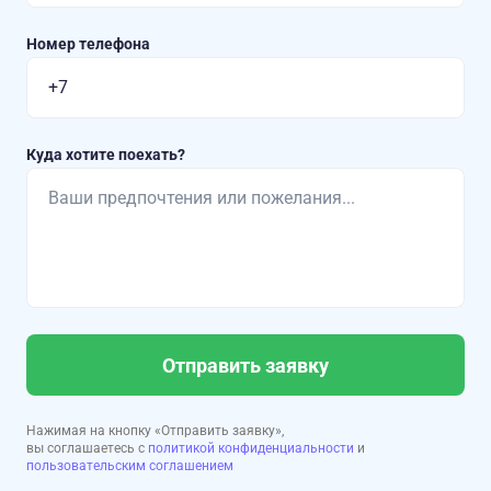
Номер телефона
Куда хотите поехать?
Отправить заявку
Нажимая на кнопку «Отправить заявку»,
вы соглашаетесь с
политикой конфиденциальности
и
пользовательским соглашением