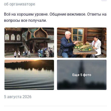
об организаторе
Всё на хорошем уровне. Общение вежливое. Ответы на
вопросы все получали.
Еще 5 фото
5 августа 2026