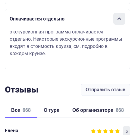
Оплачивается отдельно
экскурсионная программа оплачивается
отдельно. Некоторые экскурсионные программы
входят в стоимость круиза, см. подробно в
каждом круизе.
Отзывы
Отправить отзыв
Все
668
о туре
об организаторе
668
Елена
5