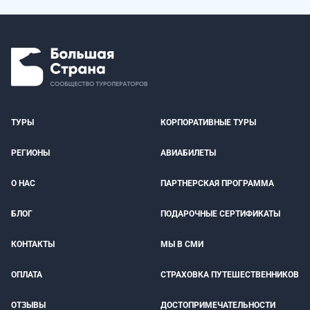
ТУРЫ
КОРПОРАТИВНЫЕ ТУРЫ
РЕГИОНЫ
АВИАБИЛЕТЫ
О НАС
ПАРТНЕРСКАЯ ПРОГРАММА
БЛОГ
ПОДАРОЧНЫЕ СЕРТИФИКАТЫ
КОНТАКТЫ
МЫ В СМИ
ОПЛАТА
СТРАХОВКА ПУТЕШЕСТВЕННИКОВ
ОТЗЫВЫ
ДОСТОПРИМЕЧАТЕЛЬНОСТИ