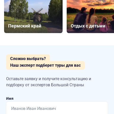
Пермский край
Отдых с детьми
Сложно выбрать?
Наш эксперт подберет туры для вас
Оставьте заявку и получите консультацию
и
подборку от экспертов Большой Страны
Имя