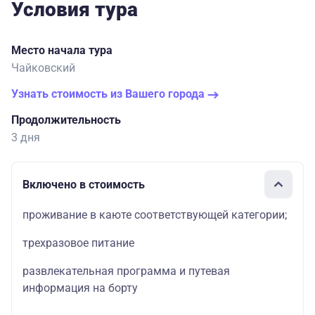
Условия тура
Место начала тура
Чайковский
Узнать стоимость из Вашего города
Продолжительность
3 дня
Включено в стоимость
проживание в каюте соответствующей категории;
трехразовое питание
развлекательная программа и путевая
информация на борту