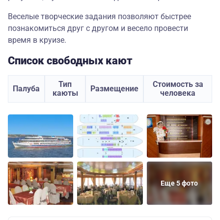
Веселые творческие задания позволяют быстрее
познакомиться друг с другом и весело провести
время в круизе.
Список свободных кают
Тип
Стоимость за
Палуба
Размещение
каюты
человека
Еще 5 фото