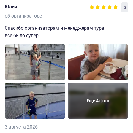
Юлия
5
об организаторе
Спасибо организаторам и менеджерам тура!
все было супер!
Еще 4 фото
3 августа 2026