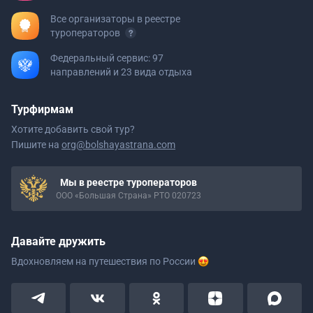
Все организаторы в реестре
туроператоров
Федеральный сервис: 97
направлений и 23 вида отдыха
Турфирмам
Хотите добавить свой тур?
Пишите на
org@bolshayastrana.com
Мы в реестре туроператоров
ООО «Большая Страна» РТО 020723
Давайте дружить
Вдохновляем на путешествия
по России