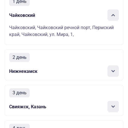
1 день
Чайковский
Чайковский, Чайковский речной порт, Пермский
край, Чайковский, ул. Мира, 1,
2 день
Нижнекамск
3 день
Свияжск, Казань