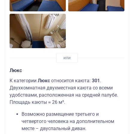
Люкс
К категории
Люкс
относится каюта:
301
.
Двухкомнатная двухместная каюта со всеми
удобствами, расположенная на средней палубе.
Площадь каюты ≈ 26 м².
Возможно размещение третьего и
четвертого человека на дополнительном
месте – двуспальный диван.