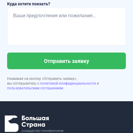
Куда хотите поехать?
Отправить заявку
Нажимая на кнопку «Отправить заявку»,
вы соглашаетесь с
политикой конфиденциальности
и
пользовательским соглашением