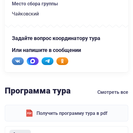
Место сбора группы
Чайковский
Задайте вопрос координатору тура
Или напишите в сообщении
Программа тура
Смотреть все
Получить программу тура в pdf