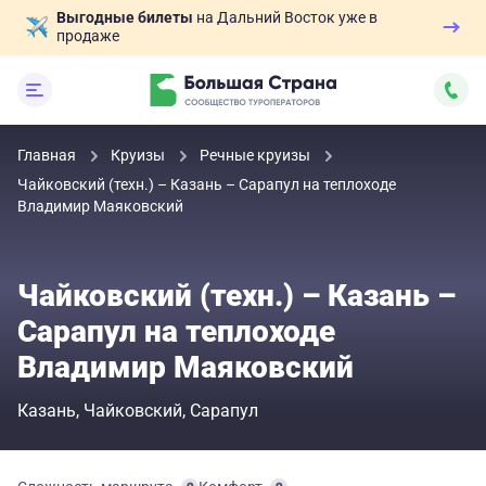
Выгодные билеты
на Дальний Восток уже в
продаже
Главная
Круизы
Речные круизы
Чайковский (техн.) – Казань – Сарапул на теплоходе
Владимир Маяковский
Чайковский (техн.) – Казань –
Сарапул на теплоходе
Владимир Маяковский
Казань
Чайковский
Сарапул