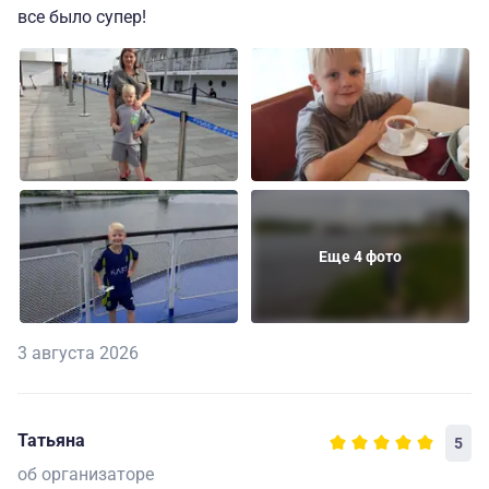
все было супер!
Еще 4 фото
3 августа 2026
Татьяна
5
об организаторе