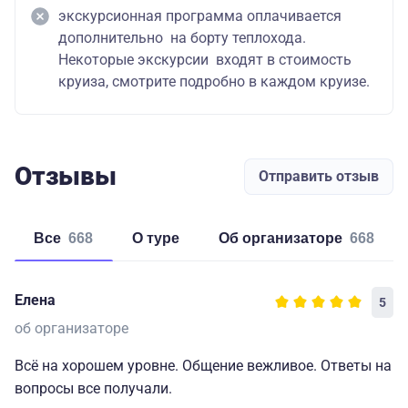
экскурсионная программа оплачивается
дополнительно на борту теплохода.
Некоторые экскурсии входят в стоимость
круиза, смотрите подробно в каждом круизе.
Отзывы
Отправить отзыв
Все
668
о туре
об организаторе
668
Елена
5
об организаторе
Всё на хорошем уровне. Общение вежливое. Ответы на
вопросы все получали.