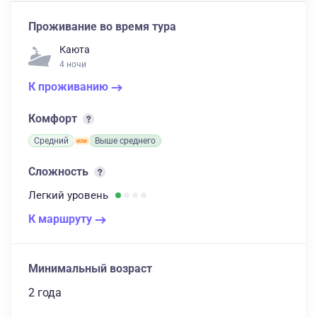
Проживание во время тура
Каюта
4 ночи
К проживанию
Комфорт
Средний
Выше среднего
Сложность
Легкий
уровень
К маршруту
Минимальный возраст
2 года