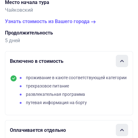
Место начала тура
Чайковский
Узнать стоимость из Вашего города
Продолжительность
5 дней
Включено в стоимость
проживание в каюте соответствующей категории
трехразовое питание
развлекательная программа
путевая информация на борту
Оплачивается отдельно