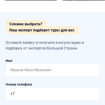
Сложно выбрать?
Наш эксперт подберет туры для вас
Оставьте заявку и получите консультацию
и
подборку от экспертов Большой Страны
Имя
Номер телефона