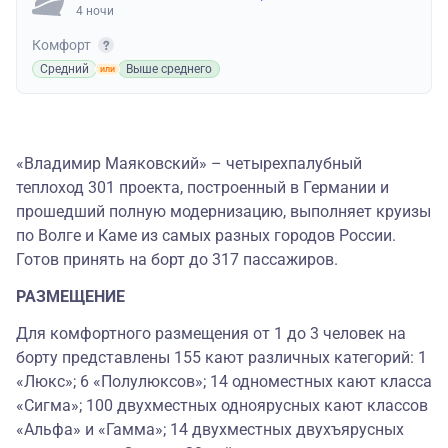
4 ночи
Комфорт
Средний
Выше среднего
«Владимир Маяковский» – четырехпалубный
теплоход 301 проекта, построенный в Германии и
прошедший полную модернизацию, выполняет круизы
по Волге и Каме из самых разных городов России.
Готов принять на борт до 317 пассажиров.
РАЗМЕЩЕНИЕ
Для комфортного размещения от 1 до 3 человек на
борту представлены 155 кают различных категорий: 1
«Люкс»; 6 «Полулюксов»; 14 одноместных кают класса
«Сигма»; 100 двухместных одноярусных кают классов
«Альфа» и «Гамма»; 14 двухместных двухъярусных