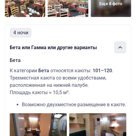
Еще 8 фото
4 ночи
Бета или Гамма или другие варианты
Бета
К категории
Бета
относятся каюты:
101–120
.
Трехместная каюта со всеми удобствами,
расположенная на нижней палубе.
Площадь каюты ≈ 10,5 м².
Возможно двухместное размещение в каюте.