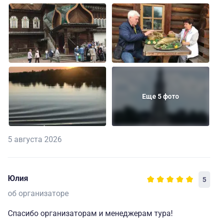
Еще 5 фото
5 августа 2026
Юлия
5
об организаторе
Спасибо организаторам и менеджерам тура!