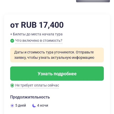
от RUB 17,400
+ Билеты до места начала тура
Что включено в стоимость?
Даты и стоимость тура уточняются. Отправьте
заявку, чтобы узнать актуальную информацию
Узнать подробнее
Не требует оплаты сейчас
Продолжительность
5 дней
4 ночи