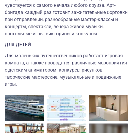
чувствуется с самого начала любого круиза. Арт-
бригада каждый раз готовит зажигательные бортовки
при отправлении, разнообразные мастер-классы и
концерты, спектакли, вечера живой музыки,
настольные игры, викторины и конкурсы.
ДЛЯ ДЕТЕЙ
Для маленьких путешественников работает игровая
комната, а также проводятся различные мероприятия
с детским аниматором: конкурсы рисунков,
творческие мастерские, музыкальные и подвижные
игры.