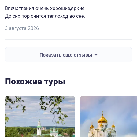
Впечатления очень хорошие,яркие.
До сих пор снится теплоход во сне.
3 августа 2026
Показать еще отзывы
Похожие туры