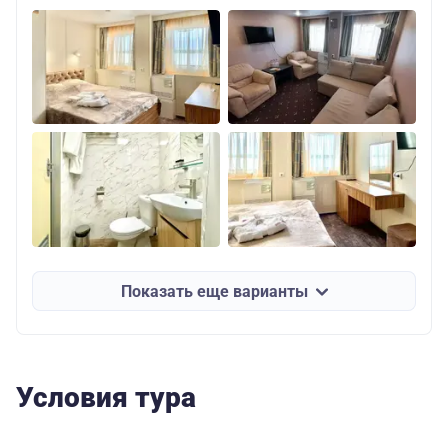
Показать еще варианты
Условия тура