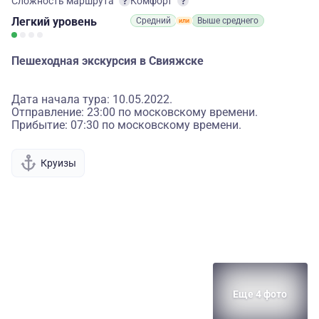
Сложность маршрута
Комфорт
Легкий
уровень
Средний
Выше среднего
Пешеходная экскурсия в Свияжске
Дата начала тура: 10.05.2022.
Отправление: 23:00 по московскому времени.
Прибытие: 07:30 по московскому времени.
Круизы
Еще 4 фото