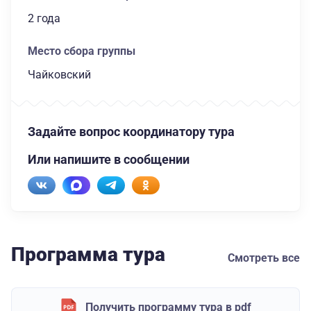
2 года
Место сбора группы
Чайковский
Задайте вопрос координатору тура
Или напишите в сообщении
Программа тура
Смотреть все
Получить программу тура в pdf