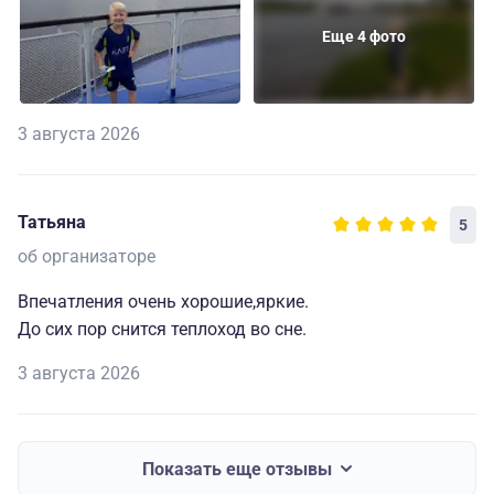
Еще 4 фото
3 августа 2026
Татьяна
5
об организаторе
Впечатления очень хорошие,яркие.
До сих пор снится теплоход во сне.
3 августа 2026
Показать еще отзывы