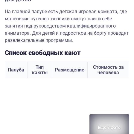
На главной палубе есть детская игровая комната, где
маленькие путешественники смогут найти себе
занятия под руководством квалифицированного
аниматора. Для детей и подростков на борту проводят
развлекательные программы.
Список свободных кают
Тип
Стоимость за
Палуба
Размещение
каюты
человека
Еще 7 фото