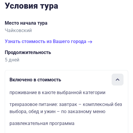
Условия тура
Место начала тура
Чайковский
Узнать стоимость из Вашего города
Продолжительность
5 дней
Включено в стоимость
проживание в каюте выбранной категории
трехразовое питание: завтрак – комплексный без
выбора, обед и ужин – по заказному меню
развлекательная программа