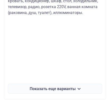
кровать, кондиционер, шкаф, стол, холодильник,
телевизор, радио, розетка 220V, ванная комната
(раковина, душ, туалет), иллюминаторы.
Показать еще варианты