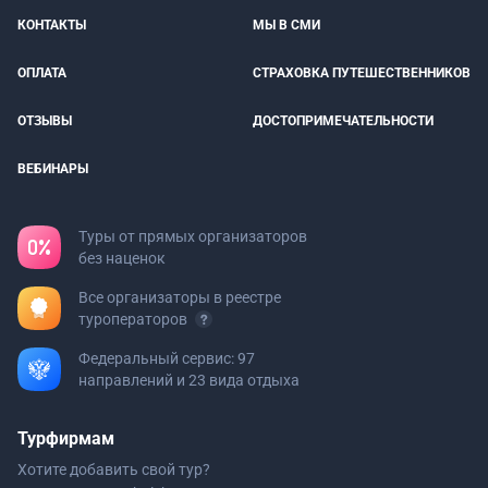
КОНТАКТЫ
МЫ В СМИ
ОПЛАТА
СТРАХОВКА ПУТЕШЕСТВЕННИКОВ
ОТЗЫВЫ
ДОСТОПРИМЕЧАТЕЛЬНОСТИ
ВЕБИНАРЫ
Туры от прямых организаторов
без наценок
Все организаторы в реестре
туроператоров
Федеральный сервис: 97
направлений и 23 вида отдыха
Турфирмам
Хотите добавить свой тур?