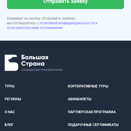
Отправить заявку
Нажимая на кнопку «Отправить заявку»,
вы соглашаетесь с
политикой конфиденциальности
и
пользовательским соглашением
ТУРЫ
КОРПОРАТИВНЫЕ ТУРЫ
РЕГИОНЫ
АВИАБИЛЕТЫ
О НАС
ПАРТНЕРСКАЯ ПРОГРАММА
БЛОГ
ПОДАРОЧНЫЕ СЕРТИФИКАТЫ