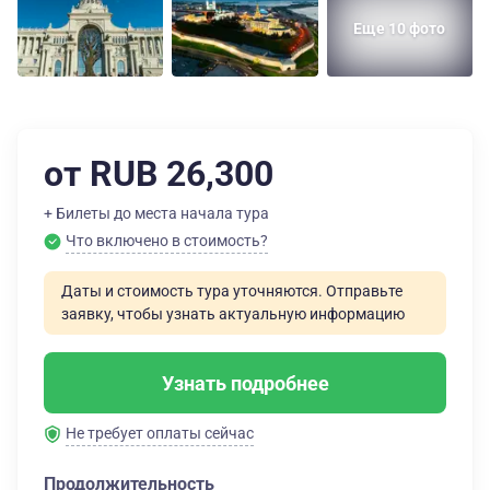
Еще 10 фото
от RUB 26,300
+ Билеты до места начала тура
Что включено в стоимость?
Даты и стоимость тура уточняются. Отправьте
заявку, чтобы узнать актуальную информацию
Узнать подробнее
Не требует оплаты сейчас
Продолжительность