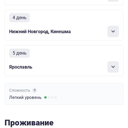
4 день
Нижний Новгород, Кинешма
5 день
Ярославль
Сложность
Легкий
уровень
Проживание