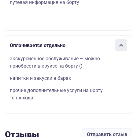
путевая информация на борту
Оплачивается отдельно
экскурсионное обслуживание – можно
приобрести в круизе на борту
()
напитки и закуски в барах
прочие дополнительные услуги на борту
теплохода
Отзывы
Отправить отзыв