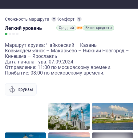
Сложность маршрута
Комфорт
Легкий
уровень
Средний
Выше среднего
Маршрут круиза: Чайковский – Казань –
Козьмодемьянск – Макарьево – Нижний Новгород –
Кинешма – Ярославль
Дата начала тура: 07.09.2024.
Отправление: 11:00 по московскому времени.
Прибытие: 08:00 по московскому времени.
Круизы