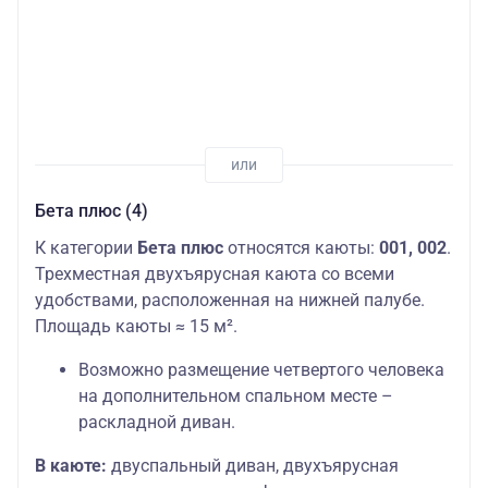
Бета плюс (4)
К категории
Бета плюс
относятся каюты:
001, 002
.
Трехместная двухъярусная каюта со всеми
удобствами, расположенная на нижней палубе.
Площадь каюты ≈ 15 м².
Возможно размещение четвертого человека
на дополнительном спальном месте –
раскладной диван.
В каюте:
двуспальный диван, двухъярусная