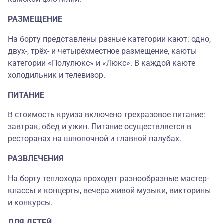
РАЗМЕЩЕНИЕ
На борту представлены разные категории кают: одно,
двух-, трёх- и четырёхместное размещение, каюты
категории «Полулюкс» и «Люкс». В каждой каюте
холодильник и телевизор.
ПИТАНИЕ
В стоимость круиза включено трехразовое питание:
завтрак, обед и ужин. Питание осуществляется в
ресторанах на шлюпочной и главной палубах.
РАЗВЛЕЧЕНИЯ
На борту теплохода проходят разнообразные мастер-
классы и концерты, вечера живой музыки, викторины
и конкурсы.
ДЛЯ ДЕТЕЙ