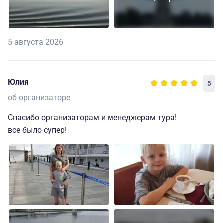
5 августа 2026
Юлия
5
об организаторе
Спасибо организаторам и менеджерам тура!
все было супер!