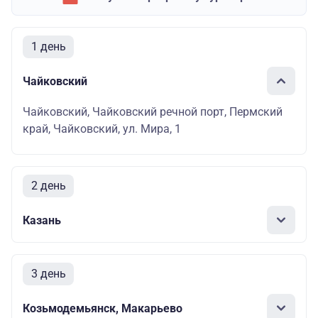
1 день
Чайковский
Чайковский, Чайковский речной порт, Пермский
край, Чайковский, ул. Мира, 1
2 день
Казань
3 день
Козьмодемьянск, Макарьево