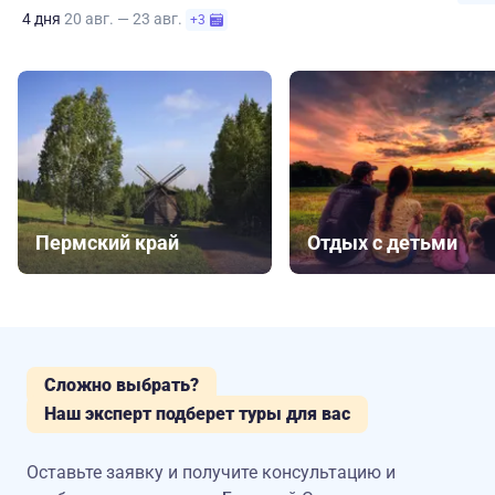
4 дня
20 авг. — 23 авг.
+3
Пермский край
Отдых с детьми
Сложно выбрать?
Наш эксперт подберет туры для вас
Оставьте заявку и получите консультацию
и