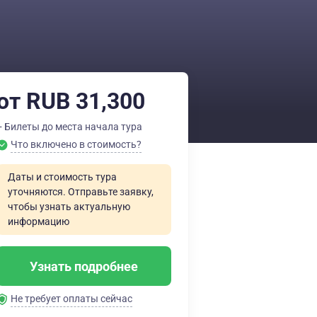
от RUB 31,300
+ Билеты до места начала тура
Что включено в стоимость?
Даты и стоимость тура
уточняются. Отправьте заявку,
чтобы узнать актуальную
информацию
Узнать подробнее
Не требует оплаты сейчас