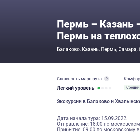
Пермь – Казань –
Пермь на теплох
Балаково
Казань
Пермь
Самара
Сложность маршрута
Комфо
Легкий
уровень
Средни
Экскурсии в Балаково и Хвалынск
Дата начала тура: 15.09.2022.
Отправление: 18:00 по московском
Прибытие: 09:00 по московскому в