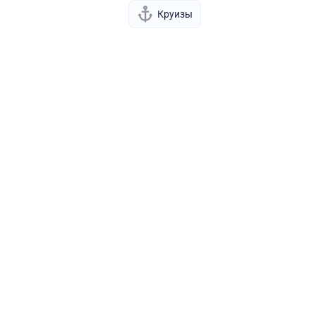
Круизы