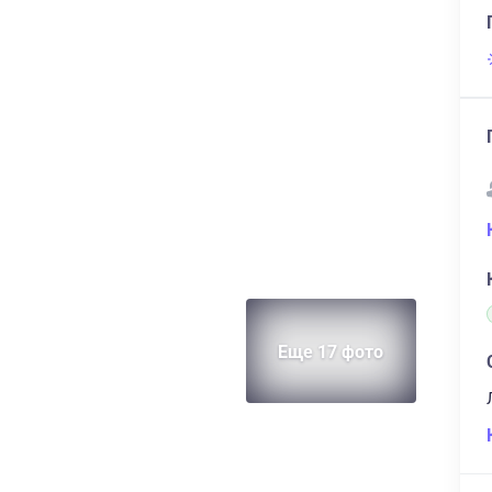
Еще 17 фото