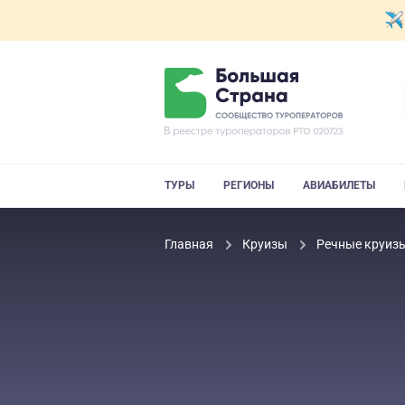
ТУРЫ
РЕГИОНЫ
АВИАБИЛЕТЫ
Главная
Круизы
Речные круиз