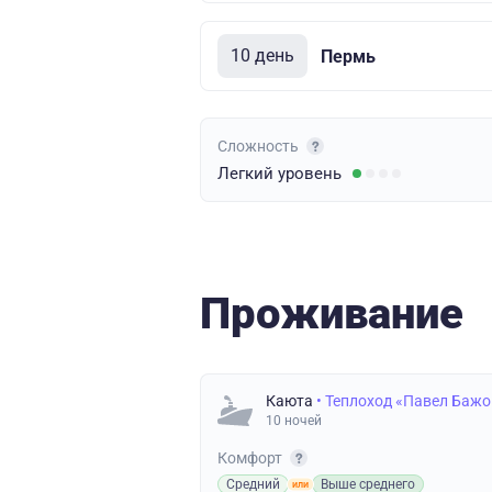
10 день
Пермь
Сложность
Легкий
уровень
Проживание
Каюта
• Теплоход «Павел Бажо
10 ночей
Комфорт
Средний
Выше среднего