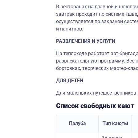
В ресторанах на главной и шлюпоч
завтрак проходит по системе «шве
осуществляется по заказной систе
и напитков.
РАЗВЛЕЧЕНИЯ И УСЛУГИ
На теплоходе работает арт-бригад
развлекательную программу. Все п
бортовках, творческих мастер-клас
ДЛЯ ДЕТЕЙ
Для маленьких путешественников н
Список свободных кают
Палуба
Тип каюты
2Б класс