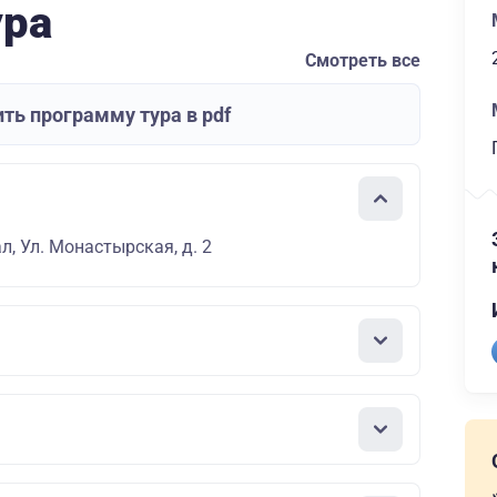
ура
Смотреть все
ть программу тура в pdf
л, Ул. Монастырская, д. 2