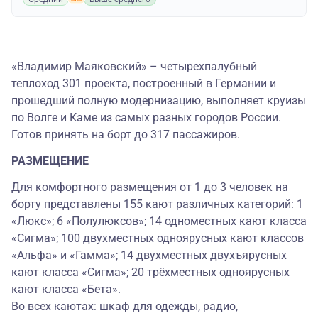
«Владимир Маяковский» – четырехпалубный
теплоход 301 проекта, построенный в Германии и
прошедший полную модернизацию, выполняет круизы
по Волге и Каме из самых разных городов России.
Готов принять на борт до 317 пассажиров.
РАЗМЕЩЕНИЕ
Для комфортного размещения от 1 до 3 человек на
борту представлены 155 кают различных категорий: 1
«Люкс»; 6 «Полулюксов»; 14 одноместных кают класса
«Сигма»; 100 двухместных одноярусных кают классов
«Альфа» и «Гамма»; 14 двухместных двухъярусных
кают класса «Сигма»; 20 трёхместных одноярусных
кают класса «Бета».
Во всех каютах: шкаф для одежды, радио,