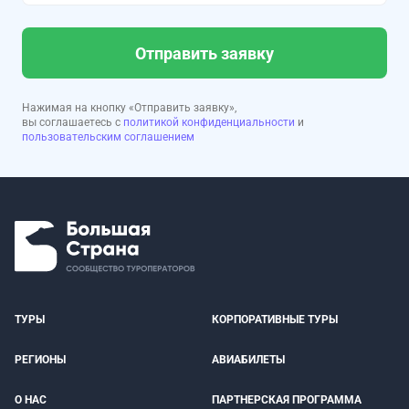
Отправить заявку
Нажимая на кнопку «Отправить заявку»,
вы соглашаетесь с
политикой конфиденциальности
и
пользовательским соглашением
ТУРЫ
КОРПОРАТИВНЫЕ ТУРЫ
РЕГИОНЫ
АВИАБИЛЕТЫ
О НАС
ПАРТНЕРСКАЯ ПРОГРАММА