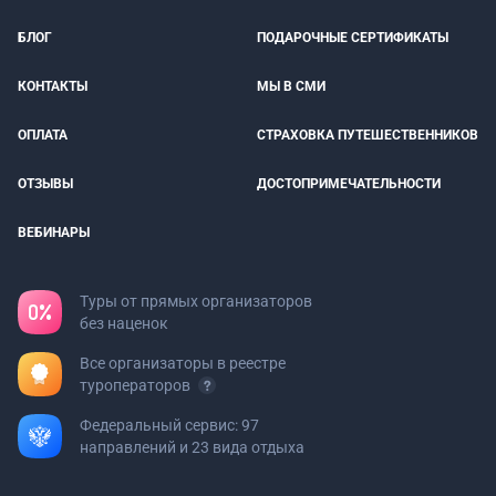
БЛОГ
ПОДАРОЧНЫЕ СЕРТИФИКАТЫ
КОНТАКТЫ
МЫ В СМИ
ОПЛАТА
СТРАХОВКА ПУТЕШЕСТВЕННИКОВ
ОТЗЫВЫ
ДОСТОПРИМЕЧАТЕЛЬНОСТИ
ВЕБИНАРЫ
Туры от прямых организаторов
без наценок
Все организаторы в реестре
туроператоров
Федеральный сервис: 97
направлений и 23 вида отдыха