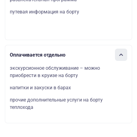
путевая информация на борту
Оплачивается отдельно
экскурсионное обслуживание – можно
приобрести в круизе на борту
напитки и закуски в барах
прочие дополнительные услуги на борту
теплохода