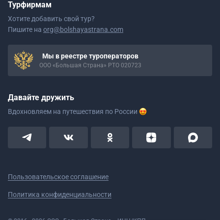
Турфирмам
Хотите добавить свой тур?
Пишите на
org@bolshayastrana.com
Мы в реестре туроператоров
ООО «Большая Страна» РТО 020723
Давайте дружить
Вдохновляем на путешествия
по России
Пользовательское соглашение
Политика конфиденциальности