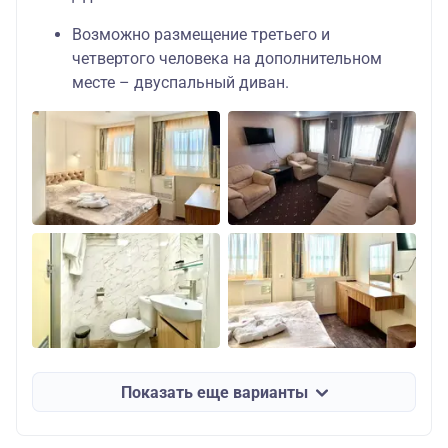
Возможно размещение третьего и
четвертого человека на дополнительном
месте – двуспальный диван.
Показать еще варианты