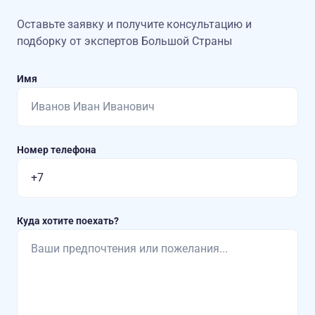
Оставьте заявку и получите консультацию
и
подборку от экспертов Большой Страны
Имя
Номер телефона
Куда хотите поехать?