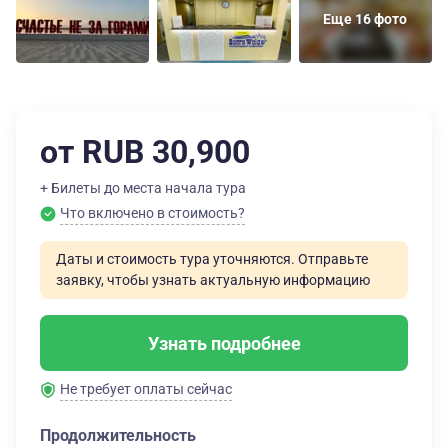
Еще 16 фото
от RUB 30,900
+ Билеты до места начала тура
Что включено в стоимость?
Даты и стоимость тура уточняются. Отправьте
заявку, чтобы узнать актуальную информацию
Узнать подробнее
Не требует оплаты сейчас
Продолжительность