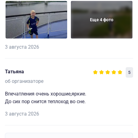
Еще 4 фото
3 августа 2026
Татьяна
5
об организаторе
Впечатления очень хорошие,яркие.
До сих пор снится теплоход во сне.
3 августа 2026