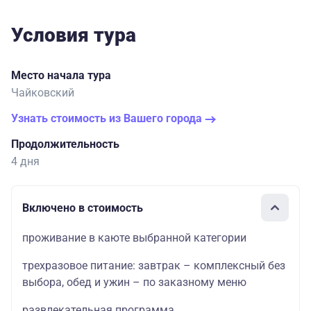
Условия тура
Место начала тура
Чайковский
Узнать стоимость из Вашего города
Продолжительность
4 дня
Включено в стоимость
проживание в каюте выбранной категории
трехразовое питание: завтрак – комплексный без
выбора, обед и ужин – по заказному меню
развлекательная программа