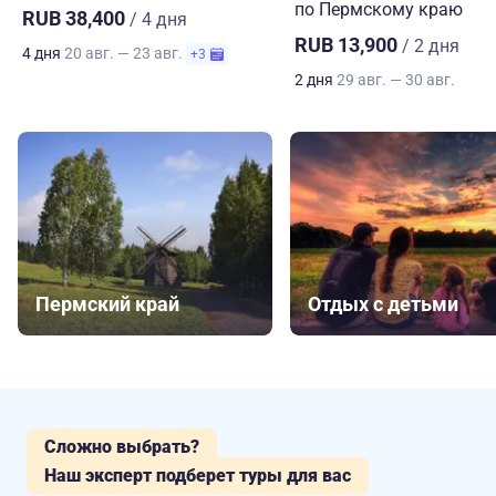
по Пермскому краю
RUB 38,400
/ 4 дня
RUB 13,900
/ 2 дня
4 дня
20 авг. — 23 авг.
+3
2 дня
29 авг. — 30 авг.
Пермский край
Отдых с детьми
Сложно выбрать?
Наш эксперт подберет туры для вас