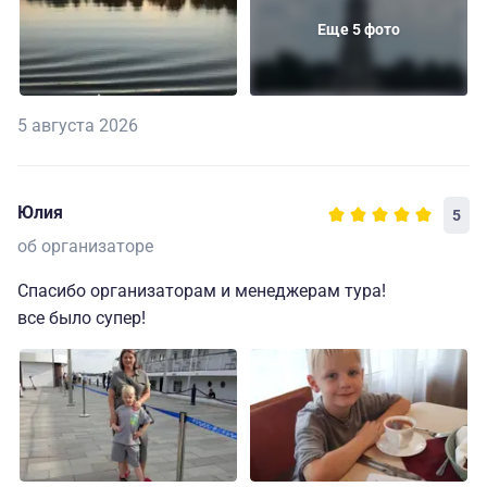
Еще 5 фото
5 августа 2026
Юлия
5
об организаторе
Спасибо организаторам и менеджерам тура!
все было супер!