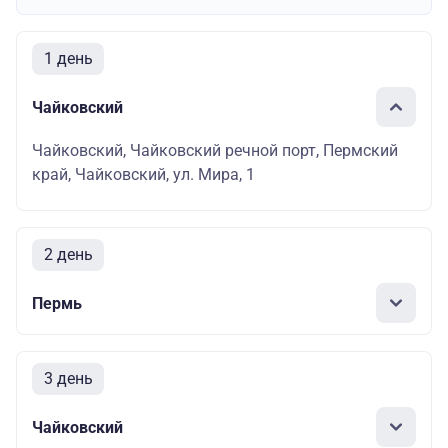
1 день
Чайковский
Чайковский, Чайковский речной порт, Пермский
край, Чайковский, ул. Мира, 1
2 день
Пермь
3 день
Чайковский