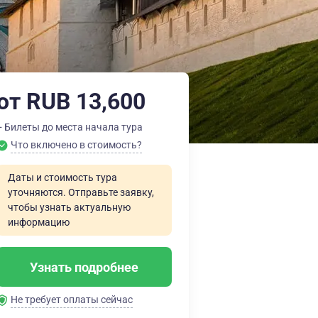
от RUB 13,600
+ Билеты до места начала тура
Что включено в стоимость?
Даты и стоимость тура
уточняются. Отправьте заявку,
чтобы узнать актуальную
информацию
Узнать подробнее
Не требует оплаты сейчас