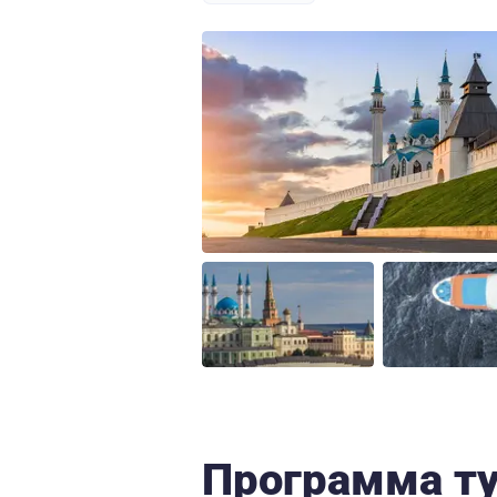
Программа т