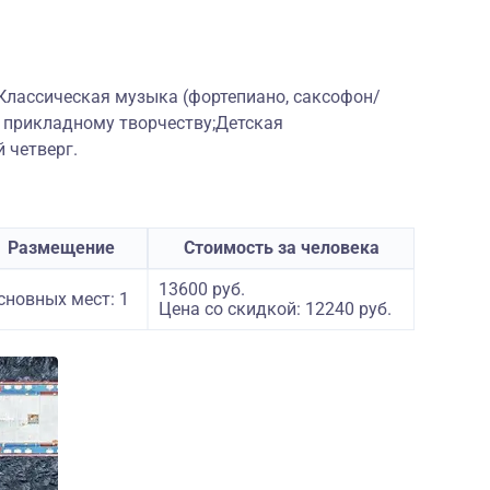
Классическая музыка (фортепиано, саксофон/
о прикладному творчеству;Детская
 четверг.
Размещение
Стоимость за человека
13600 руб.
сновных мест: 1
Цена со скидкой: 12240 руб.