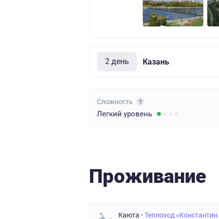
2 день
Казань
Сложность
Легкий
уровень
Проживание
Каюта
• Теплоход «Константин