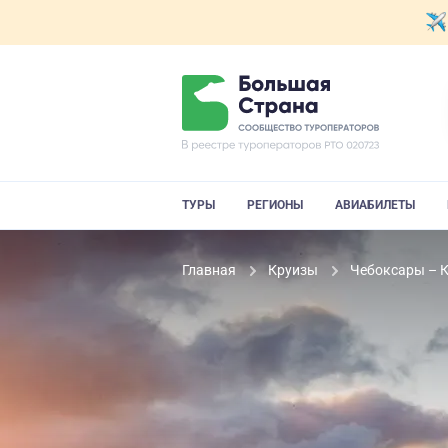
ТУРЫ
РЕГИОНЫ
АВИАБИЛЕТЫ
Главная
Круизы
Чебоксары – К