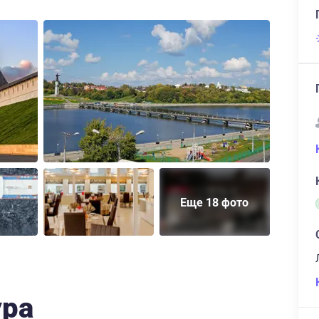
Еще 18 фото
ура