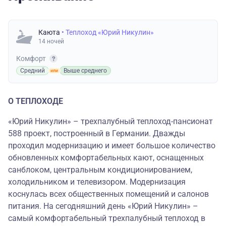
Каюта
• Теплоход «Юрий Никулин»
14 ночей
Комфорт
Средний
Выше среднего
О ТЕПЛОХОДЕ
«Юрий Никулин» – трехпалубный теплоход-пансионат
588 проект, построенный в Германии. Дважды
проходил модернизацию и имеет большое количество
обновленных комфортабельных кают, оснащенных
санблоком, центральным кондиционированием,
холодильником и телевизором. Модернизация
коснулась всех общественных помещений и салонов
питания. На сегодняшний день «Юрий Никулин» –
самый комфортабельный трехпалубный теплоход в