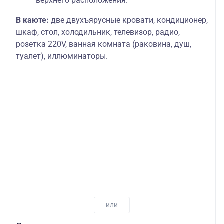
верхнего расположения.
В каюте:
две двухъярусные кровати, кондиционер,
шкаф, стол, холодильник, телевизор, радио,
розетка 220V, ванная комната (раковина, душ,
туалет), иллюминаторы.