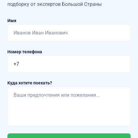
подборку от экспертов Большой Страны
Имя
Номер телефона
Куда хотите поехать?