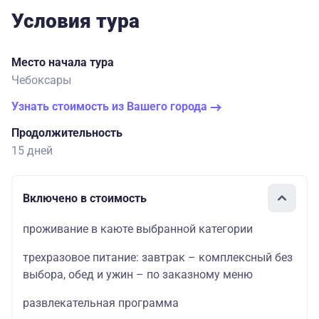
Условия тура
Место начала тура
Чебоксары
Узнать стоимость из Вашего города
Продолжительность
15 дней
Включено в стоимость
проживание в каюте выбранной категории
трехразовое питание: завтрак – комплексный без
выбора, обед и ужин – по заказному меню
развлекательная программа