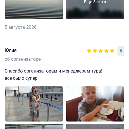
Еще 5 фото
5 августа 2026
Юлия
5
об организаторе
Спасибо организаторам и менеджерам тура!
все было супер!