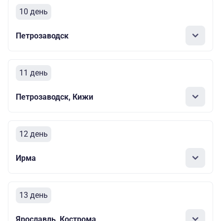
10 день
Петрозаводск
11 день
Петрозаводск, Кижи
12 день
Ирма
13 день
Ярославль, Кострома