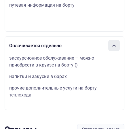
путевая информация на борту
Оплачивается отдельно
экскурсионное обслуживание – можно
приобрести в круизе на борту
()
напитки и закуски в барах
прочие дополнительные услуги на борту
теплохода