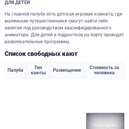
ДЛЯ ДЕТЕЙ
На главной палубе есть детская игровая комната, где
маленькие путешественники смогут найти себе
занятия под руководством квалифицированного
аниматора. Для детей и подростков на борту проводят
развлекательные программы.
Список свободных кают
Тип
Стоимость за
Палуба
Размещение
каюты
человека
Еще 7 фото