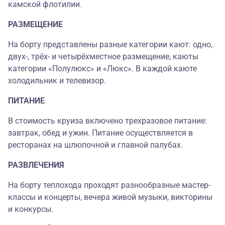
камской флотилии.
РАЗМЕЩЕНИЕ
На борту представлены разные категории кают: одно,
двух-, трёх- и четырёхместное размещение, каюты
категории «Полулюкс» и «Люкс». В каждой каюте
холодильник и телевизор.
ПИТАНИЕ
В стоимость круиза включено трехразовое питание:
завтрак, обед и ужин. Питание осуществляется в
ресторанах на шлюпочной и главной палубах.
РАЗВЛЕЧЕНИЯ
На борту теплохода проходят разнообразные мастер-
классы и концерты, вечера живой музыки, викторины
и конкурсы.