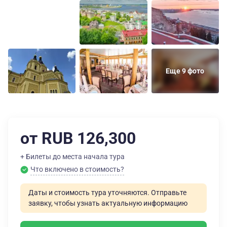
Еще 9 фото
от RUB 126,300
+ Билеты до места начала тура
Что включено в стоимость?
Даты и стоимость тура уточняются. Отправьте
заявку, чтобы узнать актуальную информацию