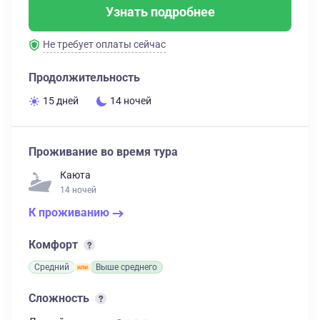
Узнать подробнее
Не требует оплаты сейчас
Продолжительность
15 дней
14 ночей
Проживание во время тура
Каюта
14 ночей
К проживанию
Комфорт
Средний
Выше среднего
Сложность