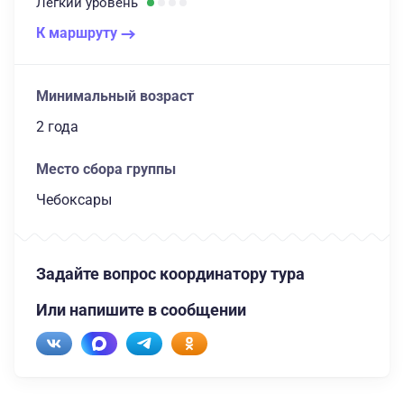
Легкий
уровень
К маршруту
Минимальный возраст
2 года
Место сбора группы
Чебоксары
Задайте вопрос координатору тура
Или напишите в сообщении