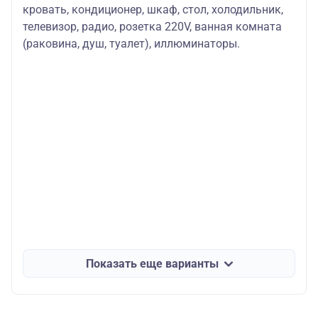
кровать, кондиционер, шкаф, стол, холодильник,
телевизор, радио, розетка 220V, ванная комната
(раковина, душ, туалет), иллюминаторы.
Показать еще варианты