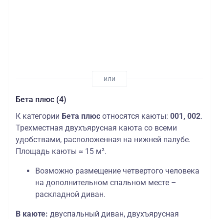
Бета плюс (4)
К категории
Бета плюс
относятся каюты:
001, 002
.
Трехместная двухъярусная каюта со всеми
удобствами, расположенная на нижней палубе.
Площадь каюты ≈ 15 м².
Возможно размещение четвертого человека
на дополнительном спальном месте –
раскладной диван.
В каюте:
двуспальный диван, двухъярусная