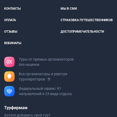
КОНТАКТЫ
МЫ В СМИ
ОПЛАТА
СТРАХОВКА ПУТЕШЕСТВЕННИКОВ
ОТЗЫВЫ
ДОСТОПРИМЕЧАТЕЛЬНОСТИ
ВЕБИНАРЫ
Туры от прямых организаторов
без наценок
Все организаторы в реестре
туроператоров
Федеральный сервис: 97
направлений и 23 вида отдыха
Турфирмам
Хотите добавить свой тур?