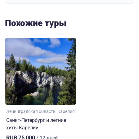
Похожие туры
Ленинградская область
Карелия
Санкт-Петербург и летние
хиты Карелии
RUB 75,000
/ 12 дней