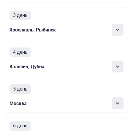
3 день
Ярославль, Рыбинск
4 день
Калязин, Дубна
5 день
Москва
6 день