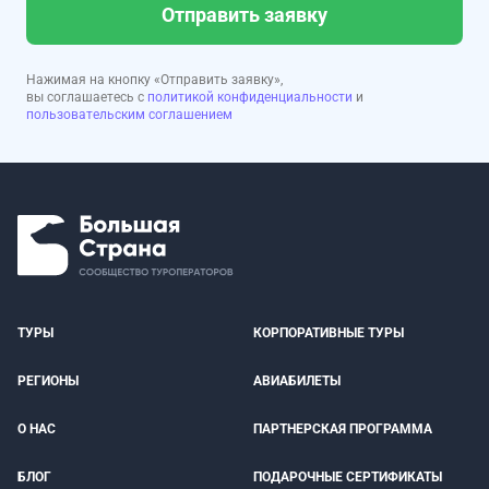
Отправить заявку
Нажимая на кнопку «Отправить заявку»,
вы соглашаетесь с
политикой конфиденциальности
и
пользовательским соглашением
ТУРЫ
КОРПОРАТИВНЫЕ ТУРЫ
РЕГИОНЫ
АВИАБИЛЕТЫ
О НАС
ПАРТНЕРСКАЯ ПРОГРАММА
БЛОГ
ПОДАРОЧНЫЕ СЕРТИФИКАТЫ