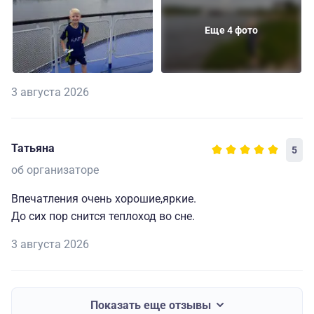
Еще 4 фото
3 августа 2026
Татьяна
5
об организаторе
Впечатления очень хорошие,яркие.
До сих пор снится теплоход во сне.
3 августа 2026
Показать еще отзывы