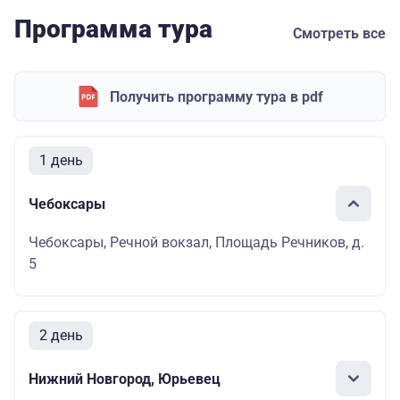
Программа тура
Смотреть все
Получить программу тура в pdf
1 день
Чебоксары
Чебоксары, Речной вокзал, Площадь Речников, д.
5
2 день
Нижний Новгород, Юрьевец