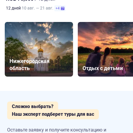
12 дней
10 авг. — 21 авг.
+4
Нижегородская
область
Отдых с детьми
Сложно выбрать?
Наш эксперт подберет туры для вас
Оставьте заявку и получите консультацию
и