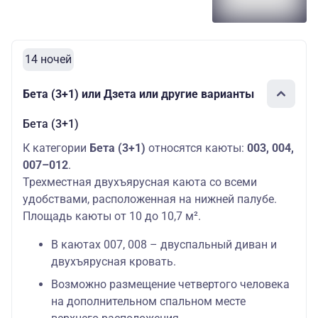
14 ночей
Бета (3+1) или Дзета или другие варианты
Бета (3+1)
К категории
Бета (3+1)
относятся каюты:
003, 004,
007–012
.
Трехместная двухъярусная каюта со всеми
удобствами, расположенная на нижней палубе.
Площадь каюты от 10 до 10,7 м².
В каютах 007, 008 – двуспальный диван и
двухъярусная кровать.
Возможно размещение четвертого человека
на дополнительном спальном месте