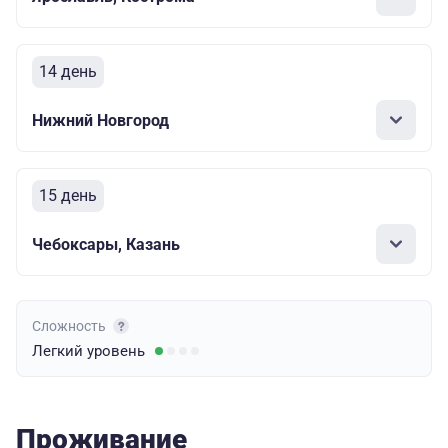
14 день
Нижний Новгород
15 день
Чебоксары, Казань
Сложность
Легкий
уровень
Проживание