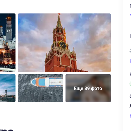
Еще 39 фото