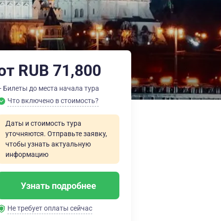
от RUB 71,800
+ Билеты до места начала тура
Что включено в стоимость?
Даты и стоимость тура
уточняются. Отправьте заявку,
чтобы узнать актуальную
информацию
Узнать подробнее
Не требует оплаты сейчас