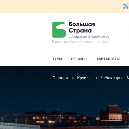
ТУРЫ
РЕГИОНЫ
АВИАБИЛЕТЫ
Главная
Круизы
Чебоксары – М