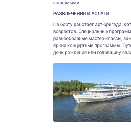
знакомыми.
РАЗВЛЕЧЕНИЯ И УСЛУГИ
На борту работает арт-бригада, ко
возрастов. Специальные программы
разнообразные мастер-классы, за
яркие концертные программы. Путе
день рождения или годовщину сва