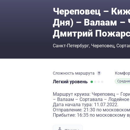
Череповец – Киж
Дня) – Валаам – 
Дмитрий Пожарс
Санкт-Петербург
Череповец
Сорта
Сложность маршрута
Комфо
Легкий
уровень
Средни
Маршрут круиза: Череповец – Гори
– Валаам – Сортавала – Лодейное
Дата начала тура: 11.07.2022.
Отправление: 21:30 по московском
Прибытие: 16:35 по московскому в