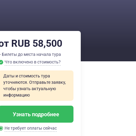
от RUB 58,500
+ Билеты до места начала тура
Что включено в стоимость?
Даты и стоимость тура
уточняются. Отправьте заявку,
чтобы узнать актуальную
информацию
Узнать подробнее
Не требует оплаты сейчас