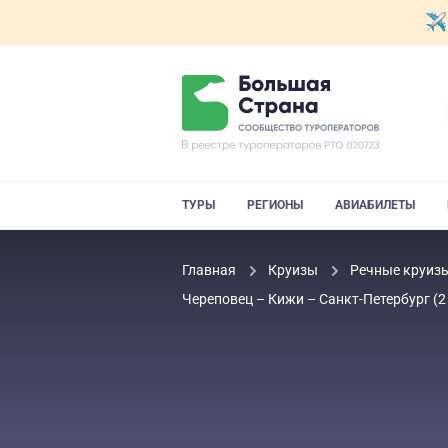
ТУРЫ
РЕГИОНЫ
АВИАБИЛЕТЫ
Главная
Круизы
Речные круиз
Череповец – Кижи – Санкт-Петербург (