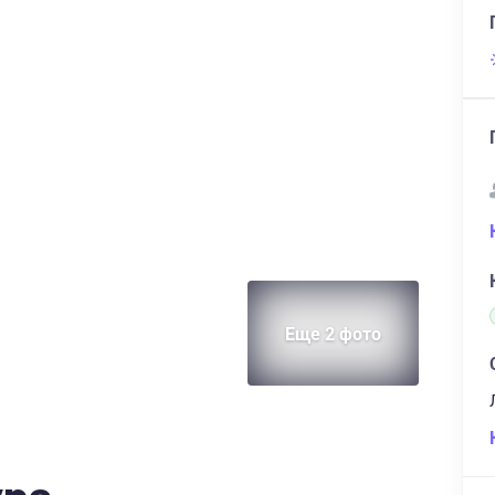
Еще 2 фото