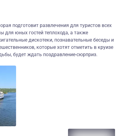
торая подготовит развлечения для туристов всех
 для юных гостей теплохода, а также
жигательные дискотеки, познавательные беседы и
шественников, которые хотят отметить в круизе
дьбы, будет ждать поздравление-сюрприз.