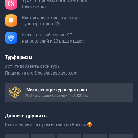
Туры от прямых организаторов
без наценок
Все организаторы в реестре
туроператоров
Федеральный сервис: 97
направлений и 23 вида отдыха
Турфирмам
Хотите добавить свой тур?
Пишите на
org@bolshayastrana.com
Мы в реестре туроператоров
ООО «Большая Страна» РТО 020723
Давайте дружить
Вдохновляем на путешествия
по России