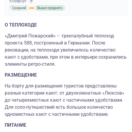
Комфорт
Средний
Выше среднего
О ТЕПЛОХОДЕ
«Дмитрий Пожарский» – трехпалубный теплоход
проекта 588, построенный в Германии. После
реновации, на теплоходе увеличилось количество
кают с удобствами, при этом в интерьере сохранились
элементы ретро-стиля.
РАЗМЕЩЕНИЕ
На борту для размещения туристов представлены
разные категории кают: от двухкомнатных «Люксов»
до четырехместных кают с частичными удобствами.
Для соло-путешествий есть большое количество
одноместных кают с частичными удобствами.
ПИТАНИЕ