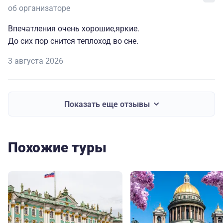
об организаторе
Впечатления очень хорошие,яркие.
До сих пор снится теплоход во сне.
3 августа 2026
Показать еще отзывы
Похожие туры