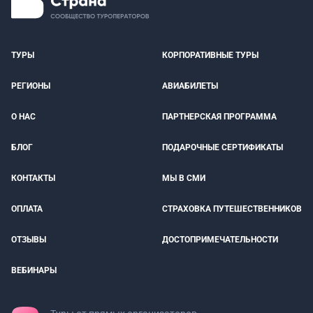
ТУРЫ
КОРПОРАТИВНЫЕ ТУРЫ
РЕГИОНЫ
АВИАБИЛЕТЫ
О НАС
ПАРТНЕРСКАЯ ПРОГРАММА
БЛОГ
ПОДАРОЧНЫЕ СЕРТИФИКАТЫ
КОНТАКТЫ
МЫ В СМИ
ОПЛАТА
СТРАХОВКА ПУТЕШЕСТВЕННИКОВ
ОТЗЫВЫ
ДОСТОПРИМЕЧАТЕЛЬНОСТИ
ВЕБИНАРЫ