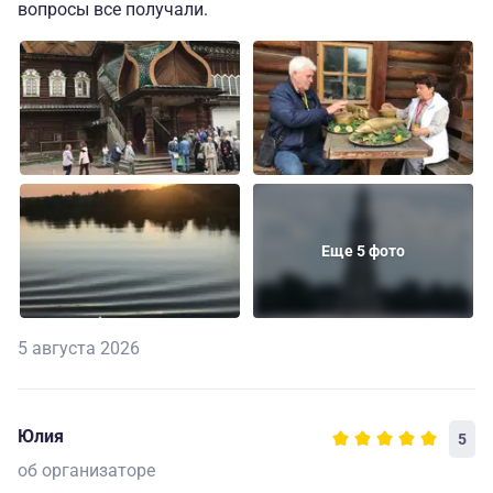
вопросы все получали.
Еще 5 фото
5 августа 2026
Юлия
5
об организаторе