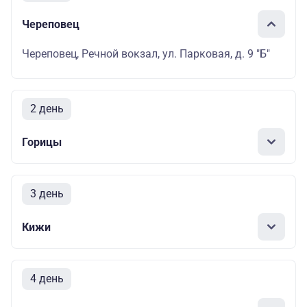
Череповец
Череповец, Речной вокзал, ул. Парковая, д. 9 "Б"
2 день
Горицы
3 день
Кижи
4 день