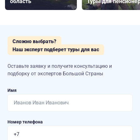
область
Туры для пенсионе
Сложно выбрать?
Наш эксперт подберет туры для вас
Оставьте заявку и получите консультацию
и
подборку от экспертов Большой Страны
Имя
Номер телефона