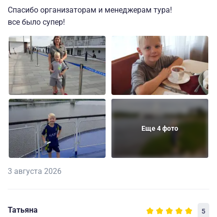
Спасибо организаторам и менеджерам тура!
все было супер!
Еще 4 фото
3 августа 2026
Татьяна
5