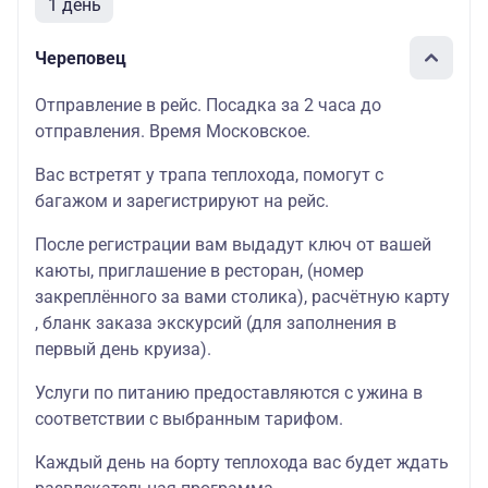
1 день
Череповец
Отправление в рейс. Посадка за 2 часа до
отправления. Время Московское.
Вас встретят у трапа теплохода, помогут с
багажом и зарегистрируют на рейс.
После регистрации вам выдадут ключ от вашей
каюты
, приглашение в
ресторан
, (номер
закреплённого за вами столика),
расчётную карту
, бланк
заказа экскурсий
(для заполнения в
первый день круиза).
Услуги по питанию предоставляются с ужина в
соответствии с выбранным тарифом.
Каждый день на борту теплохода вас будет ждать