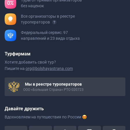
Туры от прямых организаторов
без наценок
Все организаторы в реестре
туроператоров
Федеральный сервис: 97
направлений и 23 вида отдыха
Турфирмам
Хотите добавить свой тур?
Пишите на
org@bolshayastrana.com
Мы в реестре туроператоров
ООО «Большая Страна» РТО 020723
Давайте дружить
Вдохновляем на путешествия
по России