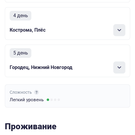
4 день
Кострома, Плёс
5 день
Городец, Нижний Новгород
Сложность
Легкий
уровень
Проживание