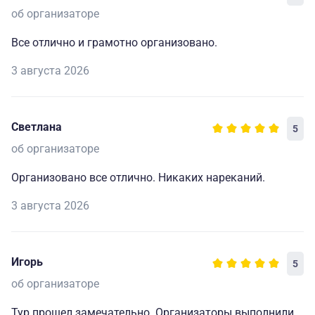
об организаторе
Все отлично и грамотно организовано.
3 августа 2026
Светлана
5
об организаторе
Организовано все отлично. Никаких нареканий.
3 августа 2026
Игорь
5
об организаторе
Тур прошел замечательно. Организаторы выполнили