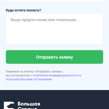
Куда хотите поехать?
Отправить заявку
Нажимая на кнопку «Отправить заявку»,
вы соглашаетесь с
политикой конфиденциальности
и
пользовательским соглашением