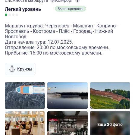
Сложность маршрута
Комфорт
Легкий
уровень
Выше среднего
Маршрут круиза: Череповец - Мышкин - Коприно -
Ярославль - Кострома - Плёс - Городец - Нижний
Новгород.
Дата начала тура: 12.07.2025.
Отправление: 20:00 по московскому времени.
Прибытие: 16:00 по московскому времени.
Круизы
Еще 30 фото