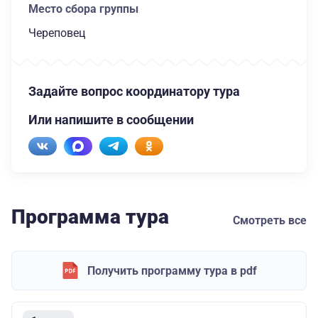
Место сбора группы
Череповец
Задайте вопрос координатору тура
Или напишите в сообщении
Программа тура
Смотреть все
Получить программу тура в pdf