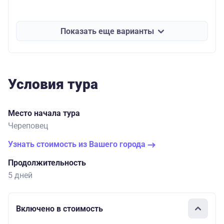
Показать еще варианты
Условия тура
Место начала тура
Череповец
Узнать стоимость из Вашего города
Продолжительность
5 дней
Включено в стоимость