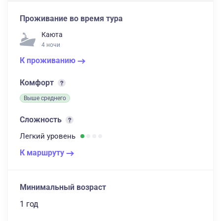
Проживание во время тура
Каюта
4 ночи
К проживанию
Комфорт
Выше среднего
Сложность
Легкий
уровень
К маршруту
Минимальный возраст
1 год