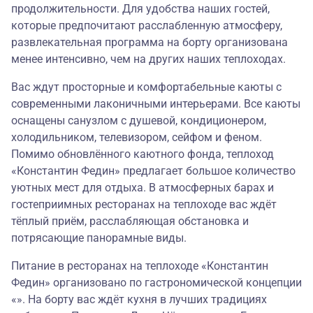
продолжительности. Для удобства наших гостей,
которые предпочитают расслабленную атмосферу,
развлекательная программа на борту организована
менее интенсивно, чем на других наших теплоходах.
Вас ждут просторные и комфортабельные каюты с
современными лаконичными интерьерами. Все каюты
оснащены санузлом с душевой, кондиционером,
холодильником, телевизором, сейфом и феном.
Помимо обновлённого каютного фонда, теплоход
«Константин Федин» предлагает большое количество
уютных мест для отдыха. В атмосферных барах и
гостеприимных ресторанах на теплоходе вас ждёт
тёплый приём, расслабляющая обстановка и
потрясающие панорамные виды.
Питание в ресторанах на теплоходе «Константин
Федин» организовано по гастрономической концепции
«». На борту вас ждёт кухня в лучших традициях