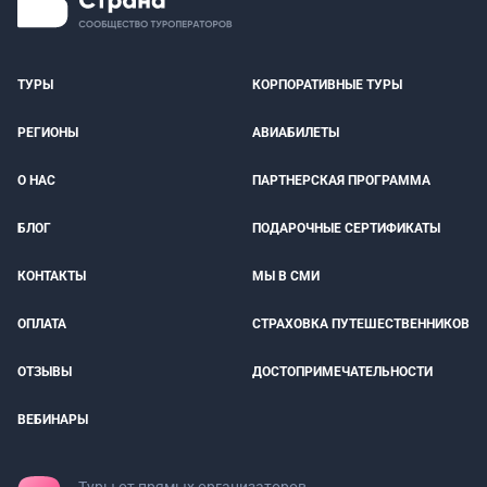
ТУРЫ
КОРПОРАТИВНЫЕ ТУРЫ
РЕГИОНЫ
АВИАБИЛЕТЫ
О НАС
ПАРТНЕРСКАЯ ПРОГРАММА
БЛОГ
ПОДАРОЧНЫЕ СЕРТИФИКАТЫ
КОНТАКТЫ
МЫ В СМИ
ОПЛАТА
СТРАХОВКА ПУТЕШЕСТВЕННИКОВ
ОТЗЫВЫ
ДОСТОПРИМЕЧАТЕЛЬНОСТИ
ВЕБИНАРЫ