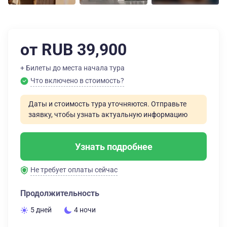
от RUB 39,900
+ Билеты до места начала тура
Что включено в стоимость?
Даты и стоимость тура уточняются. Отправьте
заявку, чтобы узнать актуальную информацию
Узнать подробнее
Не требует оплаты сейчас
Продолжительность
5 дней
4 ночи