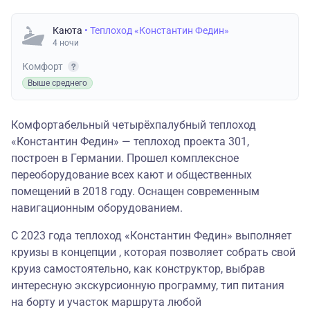
Каюта
• Теплоход «Константин Федин»
4 ночи
Комфорт
Выше среднего
Комфортабельный четырёхпалубный теплоход
«Константин Федин» — теплоход проекта 301,
построен в Германии. Прошел комплексное
переоборудование всех кают и общественных
помещений в 2018 году. Оснащен современным
навигационным оборудованием.
С 2023 года теплоход «Константин Федин» выполняет
круизы в концепции , которая позволяет собрать свой
круиз самостоятельно, как конструктор, выбрав
интересную экскурсионную программу, тип питания
на борту и участок маршрута любой