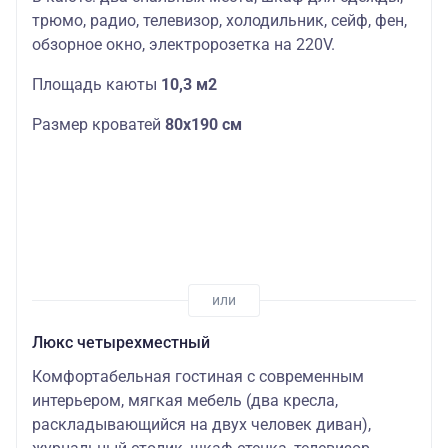
трюмо, радио, телевизор, холодильник, сейф, фен,
обзорное окно, электророзетка на 220V.
Площадь каюты
10,3 м2
Размер кроватей
80х190 см
Люкс четырехместный
Комфортабельная гостиная с современным
интерьером, мягкая мебель (два кресла,
раскладывающийся на двух человек диван),