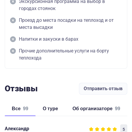
Экскурсионная программа на выбор в
городах стоянок
Проезд до места посадки на теплоход и от
места высадки
Напитки и закуски в барах
Прочие дополнительные услуги на борту
теплохода
Отзывы
Отправить отзыв
Все
99
о туре
об организаторе
99
Александр
5