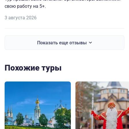
свою работу на 5+.
3 августа 2026
Показать еще отзывы
Похожие туры