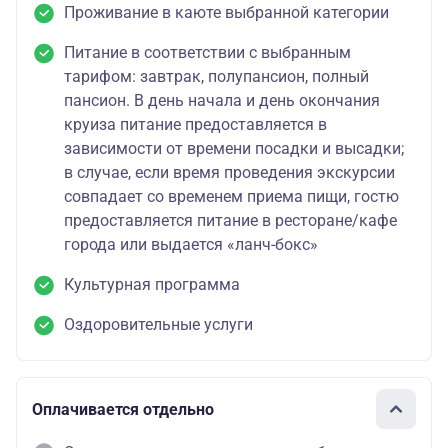
Проживание в каюте выбранной категории
Питание в соответствии с выбранным
тарифом: завтрак, полупансион, полный
пансион. В день начала и день окончания
круиза питание предоставляется в
зависимости от времени посадки и высадки;
в случае, если время проведения экскурсии
совпадает со временем приема пищи, гостю
предоставляется питание в ресторане/кафе
города или выдается «ланч-бокс»
Культурная программа
Оздоровительные услуги
Оплачивается отдельно