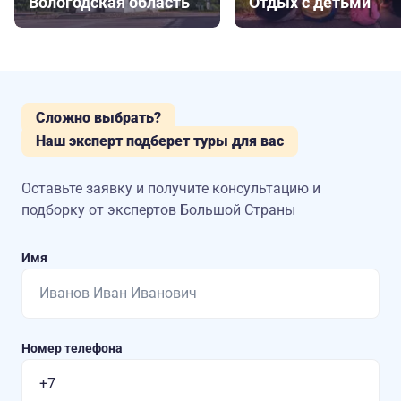
Вологодская область
Отдых с детьми
Сложно выбрать?
Наш эксперт подберет туры для вас
Оставьте заявку и получите консультацию
и
подборку от экспертов Большой Страны
Имя
Номер телефона