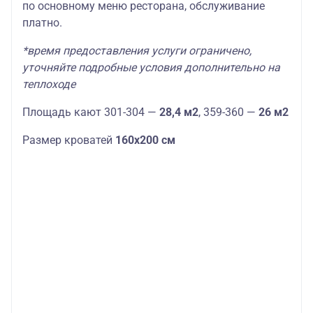
по основному меню ресторана, обслуживание
платно.
*время предоставления услуги ограничено,
уточняйте подробные условия дополнительно на
теплоходе
Площадь кают 301-304 —
28,4 м2
, 359-360 —
26 м2
Размер кроватей
160х200 см