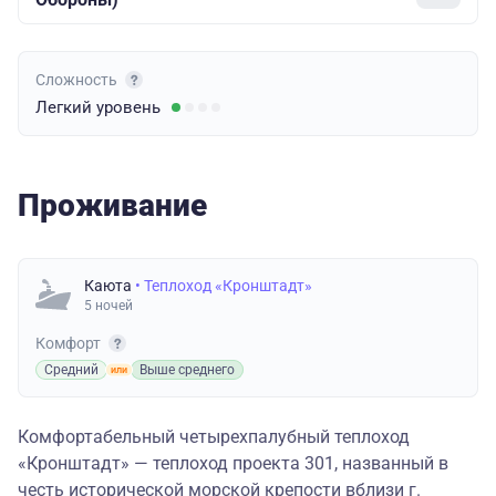
Сложность
Легкий
уровень
Проживание
Каюта
• Теплоход «Кронштадт»
5 ночей
Комфорт
Средний
Выше среднего
Комфортабельный четырехпалубный теплоход
«Кронштадт» — теплоход проекта 301, названный в
честь исторической морской крепости вблизи г.