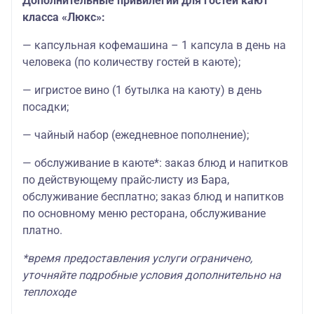
Дополнительные привилегии для гостей кают
класса «Люкс»:
— капсульная кофемашина – 1 капсула в день на
человека (по количеству гостей в каюте);
— игристое вино (1 бутылка на каюту) в день
посадки;
— чайный набор (ежедневное пополнение);
— обслуживание в каюте*: заказ блюд и напитков
по действующему прайс-листу из Бара,
обслуживание бесплатно; заказ блюд и напитков
по основному меню ресторана, обслуживание
платно.
*время предоставления услуги ограничено,
уточняйте подробные условия дополнительно на
теплоходе