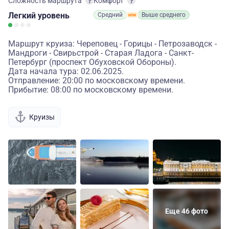
Сложность маршрута
Комфорт
Легкий
уровень
Средний
Выше среднего
Маршрут круиза: Череповец - Горицы - Петрозаводск -
Мандроги - Свирьстрой - Старая Ладога - Санкт-
Петербург (проспект Обуховской Обороны).
Дата начала тура: 02.06.2025.
Отправление: 20:00 по московскому времени.
Прибытие: 08:00 по московскому времени.
Круизы
Еще 46 фото