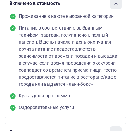
Включено в стоимость
Проживание в каюте выбранной категории
Питание в соответствии с выбранным
тарифом: завтрак, полупансион, полный
пансион. В день начала и день окончания
круиза питание предоставляется в
зависимости от времени посадки и высадки;
в случае, если время проведения экскурсии
совпадает со временем приема пищи, гостю
предоставляется питание в ресторане/кафе
города или выдается «ланч-бокс»
Культурная программа
Оздоровительные услуги