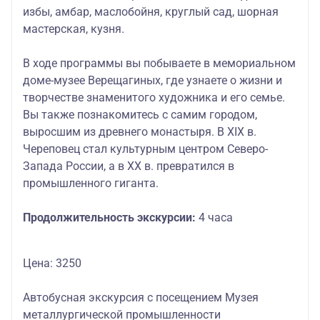
избы, амбар, маслобойня, круглый сад, шорная
мастерская, кузня.
В ходе программы вы побываете в мемориальном
доме-музее Верещагиных, где узнаете о жизни и
творчестве знаменитого художника и его семье.
Вы также познакомитесь с самим городом,
выросшим из древнего монастыря. В XIX в.
Череповец стал культурным центром Северо-
Запада России, а в XX в. превратился в
промышленного гиганта.
Продолжительность экскурсии:
4 часа
Цена: 3250
Автобусная экскурсия с посещением Музея
металлургической промышленности