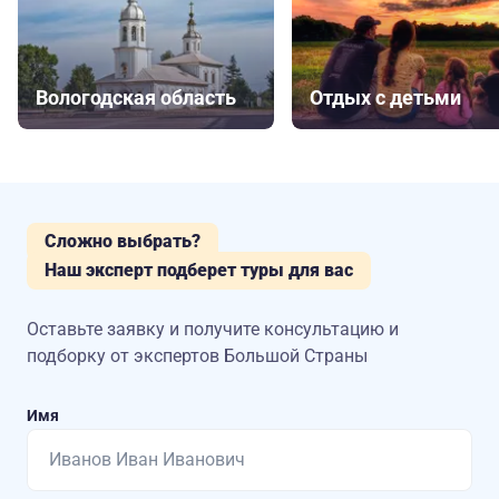
Вологодская область
Отдых с детьми
Сложно выбрать?
Наш эксперт подберет туры для вас
Оставьте заявку и получите консультацию
и
подборку от экспертов Большой Страны
Имя