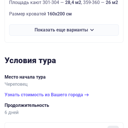
Площадь кают 301-304 —
28,4 м2
, 359-360 —
26 м2
Размер кроватей
160х200 см
Показать еще варианты
Условия тура
Место начала тура
Череповец
Узнать стоимость из Вашего города
Продолжительность
6 дней