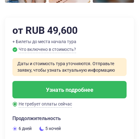
от RUB 49,600
+ Билеты до места начала тура
Что включено в стоимость?
Даты и стоимость тура уточняются. Отправьте
заявку, чтобы узнать актуальную информацию
Узнать подробнее
Не требует оплаты сейчас
Продолжительность
6 дней
5 ночей