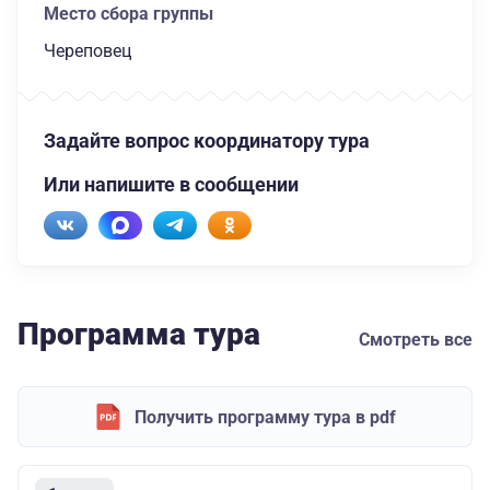
Место сбора группы
Череповец
Задайте вопрос координатору тура
Или напишите в сообщении
Программа тура
Смотреть все
Получить программу тура в pdf