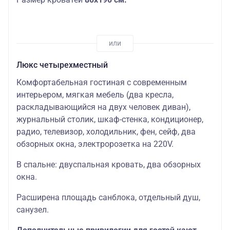
Люкс четырехместный
Комфортабельная гостиная с современным
интерьером, мягкая мебель (два кресла,
раскладывающийся на двух человек диван),
журнальный столик, шкаф-стенка, кондиционер,
радио, телевизор, холодильник, фен, сейф, два
обзорных окна, электророзетка на 220V.
В спальне: двуспальная кровать, два обзорных
окна.
Расширена площадь санблока, отдельный душ,
санузел.