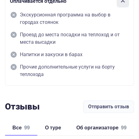
Оплачивается отдельно
Экскурсионная программа на выбор в
городах стоянок
Проезд до места посадки на теплоход и от
места высадки
Напитки и закуски в барах
Прочие дополнительные услуги на борту
теплохода
Отзывы
Отправить отзыв
Все
99
о туре
об организаторе
99