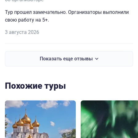
Тур прошел замечательно. Организаторы выполнили
свою работу на 5+.
3 августа 2026
Показать еще отзывы
Похожие туры