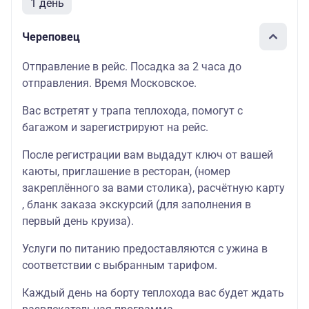
1 день
Череповец
Отправление в рейс. Посадка за 2 часа до
отправления. Время Московское.
Вас встретят у трапа теплохода, помогут с
багажом и зарегистрируют на рейс.
После регистрации вам выдадут ключ от вашей
каюты
, приглашение в
ресторан
, (номер
закреплённого за вами столика),
расчётную карту
, бланк
заказа экскурсий
(для заполнения в
первый день круиза).
Услуги по питанию предоставляются с ужина в
соответствии с выбранным тарифом.
Каждый день на борту теплохода вас будет ждать