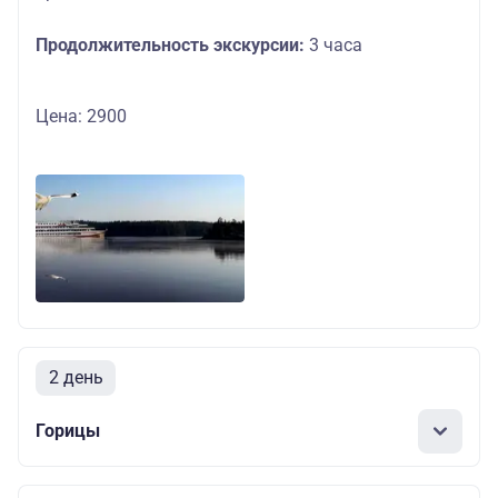
Продолжительность экскурсии:
3 часа
Цена: 2900
2 день
Горицы