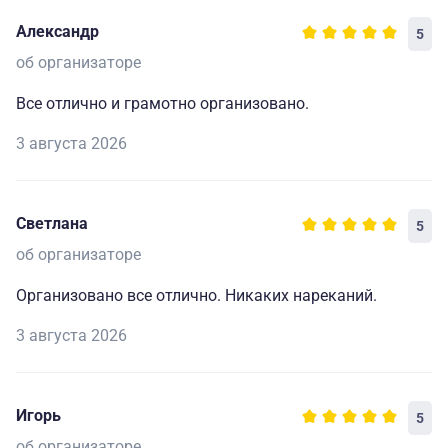
Александр
5
об организаторе
Все отлично и грамотно организовано.
3 августа 2026
Светлана
5
об организаторе
Организовано все отлично. Никаких нареканий.
3 августа 2026
Игорь
5
об организаторе