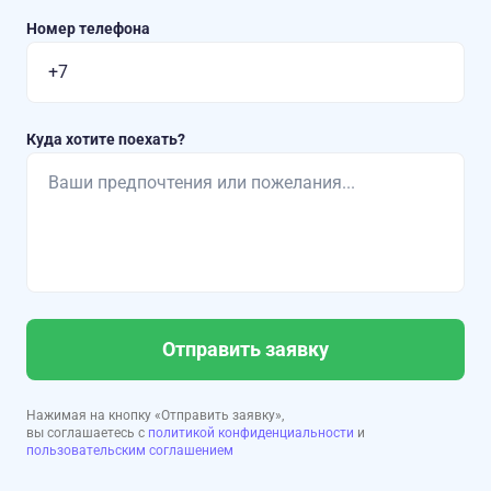
Номер телефона
Куда хотите поехать?
Отправить заявку
Нажимая на кнопку «Отправить заявку»,
вы соглашаетесь с
политикой конфиденциальности
и
пользовательским соглашением