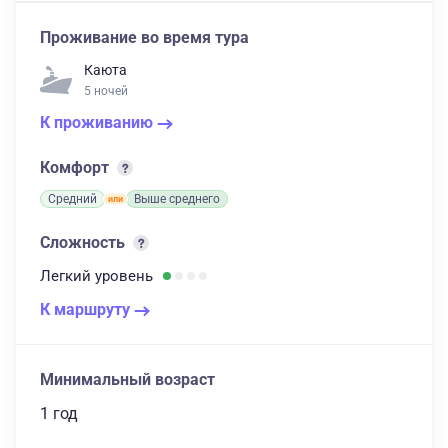
Проживание во время тура
Каюта
5 ночей
К проживанию
Комфорт
Средний
Выше среднего
Сложность
Легкий
уровень
К маршруту
Минимальный возраст
1 год