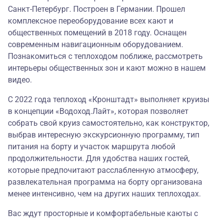
Санкт-Петербург. Построен в Германии. Прошел
комплексное переоборудование всех кают и
общественных помещений в 2018 году. Оснащен
современным навигационным оборудованием.
Познакомиться с теплоходом поближе, рассмотреть
интерьеры общественных зон и кают можно в
нашем
видео
.
С 2022 года теплоход «Кронштадт» выполняет круизы
в концепции
«Водоход.Лайт»
, которая позволяет
собрать свой круиз самостоятельно, как конструктор,
выбрав интересную экскурсионную программу, тип
питания на борту и участок маршрута любой
продолжительности. Для удобства наших гостей,
которые предпочитают расслабленную атмосферу,
развлекательная программа на борту организована
менее интенсивно, чем на других наших теплоходах.
Вас ждут просторные и комфортабельные каюты с