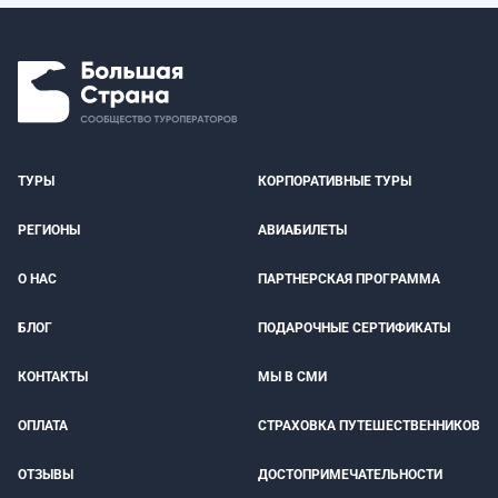
ТУРЫ
КОРПОРАТИВНЫЕ ТУРЫ
РЕГИОНЫ
АВИАБИЛЕТЫ
О НАС
ПАРТНЕРСКАЯ ПРОГРАММА
БЛОГ
ПОДАРОЧНЫЕ СЕРТИФИКАТЫ
КОНТАКТЫ
МЫ В СМИ
ОПЛАТА
СТРАХОВКА ПУТЕШЕСТВЕННИКОВ
ОТЗЫВЫ
ДОСТОПРИМЕЧАТЕЛЬНОСТИ