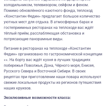
холодильником, телевизором, сейфом и феном.
Помимо обновлённого каютного фонда, теплоход
«Константин Федин» предлагает большое количество
уютных мест для отдыха. В атмосферных барах и
гостеприимных ресторанах на теплоходе вас ждёт
тёплый приём, расслабляющая обстановка и
потрясающие панорамные виды.
Питание в ресторанах на теплоходе «Константин
Федин» организовано по гастрономической концепции
«». На борту вас ждёт кухня в лучших традициях
побережья Поволжья, Дона, Чёрного моря, Енисея,
Русского Севера и Восточной Сибири. В своих
рецептах при приготовлении наши повара используют
свежие локальные продукты из регионов путешествия
наших круизов.
Эксклюзивные возможности класса: