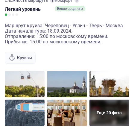
Сложность маршрута
Комфорт
Легкий
уровень
Выше среднего
Маршрут круиза: Череповец - Углич - Тверь - Москва
Дата начала тура: 18.09.2024.
Отправление: 15:00 по московскому времени.
Прибытие: 15:00 по московскому времени.
Круизы
Еще 20 фото