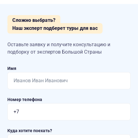
Сложно выбрать?
Наш эксперт подберет туры для вас
Оставьте заявку и получите консультацию
и
подборку от экспертов Большой Страны
Имя
Номер телефона
Куда хотите поехать?