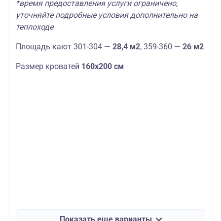
*время предоставления услуги ограничено,
уточняйте подробные условия дополнительно на
теплоходе
Площадь кают 301-304 —
28,4 м2
, 359-360 —
26 м2
Размер кроватей
160х200 см
Показать еще варианты