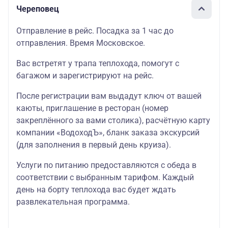
Череповец
Отправление в рейс. Посадка за 1 час до
отправления. Время Московское.
Вас встретят у трапа теплохода, помогут с
багажом и зарегистрируют на рейс.
После регистрации вам выдадут ключ от вашей
каюты, приглашение в ресторан (номер
закреплённого за вами столика), расчётную карту
компании «ВодоходЪ», бланк заказа экскурсий
(для заполнения в первый день круиза).
Услуги по питанию предоставляются с обеда в
соответствии с выбранным тарифом. Каждый
день на борту теплохода вас будет ждать
развлекательная программа.