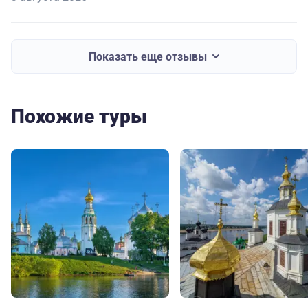
Показать еще отзывы
Похожие туры