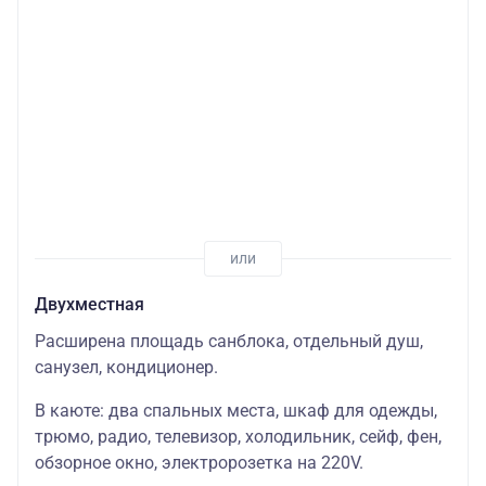
Двухместная
Расширена площадь санблока, отдельный душ,
санузел, кондиционер.
В каюте: два спальных места, шкаф для одежды,
трюмо, радио, телевизор, холодильник, сейф, фен,
обзорное окно, электророзетка на 220V.