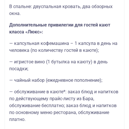
В спальне: двуспальная кровать, два обзорных
окна.
Дополнительные привилегии для гостей кают
класса «Люкс»:
— капсульная кофемашина – 1 капсула в день на
человека (по количеству гостей в каюте);
— игристое вино (1 бутылка на каюту) в день
посадки;
— чайный набор (ежедневное пополнение);
— обслуживание в каюте*: заказ блюд и напитков
по действующему прайс-листу из Бара,
обслуживание бесплатно; заказ блюд и напитков
по основному меню ресторана, обслуживание
платно.