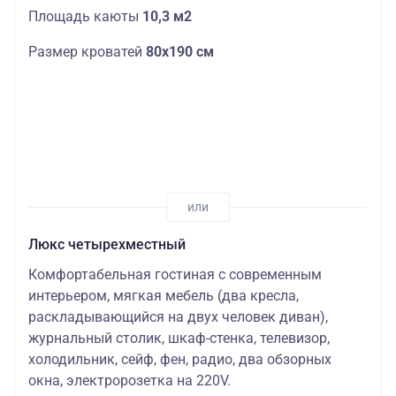
Площадь каюты
10,3 м2
Размер кроватей
80х190 см
Люкс четырехместный
Комфортабельная гостиная с современным
интерьером, мягкая мебель (два кресла,
раскладывающийся на двух человек диван),
журнальный столик, шкаф-стенка, телевизор,
холодильник, сейф, фен, радио, два обзорных
окна, электророзетка на 220V.