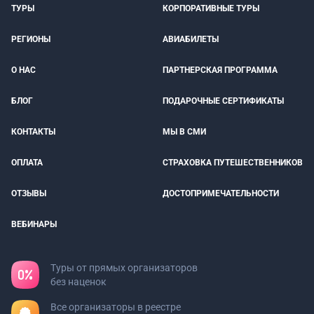
ТУРЫ
КОРПОРАТИВНЫЕ ТУРЫ
РЕГИОНЫ
АВИАБИЛЕТЫ
О НАС
ПАРТНЕРСКАЯ ПРОГРАММА
БЛОГ
ПОДАРОЧНЫЕ СЕРТИФИКАТЫ
КОНТАКТЫ
МЫ В СМИ
ОПЛАТА
СТРАХОВКА ПУТЕШЕСТВЕННИКОВ
ОТЗЫВЫ
ДОСТОПРИМЕЧАТЕЛЬНОСТИ
ВЕБИНАРЫ
Туры от прямых организаторов
без наценок
Все организаторы в реестре