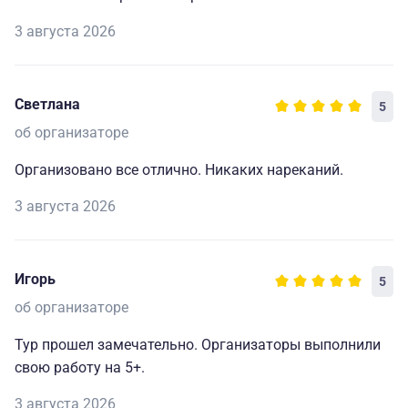
3 августа 2026
Светлана
5
об организаторе
Организовано все отлично. Никаких нареканий.
3 августа 2026
Игорь
5
об организаторе
Тур прошел замечательно. Организаторы выполнили
свою работу на 5+.
3 августа 2026