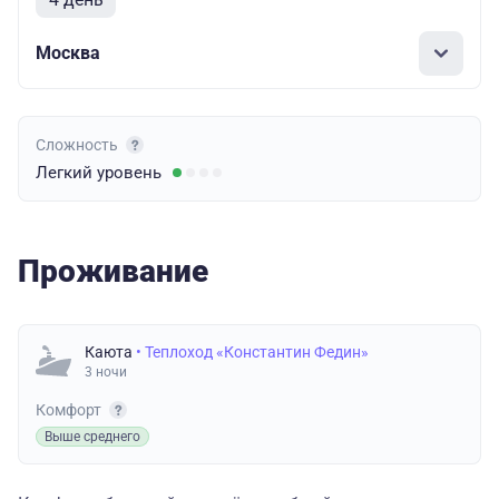
Москва
Сложность
Легкий
уровень
Проживание
Каюта
• Теплоход «Константин Федин»
3 ночи
Комфорт
Выше среднего