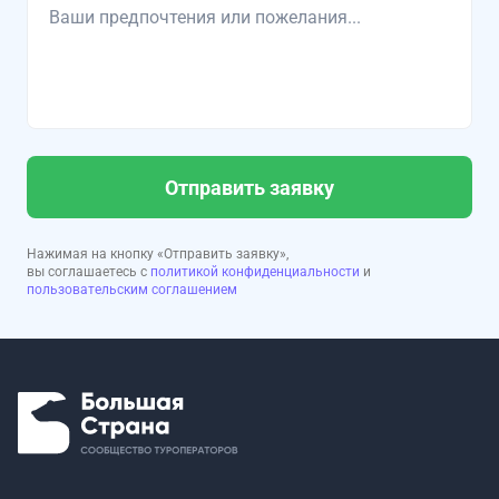
Отправить заявку
Нажимая на кнопку «Отправить заявку»,
вы соглашаетесь с
политикой конфиденциальности
и
пользовательским соглашением