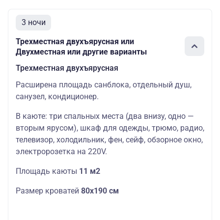
3 ночи
Трехместная двухъярусная или
Двухместная или другие варианты
Трехместная двухъярусная
Расширена площадь санблока, отдельный душ,
санузел, кондиционер.
В каюте: три спальных места (два внизу, одно —
вторым ярусом), шкаф для одежды, трюмо, радио,
телевизор, холодильник, фен, сейф, обзорное окно,
электророзетка на 220V.
Площадь каюты
11 м2
Размер кроватей
80х190 см