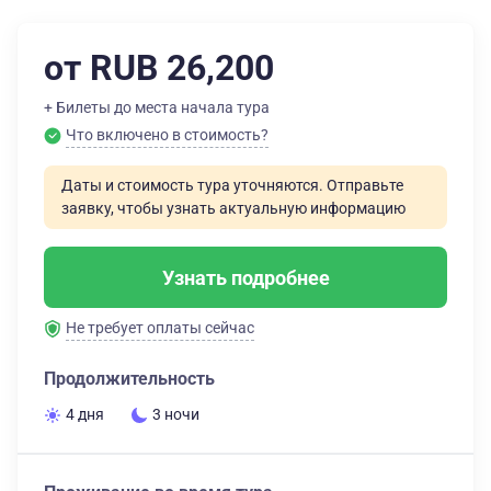
от RUB 26,200
+ Билеты до места начала тура
Что включено в стоимость?
Даты и стоимость тура уточняются. Отправьте
заявку, чтобы узнать актуальную информацию
Узнать подробнее
Не требует оплаты сейчас
Продолжительность
4 дня
3 ночи