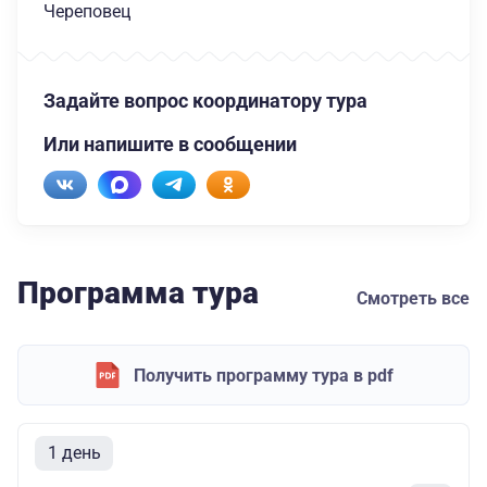
Череповец
Задайте вопрос координатору тура
Или напишите в сообщении
Программа тура
Смотреть все
Получить программу тура в pdf
1 день