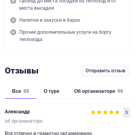
Проезд до места посадки на теплоход и от
места высадки
Напитки и закуски в барах
Прочие дополнительные услуги на борту
теплохода
Отзывы
Отправить отзыв
Все
99
о туре
об организаторе
99
Александр
5
об организаторе
Все отлично и грамотно организовано.