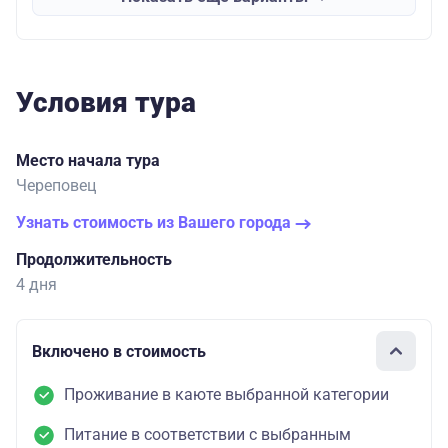
Условия тура
Место начала тура
Череповец
Узнать стоимость из Вашего города
Продолжительность
4 дня
Включено в стоимость
Проживание в каюте выбранной категории
Питание в соответствии с выбранным