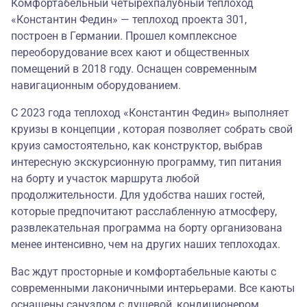
Комфортабельный четырёхпалубный теплоход
«Константин Федин» — теплоход проекта 301,
построен в Германии. Прошел комплексное
переоборудование всех кают и общественных
помещений в 2018 году. Оснащен современным
навигационным оборудованием.
С 2023 года теплоход «Константин Федин» выполняет
круизы в концепции , которая позволяет собрать свой
круиз самостоятельно, как конструктор, выбрав
интересную экскурсионную программу, тип питания
на борту и участок маршрута любой
продолжительности. Для удобства наших гостей,
которые предпочитают расслабленную атмосферу,
развлекательная программа на борту организована
менее интенсивно, чем на других наших теплоходах.
Вас ждут просторные и комфортабельные каюты с
современными лаконичными интерьерами. Все каюты
оснащены санузлом с душевой, кондиционером,