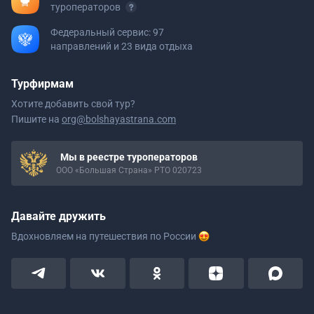
туроператоров
Федеральный сервис: 97
направлений и 23 вида отдыха
Турфирмам
Хотите добавить свой тур?
Пишите на
org@bolshayastrana.com
Мы в реестре туроператоров
ООО «Большая Страна» РТО 020723
Давайте дружить
Вдохновляем на путешествия
по России