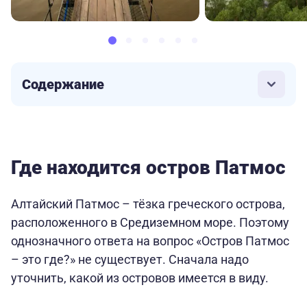
Содержание
Где находится остров Патмос
Алтайский Патмос – тёзка греческого острова,
расположенного в Средиземном море. Поэтому
однозначного ответа на вопрос «Остров Патмос
– это где?» не существует. Сначала надо
уточнить, какой из островов имеется в виду.