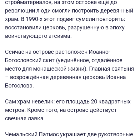
стройматериалов, на этом острове ещё до
революции люди смогли построить деревянный
храм. В 1990-х этот подвиг сумели повторить:
восстановили церковь, разрушенную в эпоху
воинствующего атеизма.
Сейчас на острове расположен Иоанно-
Богословский скит (уединённое, отдалённое
место для монашеской жизни). Главная святыня
– возрождённая деревянная церковь Иоанна
Богослова.
Сам храм невелик: его площадь 20 квадратных
метров. Кроме того, на острове действует
свечная лавка.
Чемальский Патмос украшает две рукотворные