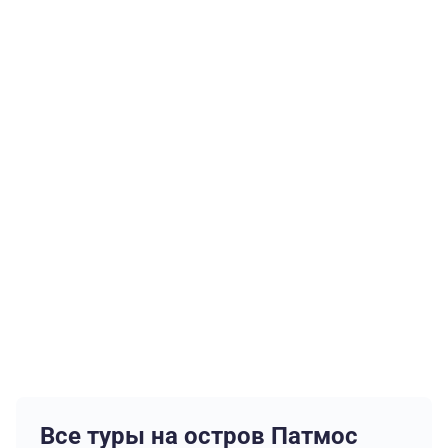
Все туры на остров Патмос