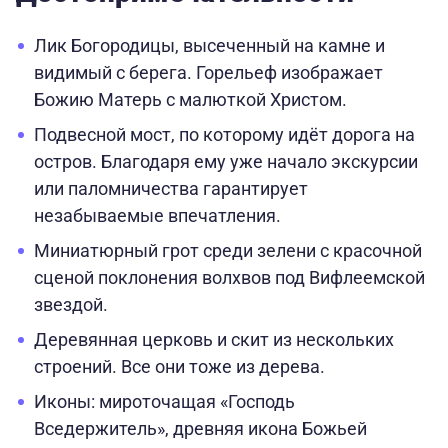
Лик Богородицы, высеченный на камне и
видимый с берега. Горельеф изображает
Божию Матерь с малюткой Христом.
Подвесной мост, по которому идёт дорога на
остров. Благодаря ему уже начало экскурсии
или паломничества гарантирует
незабываемые впечатления.
Миниатюрный грот среди зелени с красочной
сценой поклонения волхвов под Вифлеемской
звездой.
Деревянная церковь и скит из нескольких
строений. Все они тоже из дерева.
Иконы: мироточащая «Господь
Вседержитель», древняя икона Божьей