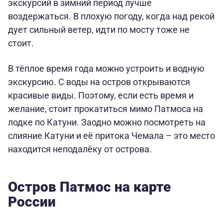
экскурсий в зимний период лучше
воздержаться. В плохую погоду, когда над рекой
дует сильный ветер, идти по мосту тоже не
стоит.
В тёплое время года можно устроить и водную
экскурсию. С воды на остров открываются
красивые виды. Поэтому, если есть время и
желание, стоит прокатиться мимо Патмоса на
лодке по Катуни. Заодно можно посмотреть на
слияние Катуни и её притока Чемала – это место
находится неподалёку от острова.
Остров Патмос на карте
России