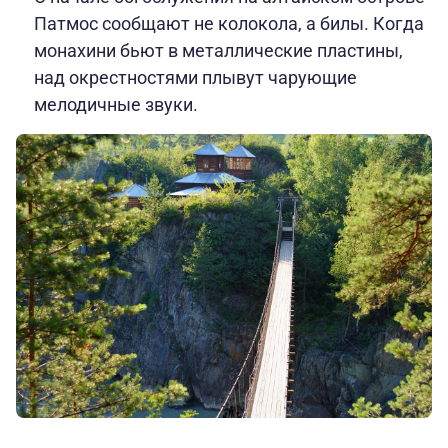
Патмос сообщают не колокола, а билы. Когда
монахини бьют в металлические пластины,
над окрестностями плывут чарующие
мелодичные звуки.