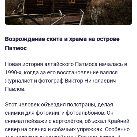
Возрождение скита и храма на острове
Патмос
Новая история алтайского Патмоса началась в
1990-х, когда за его восстановление взялся
журналист и фотограф Виктор Николаевич
Павлов.
Этот человек объездил полстраны, делая
снимки для фотокниг и фотоальбомов. Он
снимал пейзажи с вертолётов, объехал Крайний
север на оленях и собачьих упряжках. Особенно