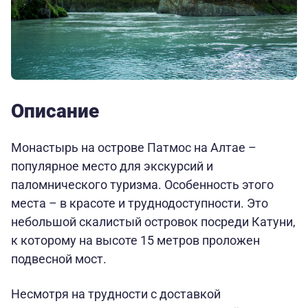
Описание
Монастырь на острове Патмос на Алтае –
популярное место для экскурсий и
паломнического туризма. Особенность этого
места – в красоте и труднодоступности. Это
небольшой скалистый островок посреди Катуни,
к которому на высоте 15 метров проложен
подвесной мост.
Несмотря на трудности с доставкой