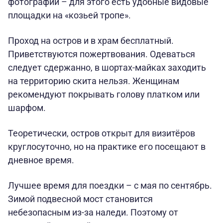
фотографии – для этого есть удобные видовые
площадки на «козьей тропе».
Проход на остров и в храм бесплатный.
Приветствуются пожертвования. Одеваться
следует сдержанно, в шортах-майках заходить
на территорию скита нельзя. Женщинам
рекомендуют покрывать голову платком или
шарфом.
Теоретически, остров открыт для визитёров
круглосуточно, но на практике его посещают в
дневное время.
Лучшее время для поездки – с мая по сентябрь.
Зимой подвесной мост становится
небезопасным из-за наледи. Поэтому от