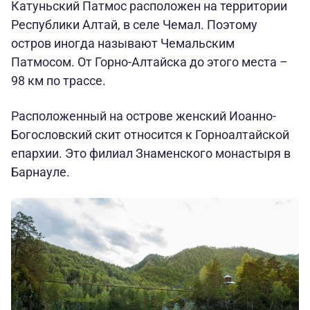
Катуньский Патмос расположен на территории
Республики Алтай, в селе Чемал. Поэтому
остров иногда называют Чемальским
Патмосом. От Горно-Алтайска до этого места –
98 км по трассе.
Расположенный на острове женский Иоанно-
Богословский скит относится к Горноалтайской
епархии. Это филиал Знаменского монастыря в
Барнауле.