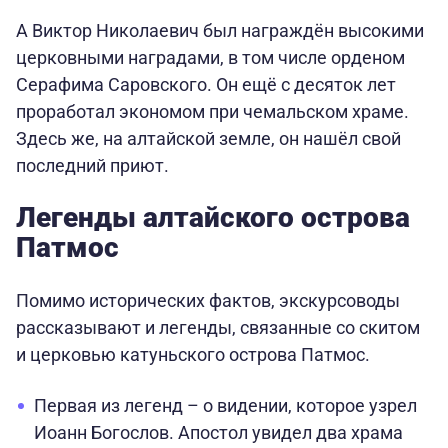
А Виктор Николаевич был награждён высокими
церковными наградами, в том числе орденом
Серафима Саровского. Он ещё с десяток лет
проработал экономом при чемальском храме.
Здесь же, на алтайской земле, он нашёл свой
последний приют.
Легенды алтайского острова
Патмос
Помимо исторических фактов, экскурсоводы
рассказывают и легенды, связанные со скитом
и церковью катуньского острова Патмос.
Первая из легенд – о видении, которое узрел
Иоанн Богослов. Апостол увидел два храма