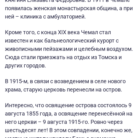
появилась женская монастырская община, а при
ней – клиника с амбулаторией.
Кроме того, с конца XIX века Чемал стал
известен и как бальнеологический курорт с
живописными пейзажами и целебным воздухом.
Сюда стали приезжать на отдых из Томска и
других городов.
В 1915-м, в связи с возведением в селе нового
храма, старую церковь перенесли на остров.
Интересно, что освящение острова состоялось 9
августа 1855 года, а освящение перенесённой на
него церкви – 9 августа 1915-го. Ровно через
шестьдесят лет! В этом совпадении, конечно же,