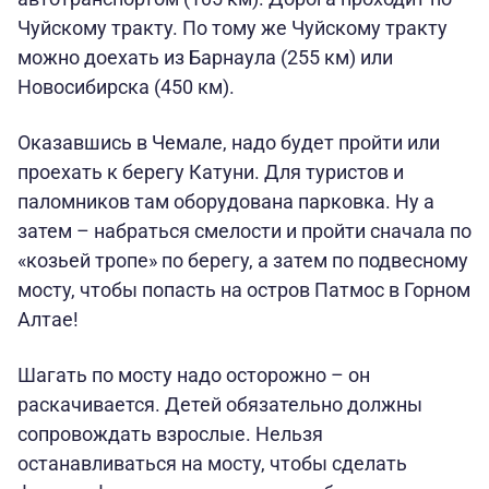
Чуйскому тракту. По тому же Чуйскому тракту
можно доехать из Барнаула (255 км) или
Новосибирска (450 км).
Оказавшись в Чемале, надо будет пройти или
проехать к берегу Катуни. Для туристов и
паломников там оборудована парковка. Ну а
затем – набраться смелости и пройти сначала по
«козьей тропе» по берегу, а затем по подвесному
мосту, чтобы попасть на остров Патмос в Горном
Алтае!
Шагать по мосту надо осторожно – он
раскачивается. Детей обязательно должны
сопровождать взрослые. Нельзя
останавливаться на мосту, чтобы сделать