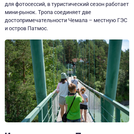
для фотосессий, в туристический сезон работает
мини-рынок. Тропа соединяет две
достопримечательности Чемала – местную ГЭС
и остров Патмос.