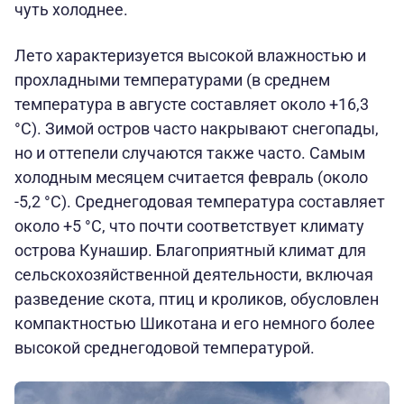
чуть холоднее.
Лето характеризуется высокой влажностью и
прохладными температурами (в среднем
температура в августе составляет около +16,3
°C). Зимой остров часто накрывают снегопады,
но и оттепели случаются также часто. Самым
холодным месяцем считается февраль (около
-5,2 °C). Среднегодовая температура составляет
около +5 °C, что почти соответствует климату
острова Кунашир. Благоприятный климат для
сельскохозяйственной деятельности, включая
разведение скота, птиц и кроликов, обусловлен
компактностью Шикотана и его немного более
высокой среднегодовой температурой.