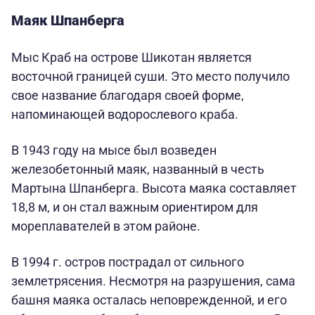
Маяк Шпанберга
Мыс Краб на острове Шикотан является
восточной границей суши. Это место получило
свое название благодаря своей форме,
напоминающей водорослевого краба.
В 1943 году на мысе был возведен
железобетонный маяк, названный в честь
Мартына Шпанберга. Высота маяка составляет
18,8 м, и он стал важным ориентиром для
мореплавателей в этом районе.
В 1994 г. остров пострадал от сильного
землетрясения. Несмотря на разрушения, сама
башня маяка осталась неповрежденной, и его