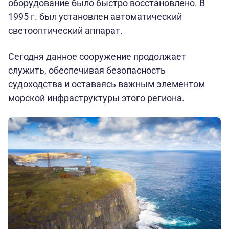
оборудование было быстро восстановлено. В
1995 г. был установлен автоматический
светооптический аппарат.
Сегодня данное сооружение продолжает
служить, обеспечивая безопасность
судоходства и оставаясь важным элементом
морской инфраструктуры этого региона.