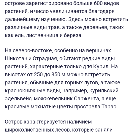
острове зарегистрировано больше 600 видов
растений, и число увеличивается благодаря
дальнейшему изучению. Здесь можно встретить
различные виды трав, а также деревьев, таких
как ель, лиственница и береза.
На северо-востоке, особенно на вершинах
Шикотан и Отрадная, обитают редкие виды
растений, характерные только для Курил. На
высотах от 250 до 350 м можно встретить
растения, обычные для горных лугов, а также
краснокнижные виды, например, курильский
эдельвейс, можжевельник Саржента, а еще
красивые мохнатые цветы прострела Тарао.
Остров характеризуется наличием
широколиственных лесов, которые заняли