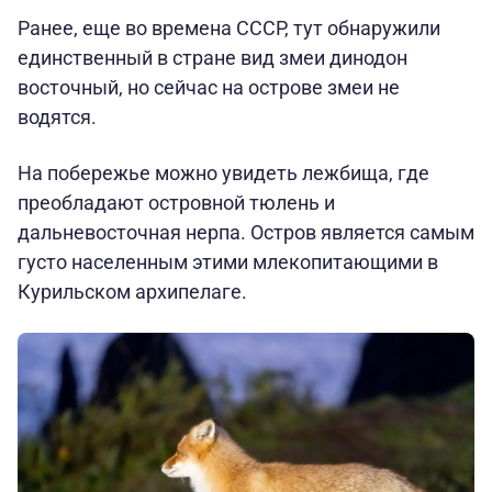
Ранее, еще во времена СССР, тут обнаружили
единственный в стране вид змеи динодон
восточный, но сейчас на острове змеи не
водятся.
На побережье можно увидеть лежбища, где
преобладают островной тюлень и
дальневосточная нерпа. Остров является самым
густо населенным этими млекопитающими в
Курильском архипелаге.