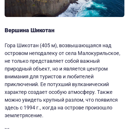
Вершина Шикотан
Гора Шикотан (405 м), возвышающаяся над
островом неподалеку от села Малокурильское,
не только представляет собой важный
природный объект, но и является центром
внимания для туристов и любителей
приключений. Ее потухший вулканический
характер создает особую атмосферу. Также
можно увидеть крупный разлом, что появился
здесь с 1994 г., когда на острове произошло
землетрясение.