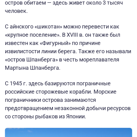
остров обитаем — здесь живет около 3 тысяч
человек.
С айнского «шикотан» можно перевести как
«крупное поселение». В XVIII в. он также был
известен как «Фигурный» по причине
извилистости линии берега. Также его называли
«остров Шпанберга» в честь мореплавателя
Мартына Шпанберга.
С 1945 г. здесь базируются пограничные
российские сторожевые корабли. Морские
пограничники острова занимаются
предотвращением незаконной добычи ресурсов
со стороны рыбаков из Японии.