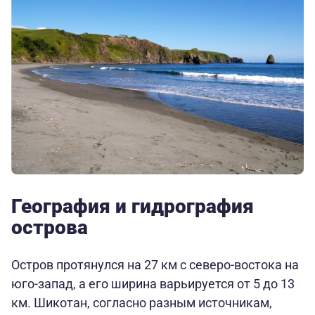
География и гидрография
острова
Остров протянулся на 27 км с северо-востока на
юго-запад, а его ширина варьируется от 5 до 13
км. Шикотан, согласно разным источникам,