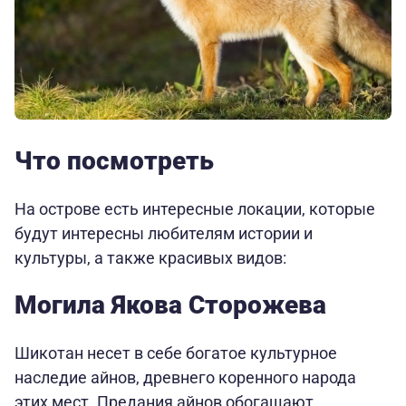
Что посмотреть
На острове есть интересные локации, которые
будут интересны любителям истории и
культуры, а также красивых видов:
Могила Якова Сторожева
Шикотан несет в себе богатое культурное
наследие айнов, древнего коренного народа
этих мест. Предания айнов обогащают