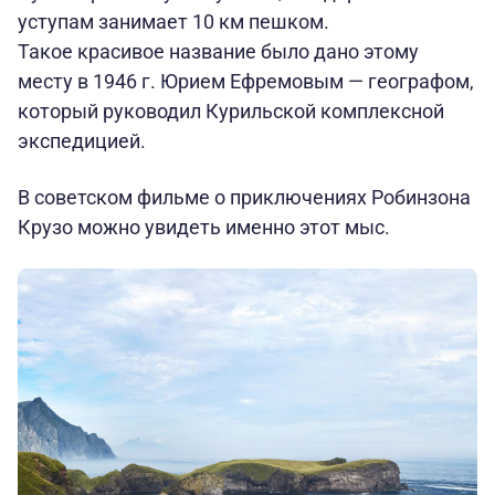
уступам занимает 10 км пешком.
Такое красивое название было дано этому
месту в 1946 г. Юрием Ефремовым — географом,
который руководил Курильской комплексной
экспедицией.
В советском фильме о приключениях Робинзона
Крузо можно увидеть именно этот мыс.