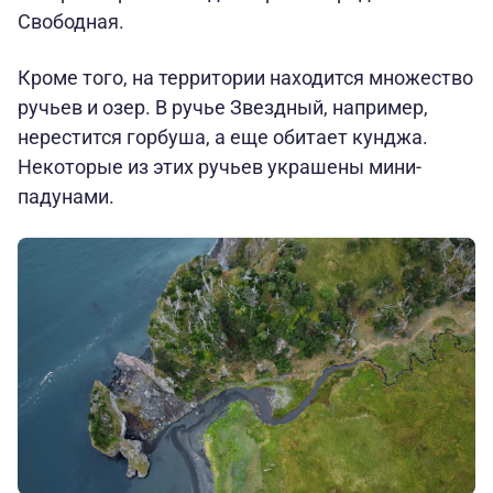
Свободная.
Кроме того, на территории находится множество
ручьев и озер. В ручье Звездный, например,
нерестится горбуша, а еще обитает кунджа.
Некоторые из этих ручьев украшены мини-
падунами.