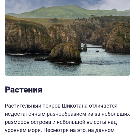
Растения
Растительный покров Шикотана отличается
недостаточным разнообразием из-за небольших
размеров острова и небольшой высоты над
уровнем моря. Несмотря на это, на данном