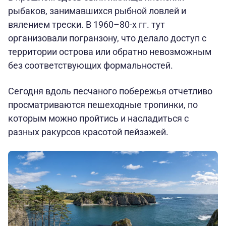
рыбаков, занимавшихся рыбной ловлей и
вялением трески. В 1960–80-х гг. тут
организовали погранзону, что делало доступ с
территории острова или обратно невозможным
без соответствующих формальностей.
Сегодня вдоль песчаного побережья отчетливо
просматриваются пешеходные тропинки, по
которым можно пройтись и насладиться с
разных ракурсов красотой пейзажей.