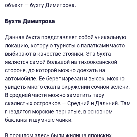
объект — бухту Димитрова.
Бухта Димитрова
Данная бухта представляет собой уникальную
локацию, которую туристы с палатками часто
выбирают в качестве стоянки. Эта бухта
является самой большой на тихоокеанской
стороне, до которой можно доехать на
автомобиле. Ее берег изрезан и высок, можно
увидеть много скал в окружении сочной зелени.
В средней части можно заметить пару
скалистых островков — Средний и Дальний. Там
гнездятся морские пернатые, в основном
бакланы и шумные чайки.
В прошлом здесь были жилища японских