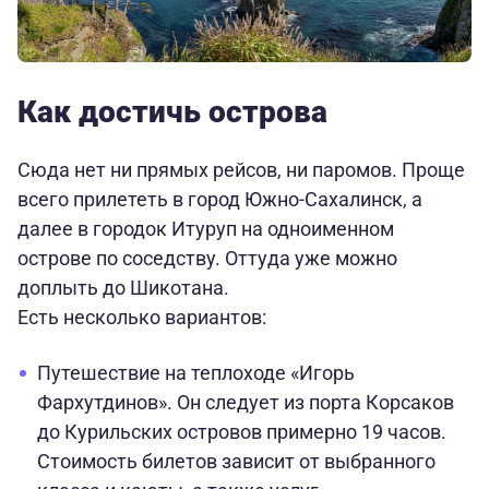
Как достичь острова
Сюда нет ни прямых рейсов, ни паромов. Проще
всего прилететь в город Южно-Сахалинск, а
далее в городок Итуруп на одноименном
острове по соседству. Оттуда уже можно
доплыть до Шикотана.
Есть несколько вариантов:
Путешествие на теплоходе «Игорь
Фархутдинов». Он следует из порта Корсаков
до Курильских островов примерно 19 часов.
Стоимость билетов зависит от выбранного