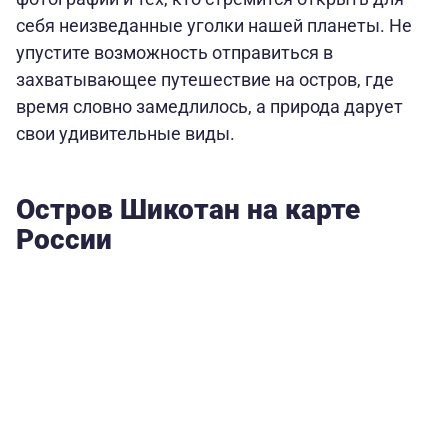
себя неизведанные уголки нашей планеты. Не
упустите возможность отправиться в
захватывающее путешествие на остров, где
время словно замедлилось, а природа дарует
свои удивительные виды.
Остров Шикотан на карте
России