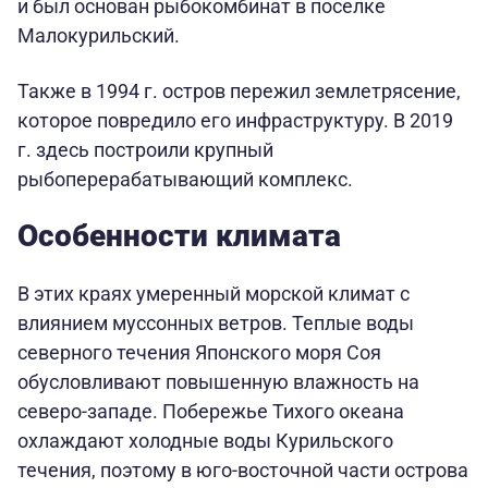
и был основан рыбокомбинат в поселке
Малокурильский.
Также в 1994 г. остров пережил землетрясение,
которое повредило его инфраструктуру. В 2019
г. здесь построили крупный
рыбоперерабатывающий комплекс.
Особенности климата
В этих краях умеренный морской климат с
влиянием муссонных ветров. Теплые воды
северного течения Японского моря Соя
обусловливают повышенную влажность на
северо-западе. Побережье Тихого океана
охлаждают холодные воды Курильского
течения, поэтому в юго-восточной части острова