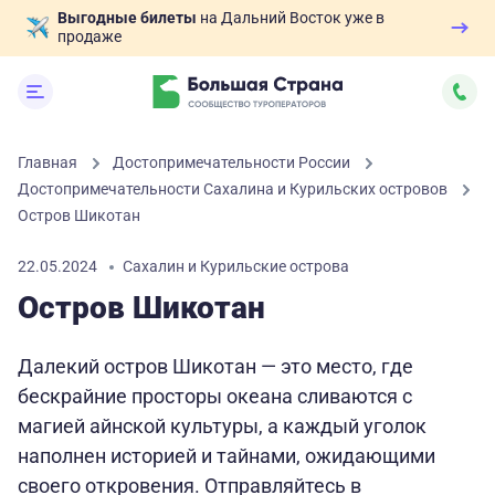
Выгодные билеты
на Дальний Восток уже в
продаже
Главная
Достопримечательности России
Достопримечательности Сахалина и Курильских островов
Остров Шикотан
22.05.2024
Сахалин и Курильские острова
Остров Шикотан
Далекий остров Шикотан — это место, где
бескрайние просторы океана сливаются с
магией айнской культуры, а каждый уголок
наполнен историей и тайнами, ожидающими
своего откровения. Отправляйтесь в