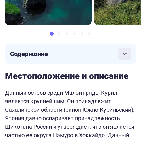
Содержание
Местоположение и описание
Данный остров среди Малой гряды Курил
является крупнейшим. Он принадлежит
Сахалинской области (район Южно-Курильский).
Япония давно оспаривает принадлежность
Шикотана России и утверждает, что он является
частью ее округа Нэмуро в Хоккайдо. Данный