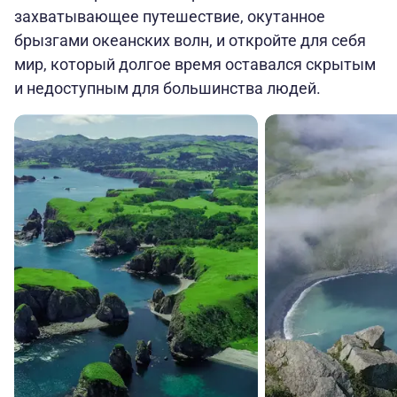
захватывающее путешествие, окутанное
брызгами океанских волн, и откройте для себя
мир, который долгое время оставался скрытым
и недоступным для большинства людей.