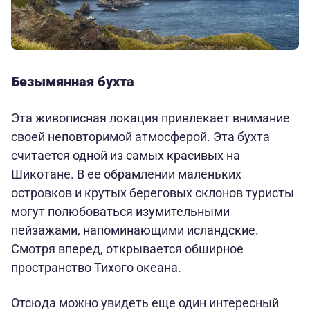
Безымянная бухта
Эта живописная локация привлекает внимание
своей неповторимой атмосферой. Эта бухта
считается одной из самых красивых на
Шикотане. В ее обрамлении маленьких
островков и крутых береговых склонов туристы
могут полюбоваться изумительными
пейзажами, напоминающими исландские.
Смотря вперед, открывается обширное
пространство Тихого океана.
Отсюда можно увидеть еще один интересный