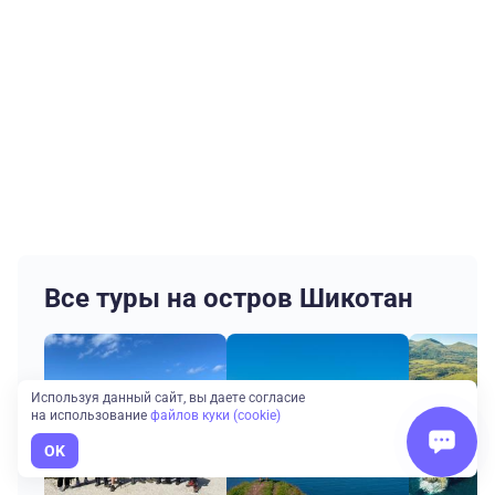
Все туры на остров Шикотан
Используя данный сайт, вы даете согласие
на использование
файлов куки (cookie)
OK