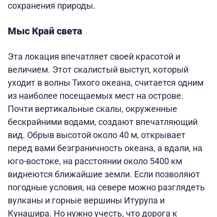
сохранения природы.
Мыс Край света
Эта локация впечатляет своей красотой и
величием. Этот скалистый выступ, который
уходит в волны Тихого океана, считается одним
из наиболее посещаемых мест на острове.
Почти вертикальные скалы, окруженные
бескрайними водами, создают впечатляющий
вид. Обрыв высотой около 40 м, открывает
перед вами безграничность океана, а вдали, на
юго-востоке, на расстоянии около 5400 км
виднеются ближайшие земли. Если позволяют
погодные условия, на севере можно разглядеть
вулканы и горные вершины Итурупа и
Кунашира. Но нужно учесть, что дорога к