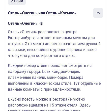
2 ночи
Отель «Онегин» или Отель «Космос»
Отель «Онегин»
Отель «Онегин» расположен в центре
Екатеринбурга и станет отличным местом для
отпуска. Это место является сочетанием русской
классики, высочайшего уровня сервиса и всего
что нужно для комфортного отдыха.
Каждый номер отеля позволяет смотреть на
панораму города. Есть кондиционеры,
плазменные панели, мини-бары. Номера
выполнены в классическом стиле. Тут отдельные
ванные комнаты с принадлежностями.
Вкусно поесть можно в ресторане, уютно
расположившемся на 15 этаже отеля. Здесь