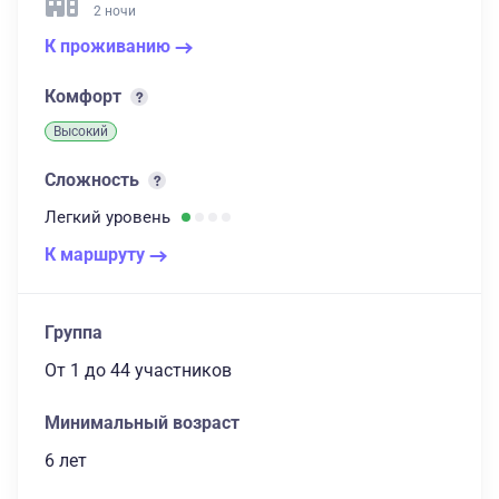
2 ночи
К проживанию
Комфорт
Высокий
Сложность
Легкий
уровень
К маршруту
Группа
От 1
до 44 участников
Минимальный возраст
6 лет