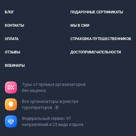
БЛОГ
ПОДАРОЧНЫЕ СЕРТИФИКАТЫ
КОНТАКТЫ
МЫ В СМИ
ОПЛАТА
СТРАХОВКА ПУТЕШЕСТВЕННИКОВ
ОТЗЫВЫ
ДОСТОПРИМЕЧАТЕЛЬНОСТИ
ВЕБИНАРЫ
Туры от прямых организаторов
без наценок
Все организаторы в реестре
туроператоров
Федеральный сервис: 97
направлений и 23 вида отдыха