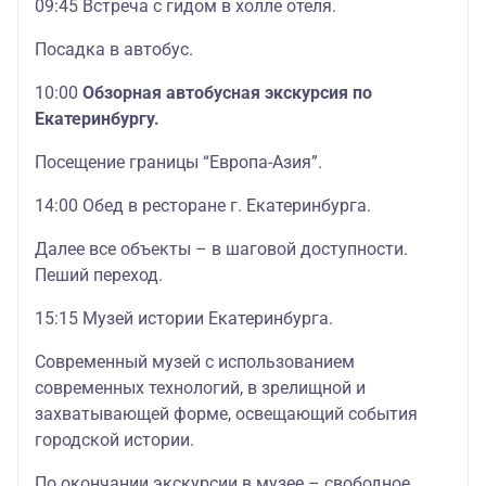
09:45 Встреча с гидом в холле отеля.
Посадка в автобус.
10:00
Обзорная автобусная экскурсия по
Екатеринбургу.
Посещение границы “Европа-Азия”.
14:00 Обед в ресторане г. Екатеринбурга.
Далее все объекты – в шаговой доступности.
Пеший переход.
15:15 Музей истории Екатеринбурга.
Современный музей с использованием
современных технологий, в зрелищной и
захватывающей форме, освещающий события
городской истории.
По окончании экскурсии в музее – свободное