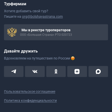
Турфирмам
Хотите добавить свой тур?
Пишите на
org@bolshayastrana.com
Мы в реестре туроператоров
ООО «Большая Страна» РТО 020723
Давайте дружить
Вдохновляем на путешествия
по России
Пользовательское соглашение
Политика конфиденциальности