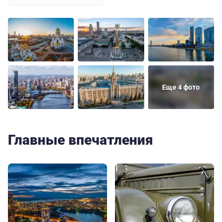
Еще 4 фото
Главные впечатления