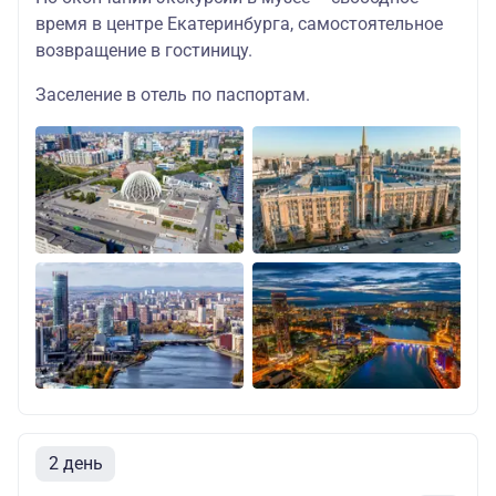
время в центре Екатеринбурга, самостоятельное
возвращение в гостиницу.
Заселение в отель по паспортам.
2 день