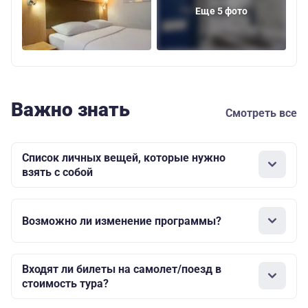
Еще 5 фото
Важно знать
Смотреть все
Список личных вещей, которые нужно
взять с собой
Возможно ли изменение программы?
Входят ли билеты на самолет/поезд в
стоимость тура?