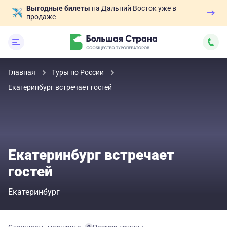
Выгодные билеты
на Дальний Восток уже в
продаже
Главная
Туры по России
Екатеринбург встречает гостей
Екатеринбург встречает
гостей
Екатеринбург