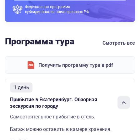
Федеральная программа
субсидирования авиаперевозок РФ
Программа тура
Смотреть все
Получить программу тура в pdf
1 день
Прибытие в Екатеринбург. Обзорная
экскурсия по городу
Самостоятельное прибытие в отель.
Багаж можно оставить в камере хранения.