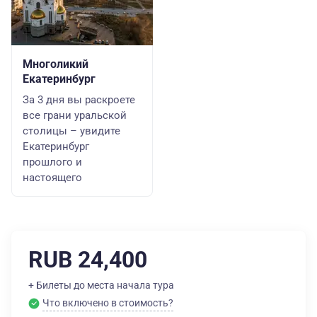
Многоликий
Екатеринбург
За 3 дня вы раскроете
все грани уральской
столицы – увидите
Екатеринбург
прошлого и
настоящего
RUB 24,400
+ Билеты до места начала тура
Что включено в стоимость?