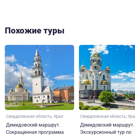
Похожие туры
Свердловская область
Урал
Свердловская область
Ура
Демидовский маршрут.
Демидовский маршрут.
Сокращенная программа
Экскурсионный тур по