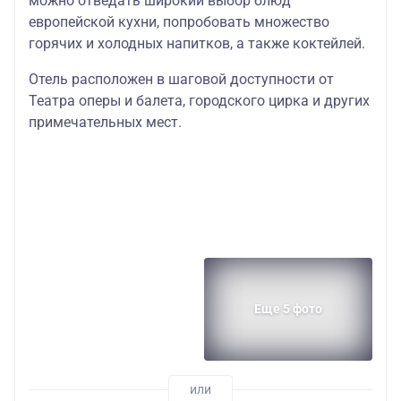
можно отведать широкий выбор блюд
европейской кухни, попробовать множество
горячих и холодных напитков, а также коктейлей.
Отель расположен в шаговой доступности от
Театра оперы и балета, городского цирка и других
примечательных мест.
Еще 5 фото