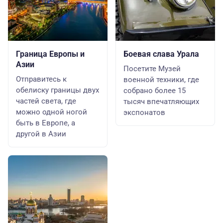
Граница Европы и
Боевая слава Урала
Азии
Посетите Музей
Отправитесь к
военной техники, где
обелиску границы двух
собрано более 15
частей света, где
тысяч впечатляющих
можно одной ногой
экспонатов
быть в Европе, а
другой в Азии