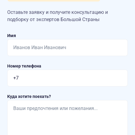
Оставьте заявку и получите консультацию
и
подборку от экспертов Большой Страны
Имя
Номер телефона
Куда хотите поехать?