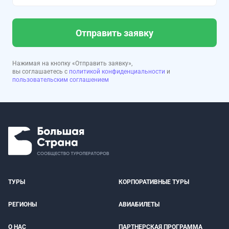
Отправить заявку
Нажимая на кнопку «Отправить заявку»,
вы соглашаетесь с
политикой конфиденциальности
и
пользовательским соглашением
ТУРЫ
КОРПОРАТИВНЫЕ ТУРЫ
РЕГИОНЫ
АВИАБИЛЕТЫ
О НАС
ПАРТНЕРСКАЯ ПРОГРАММА