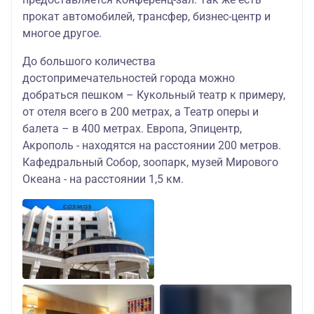
прокат автомобилей, трансфер, бизнес-центр и
многое другое.
До большого количества
достопримечательностей города можно
добраться пешком – Кукольный театр к примеру,
от отеля всего в 200 метрах, а Театр оперы и
балета – в 400 метрах. Европа, Эпицентр,
Акрополь - находятся на расстоянии 200 метров.
Кафедральный Собор, зоопарк, музей Мирового
Океана - на расстоянии 1,5 км.