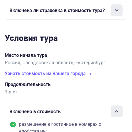
Включена ли страховка в стоимость тура?
Условия тура
Место начала тура
Россия, Свердловская область, Екатеринбург
Узнать стоимость из Вашего города
Продолжительность
3 дня
Включено в стоимость
размещение в гостинице в номерах с
удобствами;