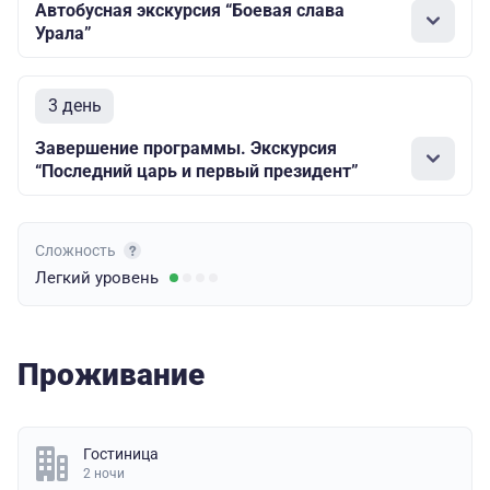
Автобусная экскурсия “Боевая слава
Урала”
3 день
Завершение программы. Экскурсия
“Последний царь и первый президент”
Сложность
Легкий
уровень
Проживание
Гостиница
2 ночи