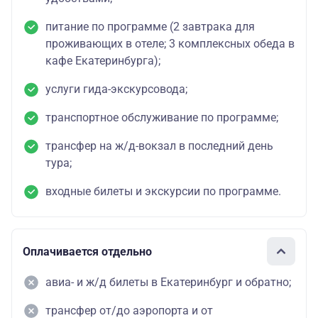
питание по программе (2 завтрака для
проживающих в отеле; 3 комплексных обеда в
кафе Екатеринбурга);
услуги гида-экскурсовода;
транспортное обслуживание по программе;
трансфер на ж/д-вокзал в последний день
тура;
входные билеты и экскурсии по программе.
Оплачивается отдельно
авиа- и ж/д билеты в Екатеринбург и обратно;
трансфер от/до аэропорта и от