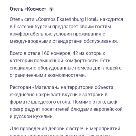
Отель «Космос»
Отель сети «Cosmos Ekaterinburg Hotel» находится
в Екатеринбурге и предлагает своим гостям
комфортабельные условия проживания с
международными стандартами обслуживания.
Всего в отеле 160 номеров, 42 из которых
категории повышенной комфортности. Есть
специально оборудованные номера для людей с
ограниченными возможностями.
Ресторан «Магеллан» на территории объекта
ежедневно накрывает вкусные завтраки в
формате шведского стола. Помимо этого, шеф-
повар радует посетителей блюдами европейской
и русской кухнями.
Для проведения деловых встреч и мероприятий
предоставляется конференц-зал. Так же есть