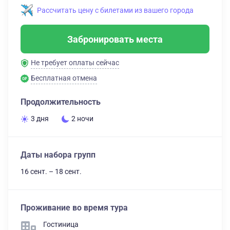
Рассчитать цену с билетами из вашего города
Забронировать места
Не требует оплаты сейчас
Бесплатная отмена
Продолжительность
3 дня
2 ночи
Даты набора групп
16 сент. – 18 сент.
Проживание во время тура
Гостиница