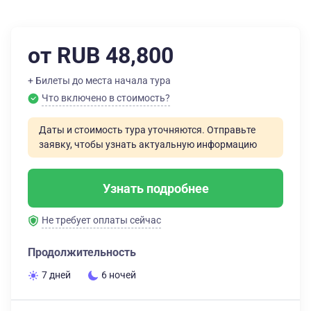
от RUB 48,800
+ Билеты до места начала тура
Что включено в стоимость?
Даты и стоимость тура уточняются. Отправьте
заявку, чтобы узнать актуальную информацию
Узнать подробнее
Не требует оплаты сейчас
Продолжительность
7 дней
6 ночей