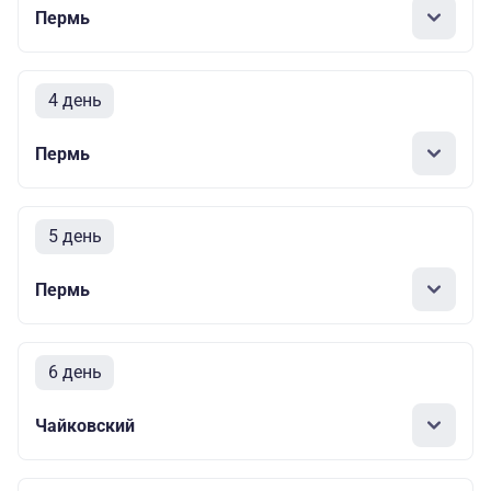
Пермь
4 день
Пермь
5 день
Пермь
6 день
Чайковский