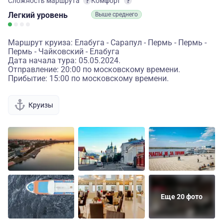
Сложность маршрута
Комфорт
Легкий
уровень
Выше среднего
Маршрут круиза: Елабуга - Сарапул - Пермь - Пермь -
Пермь - Чайковский - Елабуга
Дата начала тура: 05.05.2024.
Отправление: 20:00 по московскому времени.
Прибытие: 15:00 по московскому времени.
Круизы
Еще 20 фото