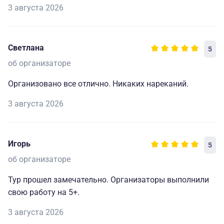
3 августа 2026
Светлана
5
об организаторе
Организовано все отлично. Никаких нареканий.
3 августа 2026
Игорь
5
об организаторе
Тур прошел замечательно. Организаторы выполнили
свою работу на 5+.
3 августа 2026