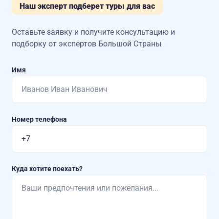
Наш эксперт подберет туры для вас
Оставьте заявку и получите консультацию
и
подборку от экспертов Большой Страны
Имя
Номер телефона
Куда хотите поехать?