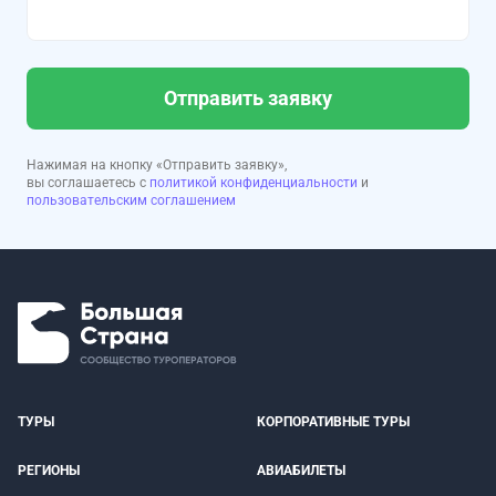
Отправить заявку
Нажимая на кнопку «Отправить заявку»,
вы соглашаетесь с
политикой конфиденциальности
и
пользовательским соглашением
ТУРЫ
КОРПОРАТИВНЫЕ ТУРЫ
РЕГИОНЫ
АВИАБИЛЕТЫ