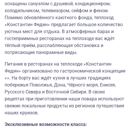
оснащены санузлом с душевой, кондиционером,
холодильником, телевизором, сейфом и феном.
Помимо обновлённого каютного фонда, теплоход
«Константин Федин» предлагает большое количество
уютных мест для отдыха. В атмосферных барах и
гостеприимных ресторанах на теплоходе вас ждёт
тёплый приём, расслабляющая обстановка и
потрясающие панорамные виды.
Питание в ресторанах на теплоходе «Константин
Федин» организовано по гастрономической концепции
«». На борту вас ждёт кухня в лучших традициях
побережья Поволжья, Дона, Чёрного моря, Енисея,
Русского Севера и Восточной Сибири. В своих
рецептах при приготовлении наши повара используют
свежие локальные продукты из регионов путешествия
наших круизов.
Эксклюзивные возможности класса: