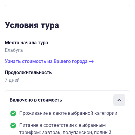
Условия тура
Место начала тура
Елабуга
Узнать стоимость из Вашего города
Продолжительность
7 дней
Включено в стоимость
Проживание в каюте выбранной категории
Питание в соответствии с выбранным
тарифом: завтрак, полупансион, полный