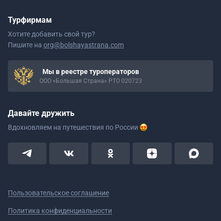
Турфирмам
Хотите добавить свой тур?
Пишите на
org@bolshayastrana.com
Мы в реестре туроператоров
ООО «Большая Страна» РТО 020723
Давайте дружить
Вдохновляем на путешествия
по России
Пользовательское соглашение
Политика конфиденциальности