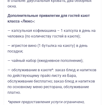
В спальне: двуспальная кровать, два обзорных
окна.
Дополнительные привилегии для гостей кают
класса «Люкс»:
— капсульная кофемашина – 1 капсула в день на
человека (по количеству гостей в каюте);
— игристое вино (1 бутылка на каюту) в день
посадки;
— чайный набор (ежедневное пополнение);
— обслуживание в каюте*: заказ блюд и напитков
по действующему прайс-листу из Бара,
обслуживание бесплатно; заказ блюд и напитков
по основному меню ресторана, обслуживание
платно.
*время предоставления услуги ограничено,