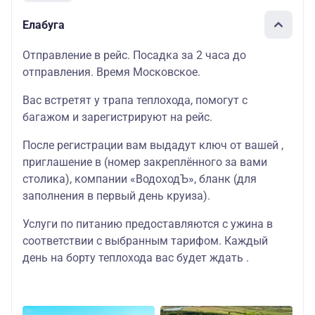
Елабуга
Отправление в рейс. Посадка за 2 часа до
отправления. Время Московское.
Вас встретят у трапа теплохода, помогут с
багажом и зарегистрируют на рейс.
После регистрации вам выдадут ключ от вашей ,
приглашение в (номер закреплённого за вами
столика), компании «ВодоходЪ», бланк (для
заполнения в первый день круиза).
Услуги по питанию предоставляются с ужина в
соответствии с выбранным тарифом. Каждый
день на борту теплохода вас будет ждать .