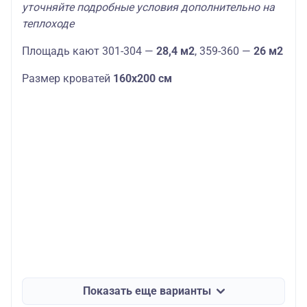
уточняйте подробные условия дополнительно на
теплоходе
Площадь кают 301-304 —
28,4 м2
, 359-360 —
26 м2
Размер кроватей
160х200 см
Показать еще варианты