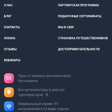
О НАС
ПАРТНЕРСКАЯ ПРОГРАММА
БЛОГ
ПОДАРОЧНЫЕ СЕРТИФИКАТЫ
КОНТАКТЫ
МЫ В СМИ
ОПЛАТА
СТРАХОВКА ПУТЕШЕСТВЕННИКОВ
ОТЗЫВЫ
ДОСТОПРИМЕЧАТЕЛЬНОСТИ
ВЕБИНАРЫ
Туры от прямых организаторов
без наценок
Все организаторы в реестре
туроператоров
Федеральный сервис: 97
направлений и 23 вида отдыха