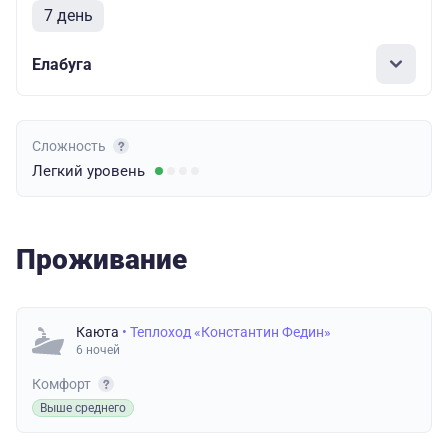
7 день
Елабуга
Сложность
Легкий
уровень
Проживание
Каюта
• Теплоход «Константин Федин»
6 ночей
Комфорт
Выше среднего