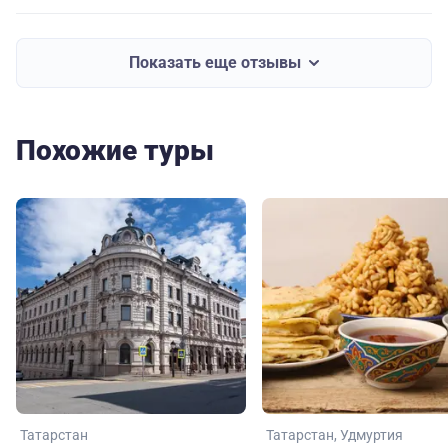
Показать еще отзывы
Похожие туры
Татарстан
Татарстан
Удмуртия