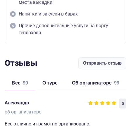
места высадки
Напитки и закуски в барах
Прочие дополнительные услуги на борту
теплохода
Отзывы
Отправить отзыв
Все
99
о туре
об организаторе
99
Александр
5
об организаторе
Все отлично и грамотно организовано.