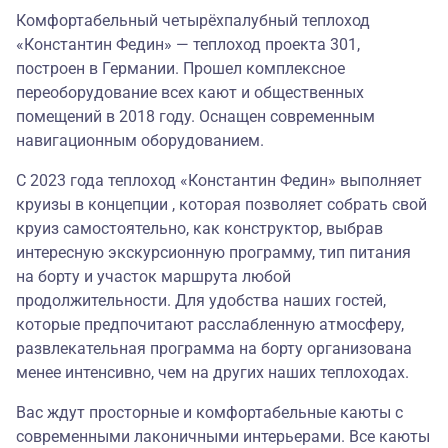
Комфортабельный четырёхпалубный теплоход
«Константин Федин» — теплоход проекта 301,
построен в Германии. Прошел комплексное
переоборудование всех кают и общественных
помещений в 2018 году. Оснащен современным
навигационным оборудованием.
С 2023 года теплоход «Константин Федин» выполняет
круизы в концепции , которая позволяет собрать свой
круиз самостоятельно, как конструктор, выбрав
интересную экскурсионную программу, тип питания
на борту и участок маршрута любой
продолжительности. Для удобства наших гостей,
которые предпочитают расслабленную атмосферу,
развлекательная программа на борту организована
менее интенсивно, чем на других наших теплоходах.
Вас ждут просторные и комфортабельные каюты с
современными лаконичными интерьерами. Все каюты