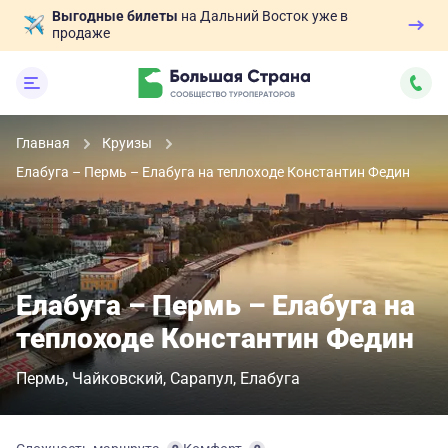
Выгодные билеты
на Дальний Восток уже в
продаже
Главная
Круизы
Елабуга – Пермь – Елабуга на теплоходе Константин Федин
Елабуга – Пермь – Елабуга на
теплоходе Константин Федин
Пермь
Чайковский
Сарапул
Елабуга