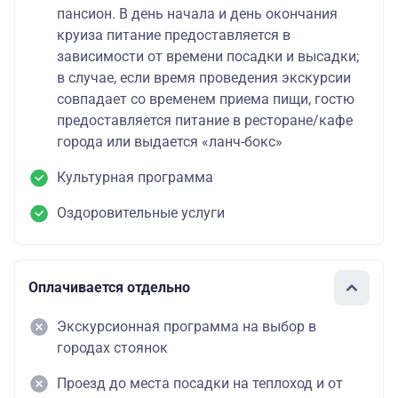
пансион. В день начала и день окончания
круиза питание предоставляется в
зависимости от времени посадки и высадки;
в случае, если время проведения экскурсии
совпадает со временем приема пищи, гостю
предоставляется питание в ресторане/кафе
города или выдается «ланч-бокс»
Культурная программа
Оздоровительные услуги
Оплачивается отдельно
Экскурсионная программа на выбор в
городах стоянок
Проезд до места посадки на теплоход и от