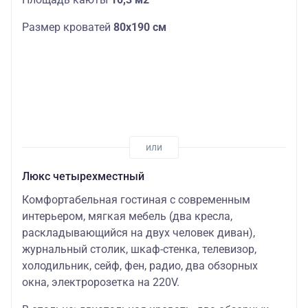
Размер кроватей
80х190 см
Люкс четырехместный
Комфортабельная гостиная с современным
интерьером, мягкая мебель (два кресла,
раскладывающийся на двух человек диван),
журнальный столик, шкаф-стенка, телевизор,
холодильник, сейф, фен, радио, два обзорных
окна, электророзетка на 220V.