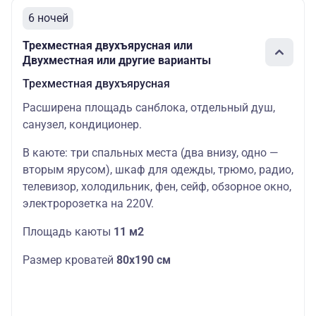
6 ночей
Трехместная двухъярусная или
Двухместная или другие варианты
Трехместная двухъярусная
Расширена площадь санблока, отдельный душ,
санузел, кондиционер.
В каюте: три спальных места (два внизу, одно —
вторым ярусом), шкаф для одежды, трюмо, радио,
телевизор, холодильник, фен, сейф, обзорное окно,
электророзетка на 220V.
Площадь каюты
11 м2
Размер кроватей
80х190 см