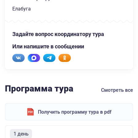
Елабуга
Задайте вопрос координатору тура
Или напишите в сообщении
Программа тура
Смотреть все
Получить программу тура в pdf
1 день