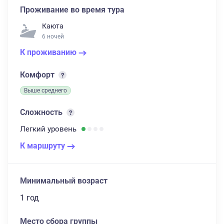
Проживание во время тура
Каюта
6 ночей
К проживанию
Комфорт
Выше среднего
Сложность
Легкий
уровень
К маршруту
Минимальный возраст
1 год
Место сбора группы