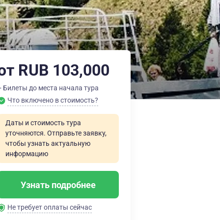
от RUB 103,000
+ Билеты до места начала тура
Что включено в стоимость?
Даты и стоимость тура
уточняются. Отправьте заявку,
чтобы узнать актуальную
информацию
Узнать подробнее
Не требует оплаты сейчас