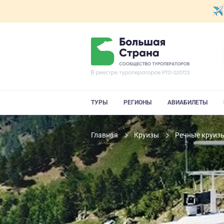
ТУРЫ
РЕГИОНЫ
АВИАБИЛЕТЫ
Главная
Круизы
Речные круиз