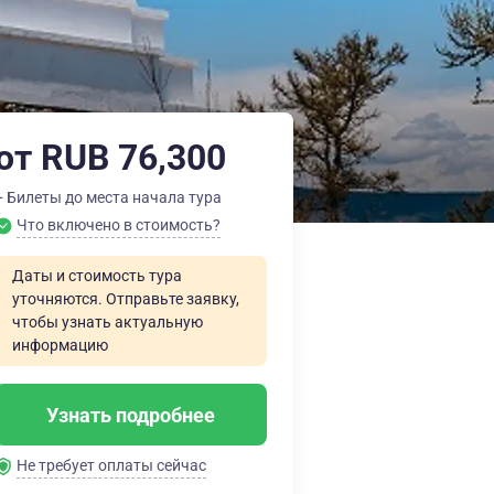
от RUB 76,300
+ Билеты до места начала тура
Что включено в стоимость?
Даты и стоимость тура
уточняются. Отправьте заявку,
чтобы узнать актуальную
информацию
Узнать подробнее
Не требует оплаты сейчас