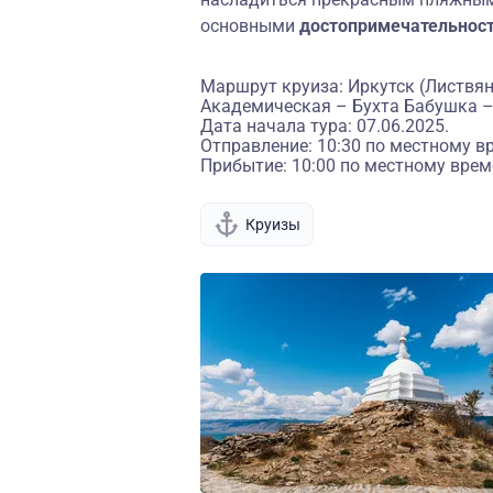
основными
достопримечательнос
Маршрут круиза: Иркутск (Листвян
Академическая – Бухта Бабушка –
Дата начала тура: 07.06.2025.
Отправление: 10:30 по местному в
Прибытие: 10:00 по местному врем
Круизы