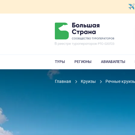
ТУРЫ
РЕГИОНЫ
АВИАБИЛЕТЫ
Главная
Круизы
Речные круиз