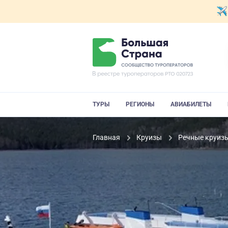
ТУРЫ
РЕГИОНЫ
АВИАБИЛЕТЫ
Главная
Круизы
Речные круиз