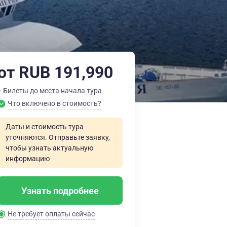
от RUB 191,990
+ Билеты до места начала тура
Что включено в стоимость?
Даты и стоимость тура
уточняются. Отправьте заявку,
чтобы узнать актуальную
информацию
Узнать подробнее
Не требует оплаты сейчас