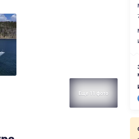
Еще 11 фото