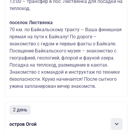
13:00 – трансфер в пос. Листвянка для посадки на
теплоход.
поселок Листвянка
70 км. по Байкальскому тракту – Ваша финишная
прямая на пути к Байкалу! По дороге –
знакомство с гидом и первые факты о Байкале.
Посещение Байкальского музея – знакомство с
географией, геологией, флорой и фауной озера.
Посадка на теплоход, размещение в каютах.
Знакомство с командой и инструктаж по технике
безопасности. Круиз начинается! После сытного
ужина запланирован вечер знакомств.
2 день
остров Огой