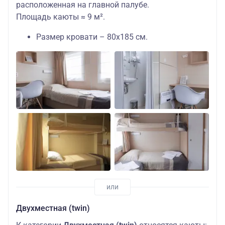
расположенная на главной палубе.
Площадь каюты ≈ 9 м².
Размер кровати – 80х185 см.
Двухместная (twin)