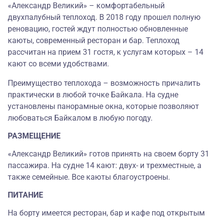
«Александр Великий» – комфортабельный
двухпалубный теплоход. В 2018 году прошел полную
реновацию, гостей ждут полностью обновленные
каюты, современный ресторан и бар. Теплоход
рассчитан на прием 31 гостя, к услугам которых – 14
кают со всеми удобствами.
Преимущество теплохода – возможность причалить
практически в любой точке Байкала. На судне
установлены панорамные окна, которые позволяют
любоваться Байкалом в любую погоду.
РАЗМЕЩЕНИЕ
«Александр Великий» готов принять на своем борту 31
пассажира. На судне 14 кают: двух- и трехместные, а
также семейные. Все каюты благоустроены.
ПИТАНИЕ
На борту имеется ресторан, бар и кафе под открытым