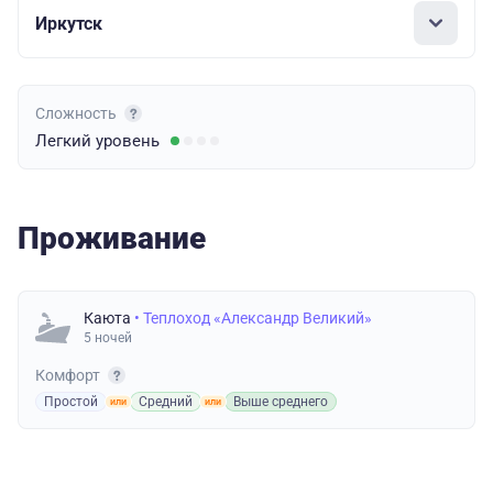
Иркутск
Сложность
Легкий
уровень
Проживание
Каюта
• Теплоход «Александр Великий»
5 ночей
Комфорт
Простой
Средний
Выше среднего