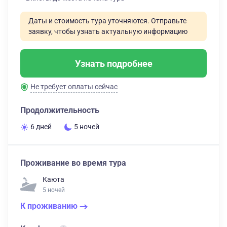
Даты и стоимость тура уточняются. Отправьте
заявку, чтобы узнать актуальную информацию
Узнать подробнее
Не требует оплаты сейчас
Продолжительность
6 дней
5 ночей
Проживание во время тура
Каюта
5 ночей
К проживанию