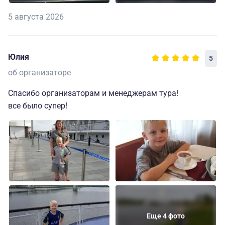
5 августа 2026
Юлия
5
об организаторе
Спасибо организаторам и менеджерам тура!
все было супер!
Еще 4 фото