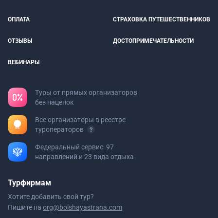
ОПЛАТА
СТРАХОВКА ПУТЕШЕСТВЕННИКОВ
ОТЗЫВЫ
ДОСТОПРИМЕЧАТЕЛЬНОСТИ
ВЕБИНАРЫ
Туры от прямых организаторов
без наценок
Все организаторы в реестре
туроператоров
Федеральный сервис: 97
направлений и 23 вида отдыха
Турфирмам
Хотите добавить свой тур?
Пишите на
org@bolshayastrana.com