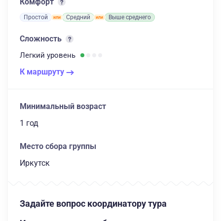
Комфорт
Простой
Средний
Выше среднего
Сложность
Легкий
уровень
К маршруту
Минимальный возраст
1 год
Место сбора группы
Иркутск
Задайте вопрос координатору тура