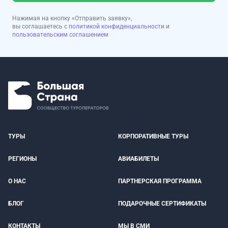
Нажимая на кнопку «Отправить заявку»,
вы соглашаетесь с
политикой конфиденциальности
и
пользовательским соглашением
ТУРЫ
КОРПОРАТИВНЫЕ ТУРЫ
РЕГИОНЫ
АВИАБИЛЕТЫ
О НАС
ПАРТНЕРСКАЯ ПРОГРАММА
БЛОГ
ПОДАРОЧНЫЕ СЕРТИФИКАТЫ
КОНТАКТЫ
МЫ В СМИ