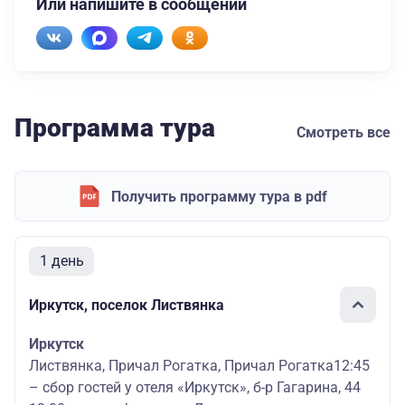
Или напишите в сообщении
Программа тура
Смотреть все
Получить программу тура в pdf
1 день
Иркутск, поселок Листвянка
Иркутск
Листвянка, Причал Рогатка, Причал Рогатка12:45
– сбор гостей у отеля «Иркутск», б-р Гагарина, 44