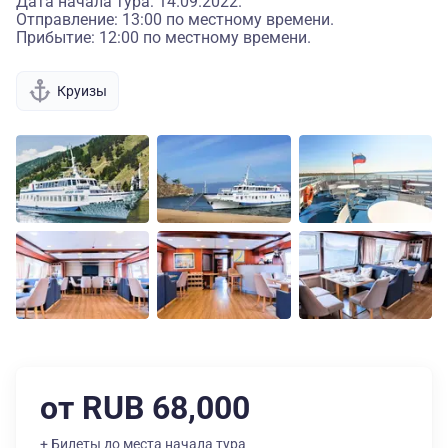
Дата начала тура: 14.09.2022.
Отправление: 13:00 по местному времени.
Прибытие: 12:00 по местному времени.
Круизы
от RUB 68,000
+ Билеты до места начала тура