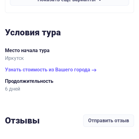
Условия тура
Место начала тура
Иркутск
Узнать стоимость из Вашего города
Продолжительность
6 дней
Отзывы
Отправить отзыв