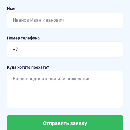
Имя
Номер телефона
Куда хотите поехать?
Отправить заявку