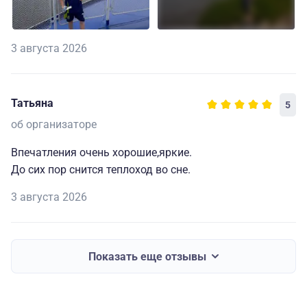
3 августа 2026
Татьяна
5
об организаторе
Впечатления очень хорошие,яркие.
До сих пор снится теплоход во сне.
3 августа 2026
Показать еще отзывы