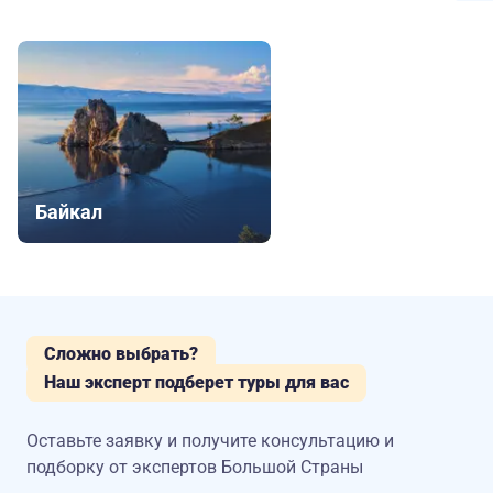
Байкал
Сложно выбрать?
Наш эксперт подберет туры для вас
Оставьте заявку и получите консультацию
и
подборку от экспертов Большой Страны