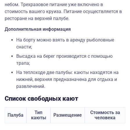
небом. Трехразовое питание уже включено в
стоимость вашего круиза. Питание осуществляется в
ресторане на верхней палубе.
Дополнительная информация
На борту можно взять в аренду рыболовные
снасти;
Высадка на берег производится с помощью
трапа;
На теплоходе две палубы: каюты находятся на
нижней, верхняя предназначена для отдыха и
развлечений.
Список свободных кают
Тип
Стоимость за
Палуба
Размещение
каюты
человека