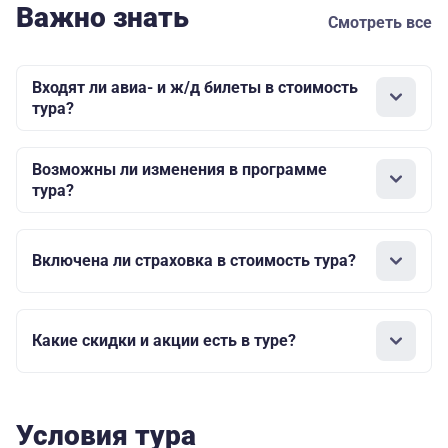
Важно знать
Смотреть все
Входят ли авиа- и ж/д билеты в стоимость
тура?
Возможны ли изменения в программе
тура?
Включена ли страховка в стоимость тура?
Какие скидки и акции есть в туре?
Условия тура