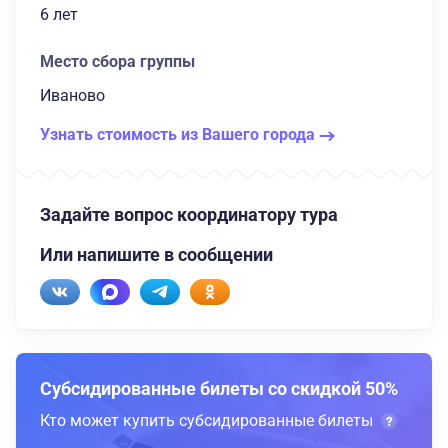
6 лет
Место сбора группы
Иваново
Узнать стоимость из Вашего города
Задайте вопрос координатору тура
Или напишите в сообщении
Субсидированные билеты со скидкой 50%
Кто может купить субсидированные билеты