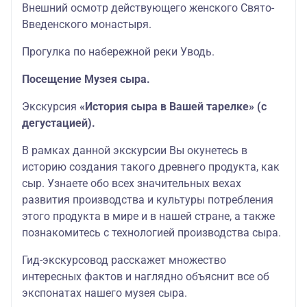
Внешний осмотр действующего женского Свято-
Введенского монастыря.
Прогулка по набережной реки Уводь.
Посещение Музея сыра.
Экскурсия
«История сыра в Вашей тарелке» (с
дегустацией).
В рамках данной экскурсии Вы окунетесь в
историю создания такого древнего продукта, как
сыр. Узнаете обо всех значительных вехах
развития производства и культуры потребления
этого продукта в мире и в нашей стране, а также
познакомитесь с технологией производства сыра.
Гид-экскурсовод расскажет множество
интересных фактов и наглядно объяснит все об
экспонатах нашего музея сыра.