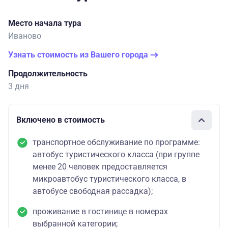
Место начала тура
Иваново
Узнать стоимость из Вашего города
Продолжительность
3 дня
Включено в стоимость
транспортное обслуживание по программе:
автобус туристического класса (при группе
менее 20 человек предоставляется
микроавтобус туристического класса, в
автобусе свободная рассадка);
проживание в гостинице в номерах
выбранной категории;