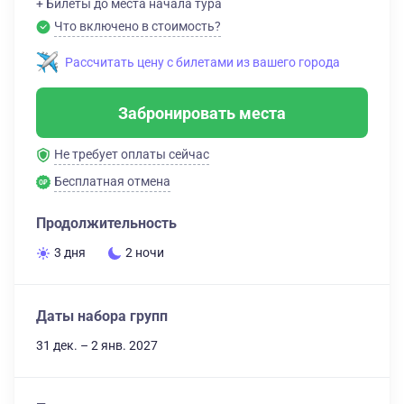
+ Билеты до места начала тура
Что включено в стоимость?
Рассчитать цену с билетами из вашего города
Забронировать места
Не требует оплаты сейчас
Бесплатная отмена
Продолжительность
3 дня
2 ночи
Даты набора групп
31 дек. – 2 янв. 2027