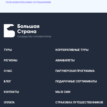
пользовательским соглашением
ТУРЫ
КОРПОРАТИВНЫЕ ТУРЫ
РЕГИОНЫ
АВИАБИЛЕТЫ
О НАС
ПАРТНЕРСКАЯ ПРОГРАММА
БЛОГ
ПОДАРОЧНЫЕ СЕРТИФИКАТЫ
КОНТАКТЫ
МЫ В СМИ
ОПЛАТА
СТРАХОВКА ПУТЕШЕСТВЕННИКОВ