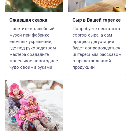
Ожившая сказка
Сыр в Вашей тарелке
Посетите волшебный
Попробуете несколько
музей при фабрике
сортов сыра, а сам
елочных украшений,
процесс дегустации
где под руководством
будет сопровождаться
мастера создадите
интересным рассказом
маленькое новогоднее
о представленной
чудо своими руками
продукции