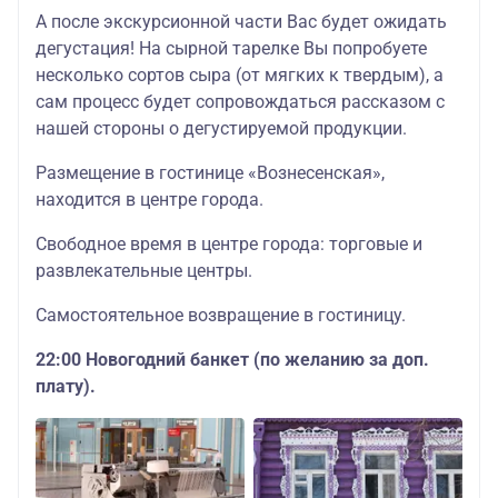
А после экскурсионной части Вас будет ожидать
дегустация! На сырной тарелке Вы попробуете
несколько сортов сыра (от мягких к твердым), а
сам процесс будет сопровождаться рассказом с
нашей стороны о дегустируемой продукции.
Размещение в гостинице «Вознесенская»,
находится в центре города.
Свободное время в центре города: торговые и
развлекательные центры.
Самостоятельное возвращение в гостиницу.
22:00 Новогодний банкет (по желанию за доп.
плату).