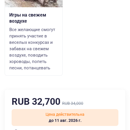
Игры на свежем
воздухе
Все желающие смогут
принять участие в
веселых конкурсах и
забавах на свежем
воздухе, поводить
хороводы, попеть
песни, потанцевать
RUB 32,700
RUB 34,000
Цена действительна
до 11 авг. 2026 г.