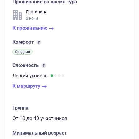
Проживание во время тура
Гостиница
2 ночи
К проживанию
Комфорт
Средний
Сложность
Легкий
уровень
К маршруту
Группа
От 10
до 40 участников
Минимальный возраст