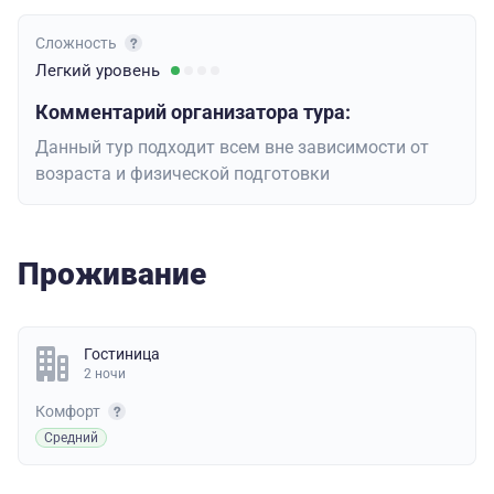
Сложность
Легкий
уровень
Комментарий организатора тура:
Данный тур подходит всем вне зависимости от
возраста и физической подготовки
Проживание
Гостиница
2 ночи
Комфорт
Средний