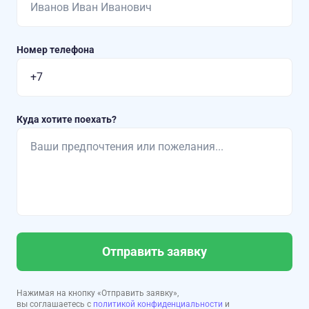
Номер телефона
Куда хотите поехать?
Отправить заявку
Нажимая на кнопку «Отправить заявку»,
вы соглашаетесь с
политикой конфиденциальности
и