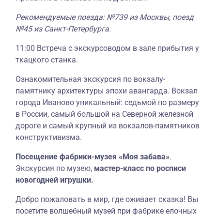
Рекомендуемые поезда: №739 из Москвы, поезд
№45 из Санкт-Петербурга.
11:00 Встреча с экскурсоводом в зале прибытия у
ткацкого станка.
Ознакомительная экскурсия по вокзалу-
памятнику архитектуры эпохи авангарда. Вокзал
города Иваново уникальный: седьмой по размеру
в России, самый большой на Северной железной
дороге и самый крупный из вокзалов-памятников
конструктивизма.
Посещение фабрики-музея «Моя забава»
.
Экскурсия по музею,
мастер-класс по росписи
новогодней игрушки.
Добро пожаловать в мир, где оживает сказка! Вы
посетите волшебный музей при фабрике елочных