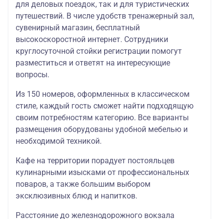
для деловых поездок, так и для туристических
путешествий. В числе удобств тренажерный зал,
сувенирный магазин, бесплатный
высокоскоростной интернет. Сотрудники
круглосуточной стойки регистрации помогут
разместиться и ответят на интересующие
вопросы.
Из 150 номеров, оформленных в классическом
стиле, каждый гость сможет найти подходящую
своим потребностям категорию. Все варианты
размещения оборудованы удобной мебелью и
необходимой техникой.
Кафе на территории порадует постояльцев
кулинарными изысками от профессиональных
поваров, а также большим выбором
эксклюзивных блюд и напитков.
Расстояние до железнодорожного вокзала