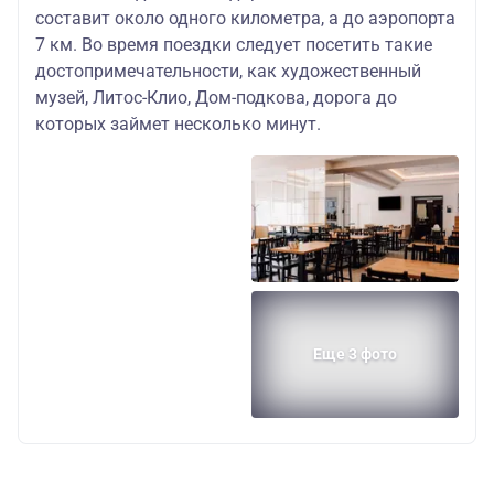
составит около одного километра, а до аэропорта
7 км. Во время поездки следует посетить такие
достопримечательности, как художественный
музей, Литос-Клио, Дом-подкова, дорога до
которых займет несколько минут.
Еще 3 фото