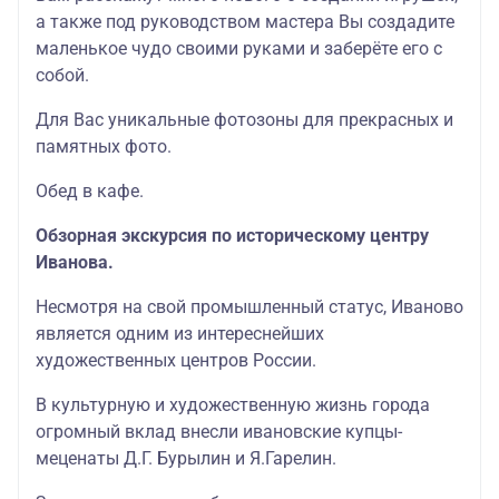
а также под руководством мастера Вы создадите
маленькое чудо своими руками и заберёте его с
собой.
Для Вас уникальные фотозоны для прекрасных и
памятных фото.
Обед в кафе.
Обзорная экскурсия по историческому центру
Иванова.
Несмотря на свой промышленный статус, Иваново
является одним из интереснейших
художественных центров России.
В культурную и художественную жизнь города
огромный вклад внесли ивановские купцы-
меценаты Д.Г. Бурылин и Я.Гарелин.