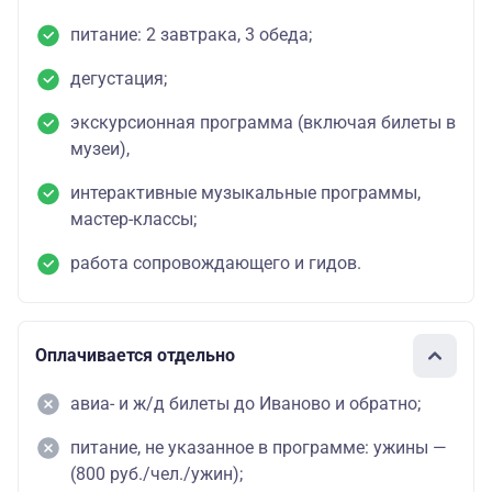
питание: 2 завтрака, 3 обеда;
дегустация;
экскурсионная программа (включая билеты в
музеи),
интерактивные музыкальные программы,
мастер-классы;
работа сопровождающего и гидов.
Оплачивается отдельно
авиа- и ж/д билеты до Иваново и обратно;
питание, не указанное в программе: ужины —
(800 руб./чел./ужин);