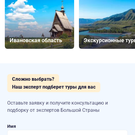
Ивановская область
Экскурсионные ту
Сложно выбрать?
Наш эксперт подберет туры для вас
Оставьте заявку и получите консультацию
и
подборку от экспертов Большой Страны
Имя