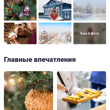
Еще 6 фото
Главные впечатления