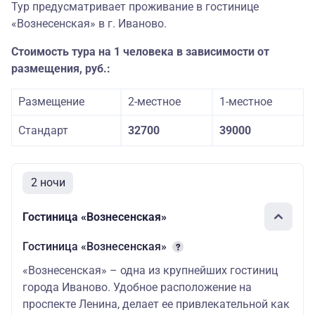
Тур предусматривает проживание в гостинице
«Вознесенская» в г. Иваново.
Стоимость тура на 1 человека в зависимости от
размещения, руб.:
Размещение
2-местное
1-местное
Стандарт
32700
39000
2 ночи
Гостиница «Вознесенская»
Гостиница «Вознесенская»
«Вознесенская» – одна из крупнейших гостиниц
города Иваново. Удобное расположение на
проспекте Ленина, делает ее привлекательной как