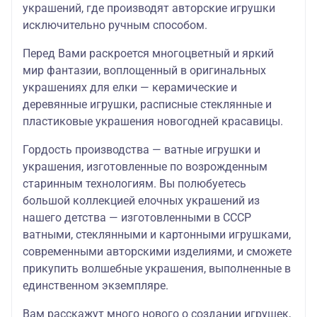
украшений, где производят авторские игрушки
исключительно ручным способом.
Перед Вами раскроется многоцветный и яркий
мир фантазии, воплощенный в оригинальных
украшениях для елки — керамические и
деревянные игрушки, расписные стеклянные и
пластиковые украшения новогодней красавицы.
Гордость производства — ватные игрушки и
украшения, изготовленные по возрожденным
старинным технологиям. Вы полюбуетесь
большой коллекцией елочных украшений из
нашего детства — изготовленными в СССР
ватными, стеклянными и картонными игрушками,
современными авторскими изделиями, и сможете
прикупить волшебные украшения, выполненные в
единственном экземпляре.
Вам расскажут много нового о создании игрушек,