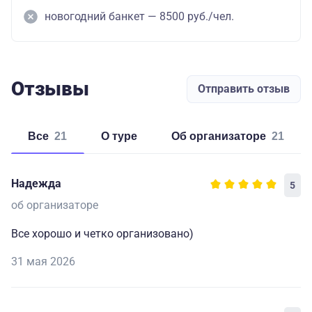
новогодний банкет — 8500 руб./чел.
Отзывы
Отправить отзыв
Все
21
о туре
об организаторе
21
Надежда
5
об организаторе
Все хорошо и четко организовано)
31 мая 2026