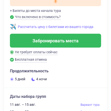
+ Билеты до места начала тура
Что включено в стоимость?
Рассчитать цену с билетами из вашего города
Забронировать места
Не требует оплаты сейчас
Бесплатная отмена
Продолжительность
5 дней
4 ночи
Даты набора групп
11 авг. – 15 авг.
Вариант тура