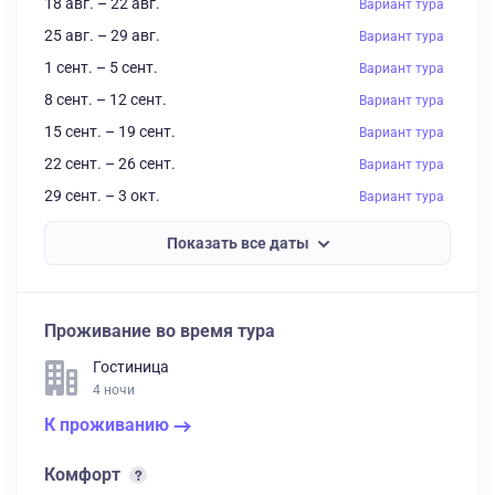
18 авг. – 22 авг.
Вариант тура
25 авг. – 29 авг.
Вариант тура
1 сент. – 5 сент.
Вариант тура
8 сент. – 12 сент.
Вариант тура
15 сент. – 19 сент.
Вариант тура
22 сент. – 26 сент.
Вариант тура
29 сент. – 3 окт.
Вариант тура
Показать все даты
Проживание во время тура
Гостиница
4 ночи
К проживанию
Комфорт