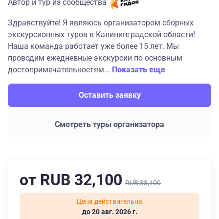
Автор и тур из сообщества
Здравствуйте! Я являюсь организатором сборных
экскурсионных туров в Калининградской области!
Наша команда работает уже более 15 лет. Мы
проводим ежедневные экскурсии по основным
достопримечательностям...
Показать еще
Оставить заявку
Смотреть туры организатора
от RUB 32,100
RUB 33,100
Цена действительна
до 20 авг. 2026 г.