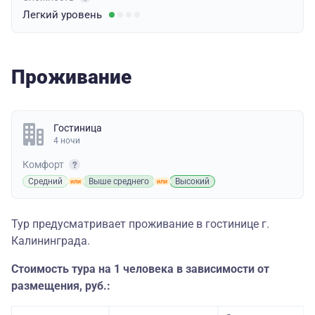
Легкий
уровень
Проживание
Гостиница
4 ночи
Комфорт
Средний
Выше среднего
Высокий
Тур предусматривает проживание в гостинице г.
Калининграда.
Стоимость тура на 1 человека в зависимости от
размещения, руб.: