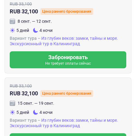
RUB 33,100
RUB 32,100
Цена раннего бронирования
8 сент. — 12 сент.
5 дней
4 ночи
Вариант тура –
Из глубин веков: замки, тайны и море.
Экскурсионный тур в Калининград
Забронировать
Не требует оплаты сейчас
RUB 33,100
RUB 32,100
Цена раннего бронирования
15 сент. — 19 сент.
5 дней
4 ночи
Вариант тура –
Из глубин веков: замки, тайны и море.
Экскурсионный тур в Калининград