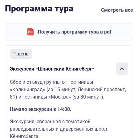
Программа тура
Смотреть все
Получить программу тура в pdf
1 день
Экскурсия «Шпионский Кёнигсберг»
Сбор и отъезд группы от гостиницы
«Калининград» (за 15 минут, Ленинский проспект,
81) и гостиницы «Москва» (за 30 минут).
Начало экскурсии в 14:00.
Экскурсия, связанная с тематикой
разведывательных и диверсионных школ
Кёнигсберга.