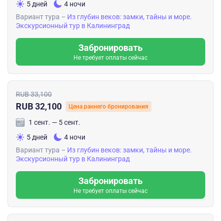
5 дней
4 ночи
Вариант тура –
Из глубин веков: замки, тайны и море.
Экскурсионный тур в Калининград
Забронировать
Не требует оплаты сейчас
RUB 33,100
RUB 32,100
Цена раннего бронирования
1 сент. — 5 сент.
5 дней
4 ночи
Вариант тура –
Из глубин веков: замки, тайны и море.
Экскурсионный тур в Калининград
Забронировать
Не требует оплаты сейчас