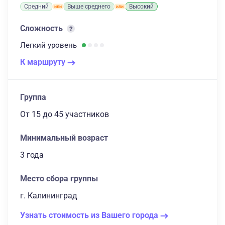
Средний
Выше среднего
Высокий
Сложность
Легкий
уровень
К маршруту
Группа
От 15
до 45 участников
Минимальный возраст
3 года
Место сбора группы
г. Калининград
Узнать стоимость из Вашего города