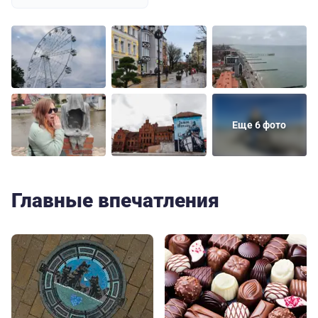
Еще 6 фото
Главные впечатления