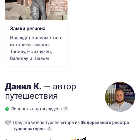
Замки региона
Нас ждёт знакомство с
историей замков
Тапиау, Нойхаузен,
Вальдау и Шаакен
Данил К.
— автор
путешествия
Личность подтверждена
Представитель туроператора из
Федерального реестра
туроператоров