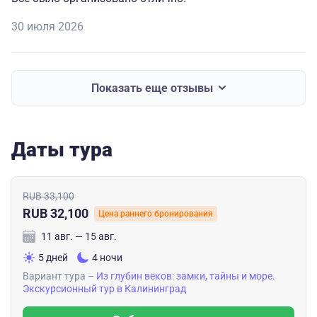
30 июля 2026
Показать еще отзывы
Даты тура
RUB 33,100
RUB 32,100
Цена раннего бронирования
11 авг. — 15 авг.
5 дней
4 ночи
Вариант тура –
Из глубин веков: замки, тайны и море.
Экскурсионный тур в Калининград