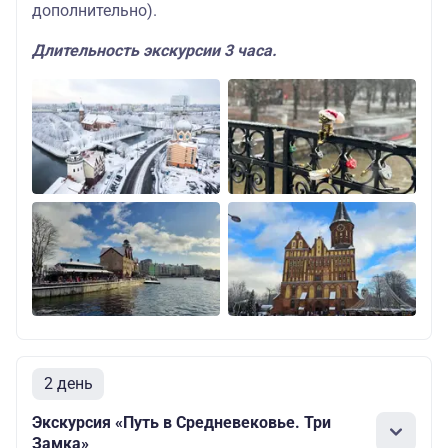
дополнительно).
Длительность экскурсии 3 часа.
2 день
Экскурсия «Путь в Средневековье. Три
Замка»