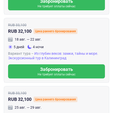
Забронировать
Не требует оплаты сейчас
RUB 33,100
RUB 32,100
Цена раннего бронирования
18 авг. — 22 авг.
5 дней
4 ночи
Вариант тура –
Из глубин веков: замки, тайны и море.
Экскурсионный тур в Калининград
Забронировать
Не требует оплаты сейчас
RUB 33,100
RUB 32,100
Цена раннего бронирования
25 авг. — 29 авг.