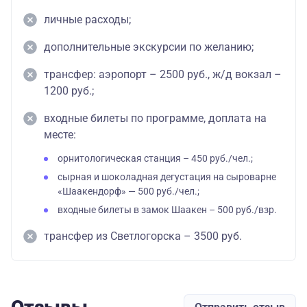
личные расходы;
дополнительные экскурсии по желанию;
трансфер: аэропорт – 2500 руб., ж/д вокзал –
1200 руб.;
входные билеты по программе, доплата на
месте:
орнитологическая станция – 450 руб./чел.;
сырная и шоколадная дегустация на сыроварне
«Шаакендорф» — 500 руб./чел.;
входные билеты в замок Шаакен – 500 руб./взр.
трансфер из Светлогорска – 3500 руб.