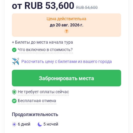
от RUB 53,600
RUB 54,600
Цена действительна
до 20 авг. 2026 г.
+ Билеты до места начала тура
Что включено в стоимость?
Рассчитать цену с билетами из вашего города
Забронировать места
Не требует оплаты сейчас
Бесплатная отмена
Продолжительность
6 дней
5 ночей