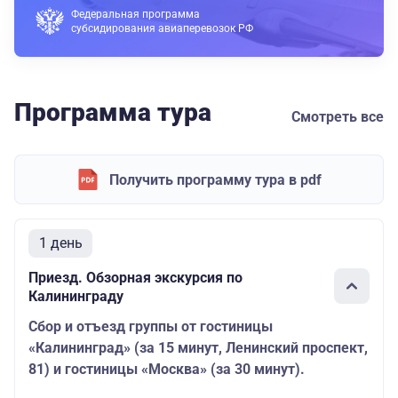
Федеральная программа
субсидирования авиаперевозок РФ
Программа тура
Смотреть все
Получить программу тура в pdf
1 день
Приезд. Обзорная экскурсия по
Калининграду
Сбор и отъезд группы от гостиницы
«Калининград» (за 15 минут, Ленинский проспект,
81) и гостиницы «Москва» (за 30 минут).