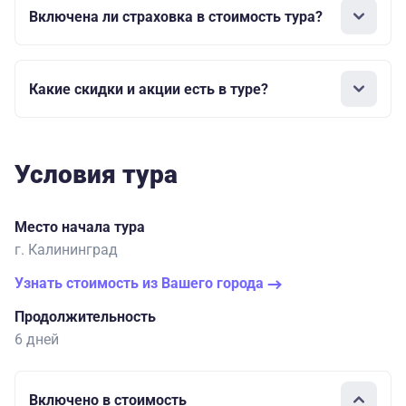
Включена ли страховка в стоимость тура?
Какие скидки и акции есть в туре?
Условия тура
Место начала тура
г. Калининград
Узнать стоимость из Вашего города
Продолжительность
6 дней
Включено в стоимость