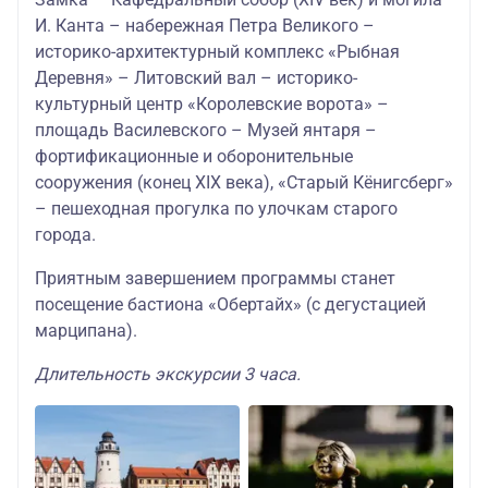
И. Канта – набережная Петра Великого –
историко-архитектурный комплекс «Рыбная
Деревня» – Литовский вал – историко-
культурный центр «Королевские ворота» –
площадь Василевского – Музей янтаря –
фортификационные и оборонительные
сооружения (конец XIX века), «Старый Кёнигсберг»
– пешеходная прогулка по улочкам старого
города.
Приятным завершением программы станет
посещение бастиона «Обертайх» (с дегустацией
марципана).
Длительность экскурсии 3 часа.