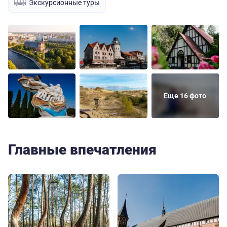
Экскурсионные туры
Еще 16 фото
Главные впечатления