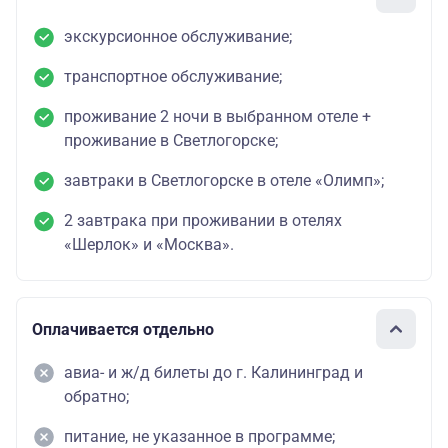
экскурсионное обслуживание;
транспортное обслуживание;
проживание 2 ночи в выбранном отеле +
проживание в Светлогорске;
завтраки в Светлогорске в отеле «Олимп»;
2 завтрака при проживании в отелях
«Шерлок» и «Москва».
Оплачивается отдельно
авиа- и ж/д билеты до г. Калининград и
обратно;
питание, не указанное в программе;