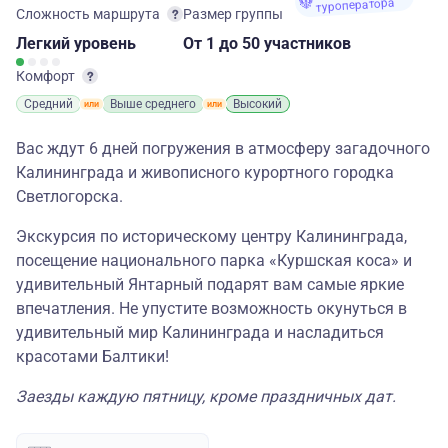
туроператора
Сложность маршрута
Размер группы
Легкий
уровень
От 1
до 50 участников
Комфорт
Средний
Выше среднего
Высокий
Вас ждут 6 дней погружения в атмосферу загадочного
Калининграда и живописного курортного городка
Светлогорска.
Экскурсия по историческому центру Калининграда,
посещение национального парка «Куршская коса» и
удивительный Янтарный подарят вам самые яркие
впечатления. Не упустите возможность окунуться в
удивительный мир Калининграда и насладиться
красотами Балтики!
Заезды каждую пятницу, кроме праздничных дат.