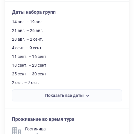
Даты набора групп
14 авг. – 19 авг.
21 авг. – 26 авг.
28 авг. – 2 сент.
4 сент. – 9 сент.
11 сент. – 16 сент.
18 сент. – 23 сент.
25 сент. – 30 сент.
2 окт. – 7 окт.
Показать все даты
Проживание во время тура
Гостиница