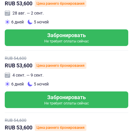
RUB 53,600
Цена раннего бронирования
28 авг. — 2 сент.
6 дней
5 ночей
Забронировать
Не требует оплаты сейчас
RUB 54,600
RUB 53,600
Цена раннего бронирования
4 сент. — 9 сент.
6 дней
5 ночей
Забронировать
Не требует оплаты сейчас
RUB 54,600
RUB 53,600
Цена раннего бронирования