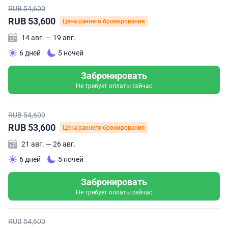
RUB 54,600
RUB 53,600
Цена раннего бронирования
14 авг. — 19 авг.
6 дней
5 ночей
Забронировать
Не требует оплаты сейчас
RUB 54,600
RUB 53,600
Цена раннего бронирования
21 авг. — 26 авг.
6 дней
5 ночей
Забронировать
Не требует оплаты сейчас
RUB 54,600