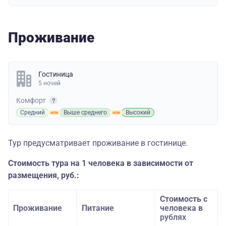
Проживание
Гостиница
5 ночей
Комфорт
Средний
Выше среднего
Высокий
Тур предусматривает проживание в гостинице.
Стоимость тура на 1 человека в зависимости от
размещения, руб.:
Стоимость с
Проживание
Питание
человека в
рублях