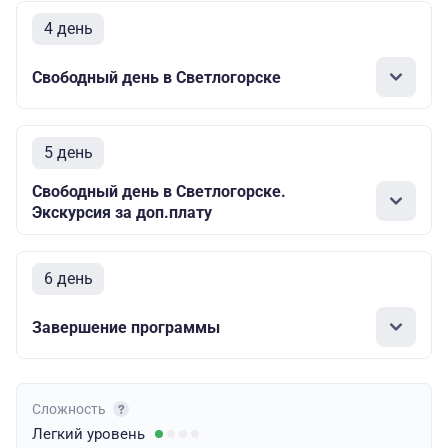
4 день
Свободный день в Светлогорске
5 день
Свободный день в Светлогорске.
Экскурсия за доп.плату
6 день
Завершение программы
Сложность
Легкий
уровень