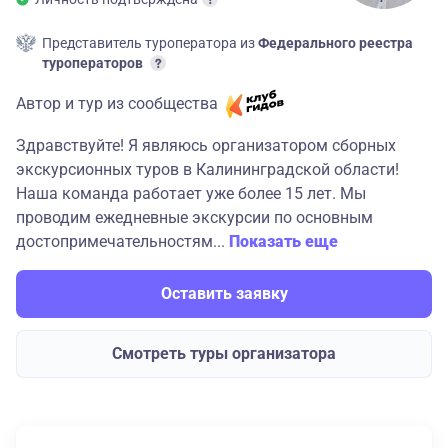
Представитель туроператора из
Федерального реестра
туроператоров
Автор и тур из сообщества
Здравствуйте! Я являюсь организатором сборных
экскурсионных туров в Калининградской области!
Наша команда работает уже более 15 лет. Мы
проводим ежедневные экскурсии по основным
достопримечательностям...
Показать еще
Оставить заявку
Смотреть туры организатора