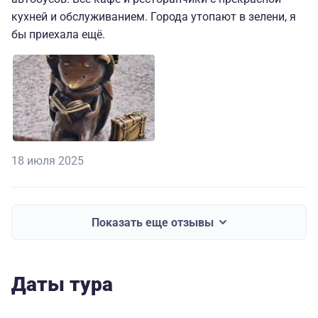
кухней и обслуживанием. Города утопают в зелени, я
бы приехала ещё.
18 июля 2025
Показать еще отзывы
Даты тура