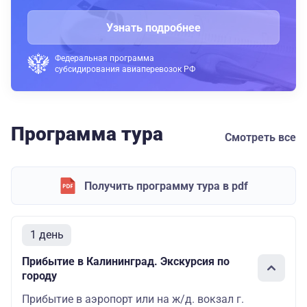
Узнать подробнее
Федеральная программа
субсидирования авиаперевозок РФ
Программа тура
Смотреть все
Получить программу тура в pdf
1 день
Прибытие в Калининград. Экскурсия по
городу
Прибытие в аэропорт или на ж/д. вокзал г.