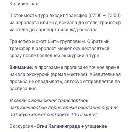
Калининград.
В стоимость тура входит трансфер (07:00 – 23:00)
из аэропорта или ж/д вокзала до отеля, трансфер
из отеля до аэропорта или ж/д вокзала.
Трансфер может быть групповым. Обратный
трансфер в аэропорт может осуществляться
сразу после последней экскурсии в туре.
Внимание:
в программе прописано точное время
начала экскурсий (время местное). Убедительная
просьба не опаздывать, автобус отправляется по
расписанию.
В связи с возможной транспортной
загруженностью дорог, время ожидания подачи
автобуса может составить 10-15 минут.
Экскурсия
«Огни Калининграда + угощение