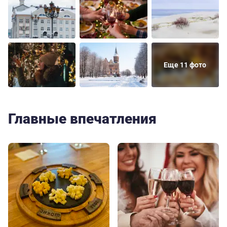
Еще 11 фото
Главные впечатления