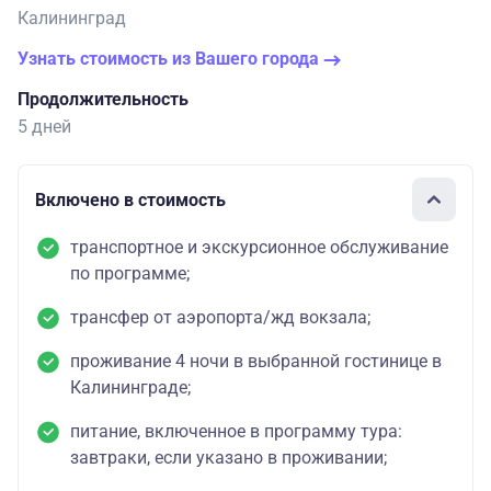
Калининград
Узнать стоимость из Вашего города
Продолжительность
5 дней
Включено в стоимость
транспортное и экскурсионное обслуживание
по программе;
трансфер от аэропорта/жд вокзала;
проживание 4 ночи в выбранной гостинице в
Калининграде;
питание, включенное в программу тура:
завтраки, если указано в проживании;