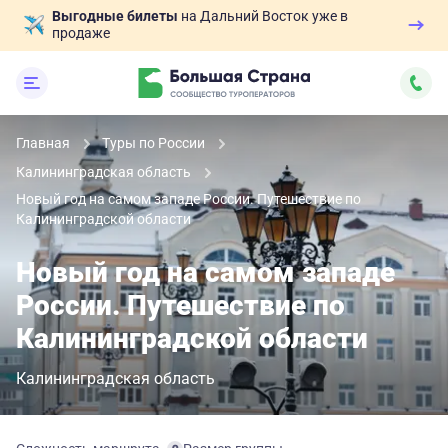
Выгодные билеты
на Дальний Восток уже в
продаже
Главная
Туры по России
Калининградская область
Новый год на самом западе России. Путешествие по
Калининградской области
Новый год на самом западе
России. Путешествие по
Калининградской области
Калининградская область