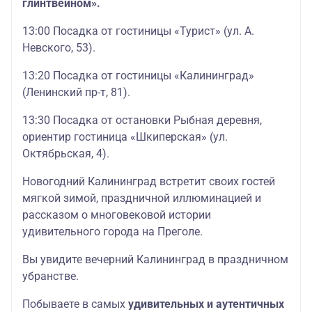
глинтвейном».
13:00 Посадка от гостиницы «Турист» (ул. А.
Невского, 53).
13:20 Посадка от гостиницы «Калининград»
(Ленинский пр-т, 81).
13:30 Посадка от остановки Рыбная деревня,
ориентир гостиница «Шкиперская» (ул.
Октябрьская, 4).
Новогодний Калининград встретит своих гостей
мягкой зимой, праздничной иллюминацией и
рассказом о многовековой истории
удивительного города на Преголе.
Вы увидите вечерний Калининград в праздничном
убранстве.
Побываете в самых
удивительных и аутентичных