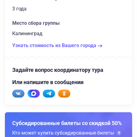
3 года
Место сбора группы
Калининград
Узнать стоимость из Вашего города
Задайте вопрос координатору тура
Или напишите в сообщении
Субсидированные билеты со скидкой 50%
Кто может купить субсидированные билеты