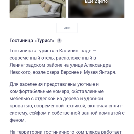
Еще 2 фото
Гостиница «Турист»
Гостиница «Турист» в Калининграде —
современный отель, расположенный в
Ленинградском районе на улице Александра
Невского, возле озера Верхнее и Музея Янтаря.
Для заселения представлены уютные и
комфортабельные номера, обставленные
мебелью с отделкой из дерева и удобной
кроватью, современной техникой, включая сплит-
систему, сейфом и собственной ванной комнатой с
феном.
На территории гостиничного комплекса работает