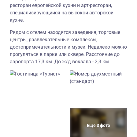
ресторан европейской кухни и арт-ресторан,
специализирующийся на высокой авторской
кухне.
Рядом с отелем находятся заведения, торговые
центры, развлекательные комплексы,
достопримечательности и музеи. Недалеко можно
прогуляться в парке или сквере. Расстояние до
аэропорта 17,3 км. До ж/д вокзала - 2,3 км.
Еще 3 фото