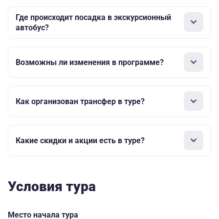
Где происходит посадка в экскурсионный
автобус?
Возможны ли изменения в программе?
Как организован трансфер в туре?
Какие скидки и акции есть в туре?
Условия тура
Место начала тура