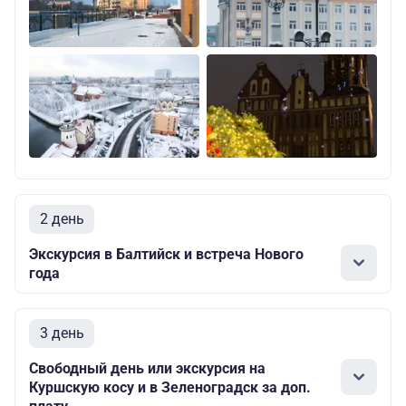
2 день
Экскурсия в Балтийск и встреча Нового
года
3 день
Свободный день или экскурсия на
Куршскую косу и в Зеленоградск за доп.