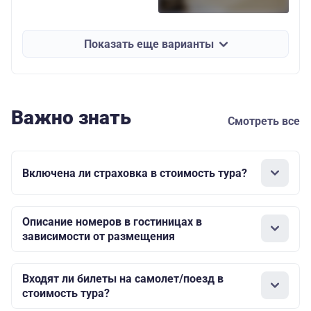
Показать еще варианты
Важно знать
Смотреть все
Включена ли страховка в стоимость тура?
Описание номеров в гостиницах в
зависимости от размещения
Входят ли билеты на самолет/поезд в
стоимость тура?