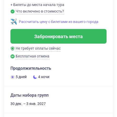
+ Билеты до места начала тура
Что включено в стоимость?
Рассчитать цену с билетами из вашего города
Забронировать места
Не требует оплаты сейчас
Бесплатная отмена
Продолжительность
5 дней
4 ночи
Даты набора групп
30 дек. – 3 янв. 2027