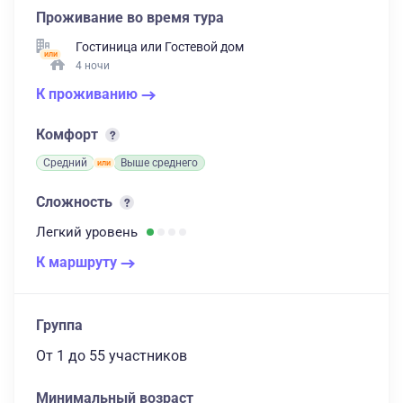
Проживание во время тура
Гостиница
или
Гостевой дом
4 ночи
К проживанию
Комфорт
Средний
Выше среднего
Сложность
Легкий
уровень
К маршруту
Группа
От 1
до 55 участников
Минимальный возраст