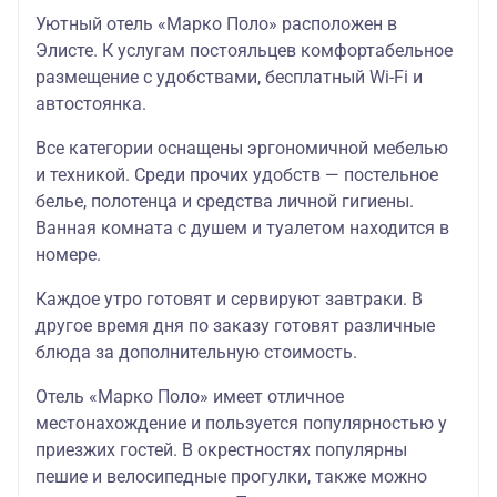
Уютный отель «Марко Поло» расположен в
Элисте. К услугам постояльцев комфортабельное
размещение с удобствами, бесплатный Wi-Fi и
автостоянка.
Все категории оснащены эргономичной мебелью
и техникой. Среди прочих удобств — постельное
белье, полотенца и средства личной гигиены.
Ванная комната с душем и туалетом находится в
номере.
Каждое утро готовят и сервируют завтраки. В
другое время дня по заказу готовят различные
блюда за дополнительную стоимость.
Отель «Марко Поло» имеет отличное
местонахождение и пользуется популярностью у
приезжих гостей. В окрестностях популярны
пешие и велосипедные прогулки, также можно