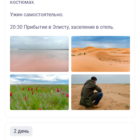
костюмах.
Ужин самостоятельно.
20:30 Прибытие в Элисту, заселение в отель.
2 день