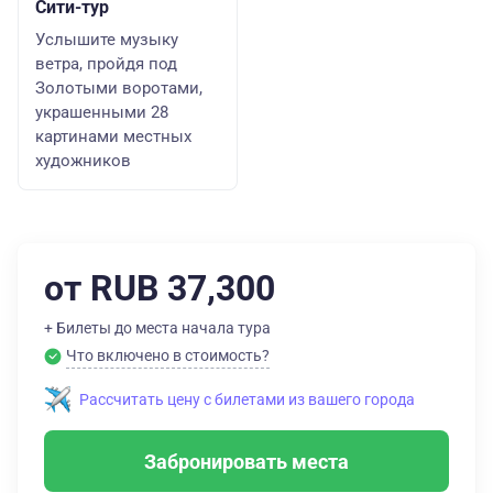
Сити-тур
Услышите музыку
ветра, пройдя под
Золотыми воротами,
украшенными 28
картинами местных
художников
от RUB 37,300
+ Билеты до места начала тура
Что включено в стоимость?
Рассчитать цену с билетами из вашего города
Забронировать места