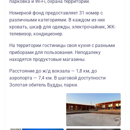
парковка и Wi-Fi, охрана территории.
Номерной фонд предоставляет 31 номер с
различными категориями. В каждом из них
кровать, шкаф для одежды, электрочайник, ЖК-
телевизор, кондиционер.
На территории гостиницы своя кухня с разными
приборами для пользования. Неподалеку
находятся продуктовые магазины.
Расстояние до ж/д вокзала — 1,8 км, до
аэропорта — 7,4 км. В шаговой доступности
Золотая обитель Будды, парки.