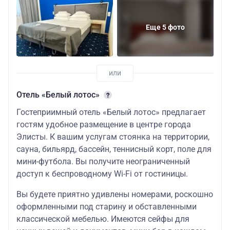
Еще 5 фото
Отель «Белый лотос»
Гостеприимный отель «Белый лотос» предлагает
гостям удобное размещение в центре города
Элисты. К вашим услугам стоянка на территории,
сауна, бильярд, бассейн, теннисный корт, поле для
мини-футбола. Вы получите неограниченный
доступ к беспроводному Wi-Fi от гостиницы.
Вы будете приятно удивлены номерами, роскошно
оформленными под старину и обставленными
классической мебелью. Имеются сейфы для