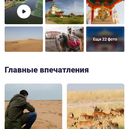
Еще 22 фото
Главные впечатления