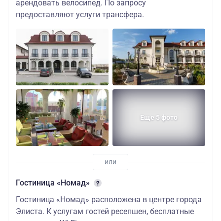
арендовать велосипед. По запросу
предоставляют услуги трансфера.
Еще 5 фото
Гостиница «Номад»
Гостиница «Номад» расположена в центре города
Элиста. К услугам гостей ресепшен, бесплатные