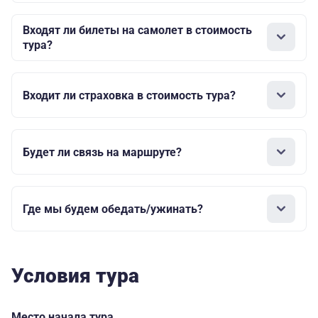
Входят ли билеты на самолет в стоимость
тура?
Входит ли страховка в стоимость тура?
Будет ли связь на маршруте?
Где мы будем обедать/ужинать?
Условия тура
Место начала тура