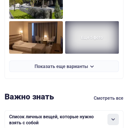
Еще 5 фото
Показать еще варианты
Важно знать
Смотреть все
Список личных вещей, которые нужно
взять с собой