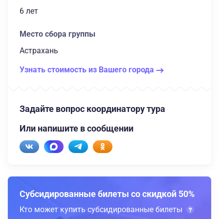
6 лет
Место сбора группы
Астрахань
Узнать стоимость из Вашего города
Задайте вопрос координатору тура
Или напишите в сообщении
Субсидированные билеты со скидкой 50%
Кто может купить субсидированные билеты