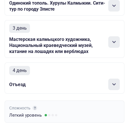
Одинокий тополь. Хурулы Калмыкии. Сити-
тур по городу Элисте
3 день
Мастерская калмыцкого художника,
Национальный краеведческий музей,
катание на лошадях или верблюдах
4 день
Отъезд
Сложность
Легкий
уровень