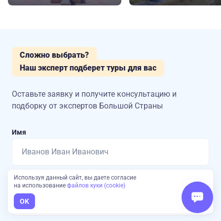
Сложно выбрать?
Наш эксперт подберет туры для вас
Оставьте заявку и получите консультацию
и
подборку от экспертов Большой Страны
Имя
Используя данный сайт, вы даете согласие
Номер телефона
на использование
файлов куки (cookie)
OK