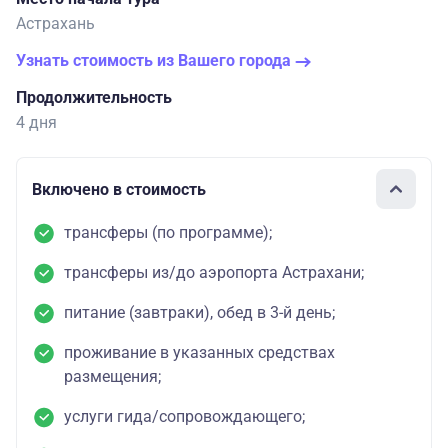
Астрахань
Узнать стоимость из Вашего города
Продолжительность
4 дня
Включено в стоимость
трансферы (по программе);
трансферы из/до аэропорта Астрахани;
питание (завтраки), обед в 3-й день;
проживание в указанных средствах
размещения;
услуги гида/сопровождающего;