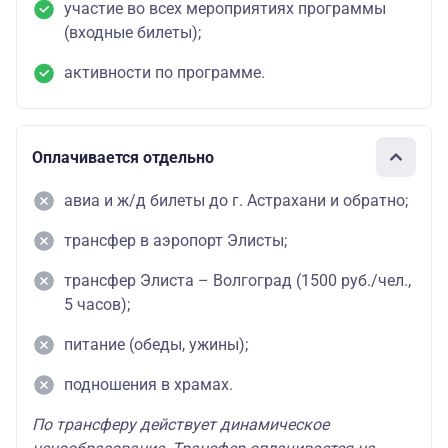
участие во всех мероприятиях программы
(входные билеты);
активности по программе.
Оплачивается отдельно
авиа и ж/д билеты до г. Астрахани и обратно;
трансфер в аэропорт Элисты;
трансфер Элиста – Волгоград (1500 руб./чел.,
5 часов);
питание (обеды, ужины);
подношения в храмах.
По трансферу действует динамическое