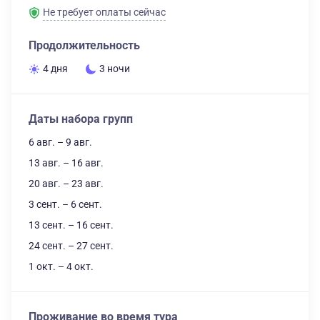
Не требует оплаты сейчас
Продолжительность
4 дня
3 ночи
Даты набора групп
6 авг. – 9 авг.
13 авг. – 16 авг.
20 авг. – 23 авг.
3 сент. – 6 сент.
13 сент. – 16 сент.
24 сент. – 27 сент.
1 окт. – 4 окт.
Проживание во время тура