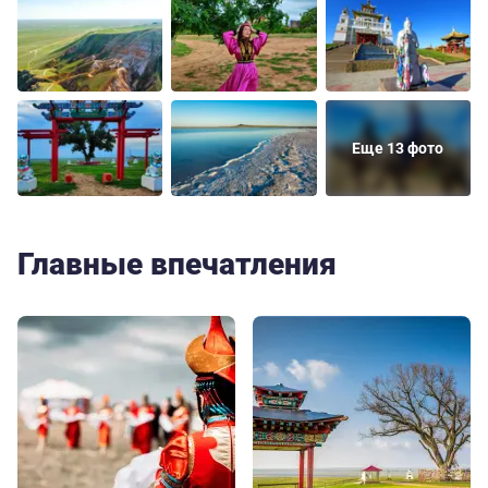
Еще 13 фото
Главные впечатления