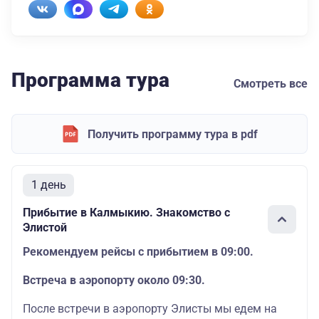
Программа тура
Смотреть все
Получить программу тура в pdf
1 день
Прибытие в Калмыкию. Знакомство с
Элистой
Рекомендуем рейсы с прибытием в 09:00.
Встреча в аэропорту около 09:30.
После встречи в аэропорту Элисты мы едем на