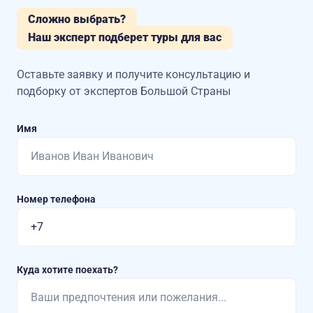
Сложно выбрать?
Наш эксперт подберет туры для вас
Оставьте заявку и получите консультацию
и
подборку от экспертов Большой Страны
Имя
Номер телефона
Куда хотите поехать?