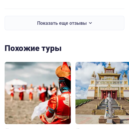
Показать еще отзывы
Похожие туры