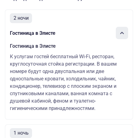
2 ночи
Гостиница в Элисте
Гостиница в Элисте
К услугам гостей бесплатный Wi-Fi, ресторан,
круглосуточная стойка регистрации. В вашем
номере будут одна двуспальная или две
односпальные кровати, холодильник, чайник,
кондиционер, телевизор с плоским экраном и
спутниковыми каналами, ванная комната с
душевой кабиной, феном и туалетно-
гигиеническими принадлежностями.
1 ночь