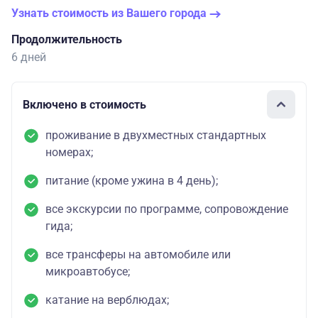
Узнать стоимость из Вашего города
Продолжительность
6 дней
Включено в стоимость
проживание в двухместных стандартных
номерах;
питание (кроме ужина в 4 день);
все экскурсии по программе, сопровождение
гида;
все трансферы на автомобиле или
микроавтобусе;
катание на верблюдах;