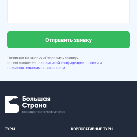
Отправить заявку
Нажимая на кнопку «Отправить заявку»,
вы соглашаетесь с
политикой конфиденциальности
и
пользовательским соглашением
ТУРЫ
КОРПОРАТИВНЫЕ ТУРЫ