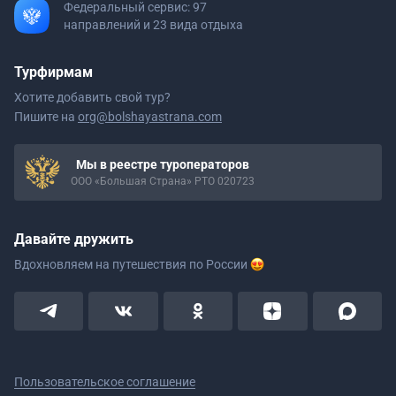
Федеральный сервис: 97
направлений и 23 вида отдыха
Турфирмам
Хотите добавить свой тур?
Пишите на
org@bolshayastrana.com
Мы в реестре туроператоров
ООО «Большая Страна» РТО 020723
Давайте дружить
Вдохновляем на путешествия
по России
Пользовательское соглашение