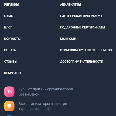
РЕГИОНЫ
АВИАБИЛЕТЫ
О НАС
ПАРТНЕРСКАЯ ПРОГРАММА
БЛОГ
ПОДАРОЧНЫЕ СЕРТИФИКАТЫ
КОНТАКТЫ
МЫ В СМИ
ОПЛАТА
СТРАХОВКА ПУТЕШЕСТВЕННИКОВ
ОТЗЫВЫ
ДОСТОПРИМЕЧАТЕЛЬНОСТИ
ВЕБИНАРЫ
Туры от прямых организаторов
без наценок
Все организаторы в реестре
туроператоров