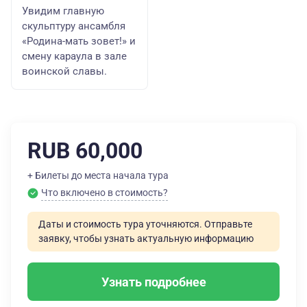
Увидим главную
скульптуру ансамбля
«Родина-мать зовет!» и
смену караула в зале
воинской славы.
RUB 60,000
+ Билеты до места начала тура
Что включено в стоимость?
Даты и стоимость тура уточняются. Отправьте
заявку, чтобы узнать актуальную информацию
Узнать подробнее