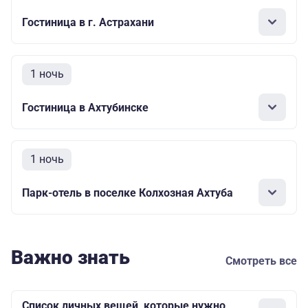
Гостиница в г. Астрахани
1 ночь
Гостиница в Ахтубинске
1 ночь
Парк-отель в поселке Колхозная Ахтуба
Важно знать
Смотреть все
Список личных вещей, которые нужно