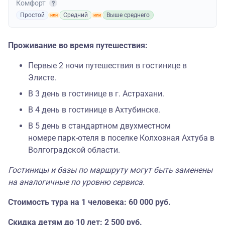
Комфорт
Простой
Средний
Выше среднего
Проживание во время путешествия:
Первые 2 ночи путешествия в гостинице в
Элисте.
В 3 день в гостинице в г. Астрахани.
В 4 день в гостинице в Ахтубинске.
В 5 день в стандартном двухместном
номере парк-отеля в поселке Колхозная Ахтуба в
Волгоградской области.
Гостиницы и базы по маршруту могут быть заменены
на аналогичные по уровню сервиса.
Стоимость тура на 1 человека: 60 000 руб.
Скидка детям до 10 лет: 2 500 руб.