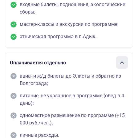
входные билеты, подношения, экологические
сборы;
мастер-классы и экскурсии по программе;
этническая программа в п.Адык.
Оплачивается отдельно
авиа- и ж/д билеты до Элисты и обратно из
Волгограда;
питание, не указанное в программе (обед в 4
день);
одноместное размещение по программе (+15
000 руб./чел.);
личные расходы.