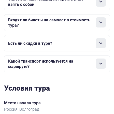
взять с собой
Входят ли билеты на самолет в стоимость
тура?
Есть ли скидки в туре?
Какой транспорт используется на
маршруте?
Условия тура
Место начала тура
Россия, Волгоград