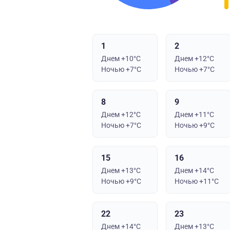
1
2
Днем +10°C
Днем +12°C
Ночью +7°C
Ночью +7°C
8
9
Днем +12°C
Днем +11°C
Ночью +7°C
Ночью +9°C
15
16
Днем +13°C
Днем +14°C
Ночью +9°C
Ночью +11°C
22
23
Днем +14°C
Днем +13°C