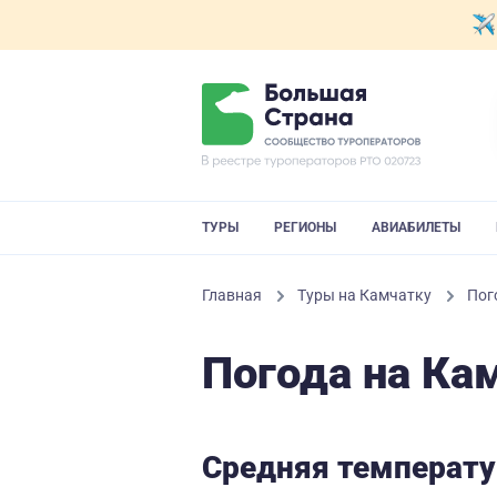
ТУРЫ
РЕГИОНЫ
АВИАБИЛЕТЫ
Главная
Туры на Камчатку
Пог
Погода на Ка
Средняя температу