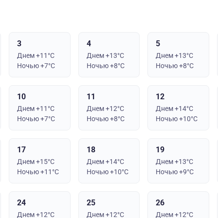
3
4
5
Днем +11°C
Днем +13°C
Днем +13°C
Ночью +7°C
Ночью +8°C
Ночью +8°C
10
11
12
Днем +11°C
Днем +12°C
Днем +14°C
Ночью +7°C
Ночью +8°C
Ночью +10°C
17
18
19
Днем +15°C
Днем +14°C
Днем +13°C
Ночью +11°C
Ночью +10°C
Ночью +9°C
24
25
26
Днем +12°C
Днем +12°C
Днем +12°C