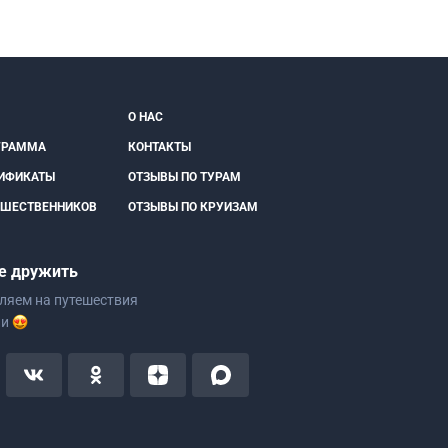
О НАС
ГРАММА
КОНТАКТЫ
ИФИКАТЫ
ОТЗЫВЫ ПО ТУРАМ
ЕШЕСТВЕННИКОВ
ОТЗЫВЫ ПО КРУИЗАМ
е дружить
ляем на путешествия
ии