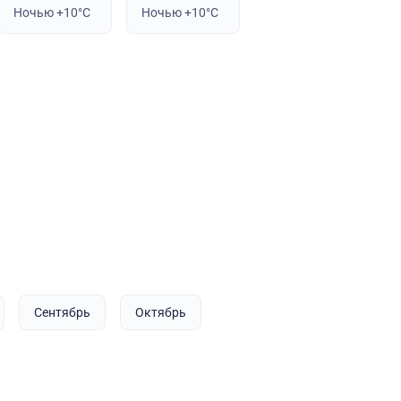
Ночью +10°C
Ночью +10°C
Сентябрь
Октябрь