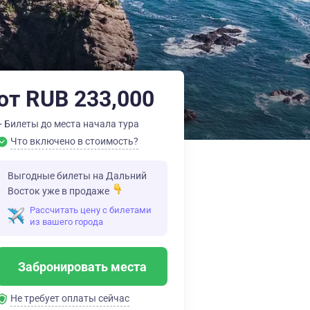
от RUB 233,000
+ Билеты до места начала тура
Что включено в стоимость?
Выгодные билеты на Дальний
Восток уже в продаже
Рассчитать цену с билетами
из вашего города
Забронировать места
Не требует оплаты сейчас