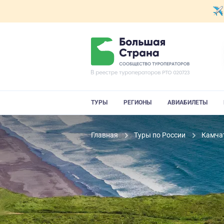
ТУРЫ
РЕГИОНЫ
АВИАБИЛЕТЫ
Главная
Туры по России
Камча