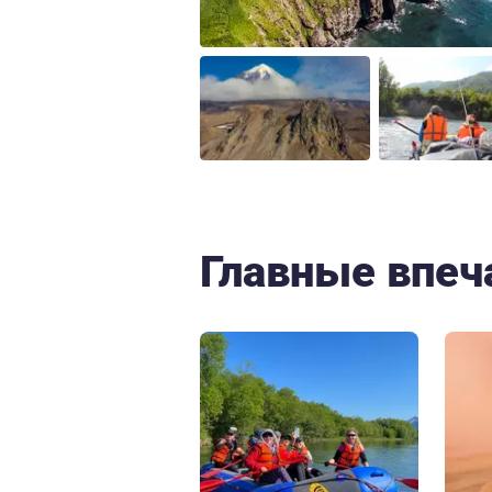
Главные впеч