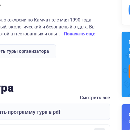
 экскурсии по Камчатке с мая 1990 года.
ый, экологический и безопасный отдых. Вы
той аттестованных и опыт...
Показать еще
ть туры организатора
ура
Смотреть все
ть программу тура в pdf