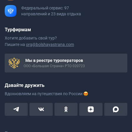
Федеральный сервис: 97
направлений и 23 вида отдыха
Турфирмам
Хотите добавить свой тур?
Пишите на
org@bolshayastrana.com
Мы в реестре туроператоров
ООО «Большая Страна» РТО 020723
Давайте дружить
Вдохновляем на путешествия
по России