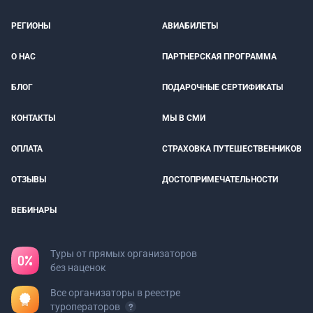
РЕГИОНЫ
АВИАБИЛЕТЫ
О НАС
ПАРТНЕРСКАЯ ПРОГРАММА
БЛОГ
ПОДАРОЧНЫЕ СЕРТИФИКАТЫ
КОНТАКТЫ
МЫ В СМИ
ОПЛАТА
СТРАХОВКА ПУТЕШЕСТВЕННИКОВ
ОТЗЫВЫ
ДОСТОПРИМЕЧАТЕЛЬНОСТИ
ВЕБИНАРЫ
Туры от прямых организаторов
без наценок
Все организаторы в реестре
туроператоров