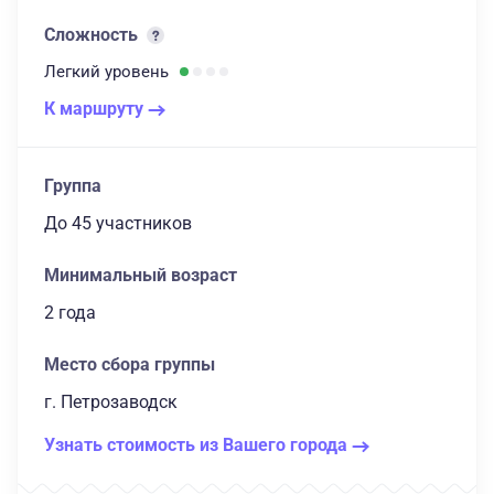
Сложность
Легкий
уровень
К маршруту
Группа
до 45 участников
Минимальный возраст
2 года
Место сбора группы
г. Петрозаводск
Узнать стоимость из Вашего города