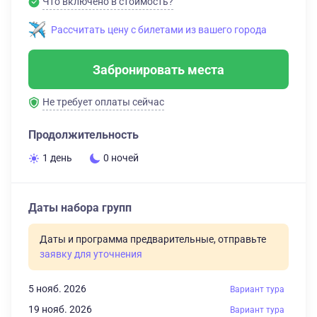
Что включено в стоимость?
Рассчитать цену с билетами из вашего города
Забронировать места
Не требует оплаты сейчас
Продолжительность
1 день
0 ночей
Даты набора групп
Даты и программа предварительные, отправьте
заявку для уточнения
5 нояб. 2026
Вариант тура
19 нояб. 2026
Вариант тура