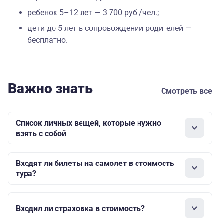
ребенок 5–12 лет — 3 700 руб./чел.;
дети до 5 лет в сопровождении родителей —
бесплатно.
Важно знать
Смотреть все
Список личных вещей, которые нужно
взять с собой
Входят ли билеты на самолет в стоимость
тура?
Входил ли страховка в стоимость?