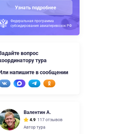
Узнать подробнее
Федеральная программа
субсидирования авиаперевозок РФ
Задайте вопрос
координатору тура
Или напишите в сообщении
Валентин А.
117 отзывов
4.9
Автор тура