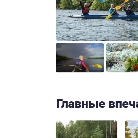
Главные впеч