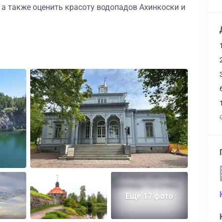
, а также оценить красоту водопадов Ахинкоски и
Еще 17 фото