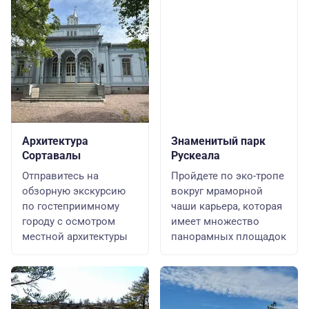
Архитектура
Знаменитый парк
Сортавалы
Рускеала
Отправитесь на
Пройдете по эко-тропе
обзорную экскурсию
вокруг мраморной
по гостеприимному
чаши карьера, которая
городу с осмотром
имеет множество
местной архитектуры
панорамных площадок