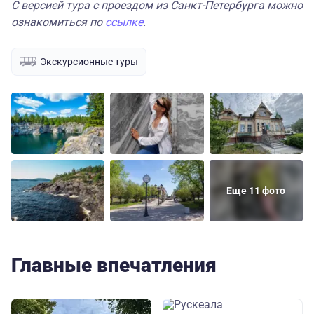
С версией тура с проездом из Санкт-Петербурга можно
ознакомиться по
ссылке
.
Экскурсионные туры
Еще 11 фото
Главные впечатления