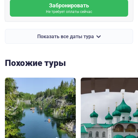
Забронировать
Не требует оплаты сейчас
Показать все даты тура
Похожие туры