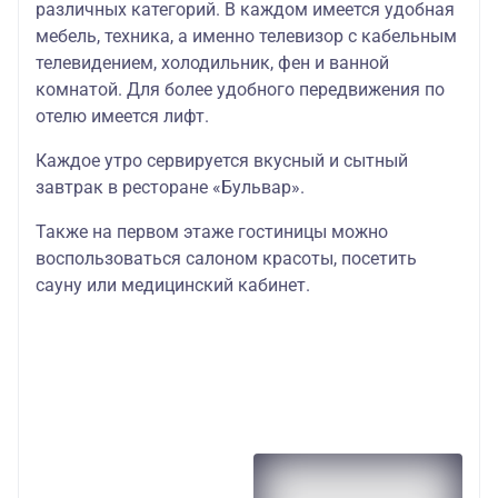
различных категорий. В каждом имеется удобная
мебель, техника, а именно телевизор с кабельным
телевидением, холодильник, фен и ванной
комнатой. Для более удобного передвижения по
отелю имеется лифт.
Каждое утро сервируется вкусный и сытный
завтрак в ресторане «Бульвар».
Также на первом этаже гостиницы можно
воспользоваться салоном красоты, посетить
сауну или медицинский кабинет.