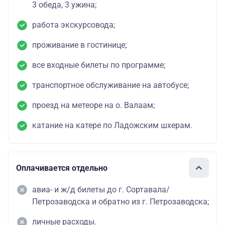
3 обеда, 3 ужина;
работа экскурсовода;
проживание в гостинице;
все входные билеты по программе;
транспортное обслуживание на автобусе;
проезд на метеоре на о. Валаам;
катание на катере по Ладожским шхерам.
Оплачивается отдельно
авиа- и ж/д билеты до г. Сортавала/
Петрозаводска и обратно из г. Петрозаводска;
личные расходы.