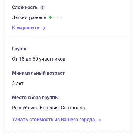
Сложность
Легкий
уровень
К маршруту
Группа
От 18
до 50 участников
Минимальный возраст
5 лет
Место сбора группы
Республика Карелия, Сортавала
Узнать стоимость из Вашего города