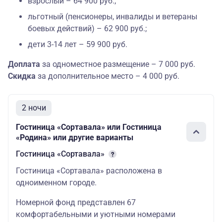
взрослый – 64 900 руб.;
льготный (пенсионеры, инвалиды и ветераны
боевых действий) – 62 900 руб.;
дети 3-14 лет – 59 900 руб.
Доплата
за одноместное размещение – 7 000 руб.
Скидка
за дополнительное место – 4 000 руб.
2 ночи
Гостиница «Сортавала» или Гостиница
«Родина» или другие варианты
Гостиница «Сортавала»
Гостиница «Сортавала» расположена в
одноименном городе.
Номерной фонд представлен 67
комфортабельными и уютными номерами