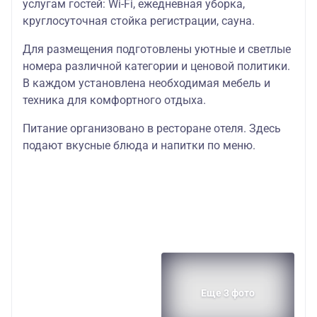
услугам гостей: Wi-Fi, ежедневная уборка,
круглосуточная стойка регистрации, сауна.
Для размещения подготовлены уютные и светлые
номера различной категории и ценовой политики.
В каждом установлена необходимая мебель и
техника для комфортного отдыха.
Питание организовано в ресторане отеля. Здесь
подают вкусные блюда и напитки по меню.
Еще 3 фото