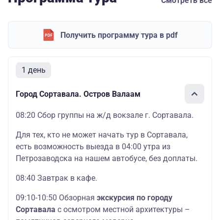
Смотреть все
Получить программу тура в pdf
1 день
Город Сортавала. Остров Валаам
08:20 Сбор группы на ж/д вокзале г. Сортавала.
Для тех, кто не может начать тур в Сортавала,
есть возможность выезда в 04:00 утра из
Петрозаводска на нашем автобусе, без доплаты.
08:40 Завтрак в кафе.
09:10-10:50 Обзорная
экскурсия по городу
Сортавала
с осмотром местной архитектуры –