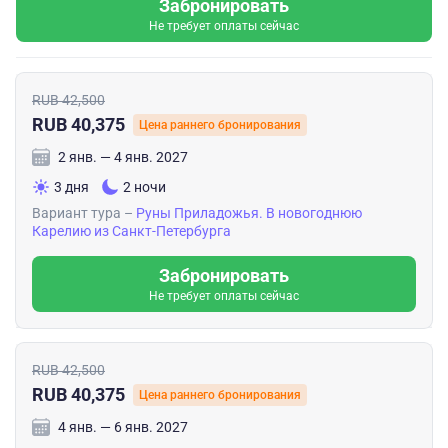
Забронировать
Не требует оплаты сейчас
RUB 42,500
RUB 40,375
Цена раннего бронирования
2 янв. — 4 янв. 2027
3 дня
2 ночи
Вариант тура –
Руны Приладожья. В новогоднюю
Карелию из Санкт-Петербурга
Забронировать
Не требует оплаты сейчас
RUB 42,500
RUB 40,375
Цена раннего бронирования
4 янв. — 6 янв. 2027