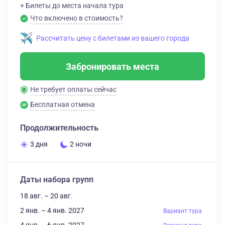
+ Билеты до места начала тура
Что включено в стоимость?
Рассчитать цену с билетами из вашего города
Забронировать места
Не требует оплаты сейчас
Бесплатная отмена
Продолжительность
3 дня
2 ночи
Даты набора групп
18 авг. – 20 авг.
2 янв. – 4 янв. 2027
Вариант тура