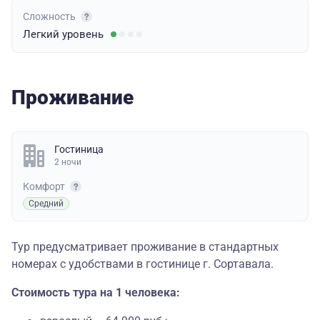
Сложность
Легкий
уровень
Проживание
Гостиница
2 ночи
Комфорт
Средний
Тур предусматривает проживание в стандартных
номерах с удобствами в гостинице г. Сортавала.
Стоимость тура на 1 человека: