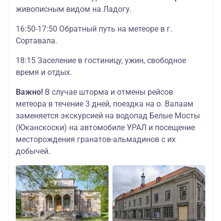
живописным видом на Ладогу.
16:50-17:50 Обратный путь на метеоре в г.
Сортавала.
18:15 Заселение в гостиницу, ужин, свободное
время и отдых.
Важно!
В случае шторма и отмены рейсов
метеора в течение 3 дней, поездка на о. Валаам
заменяется экскурсией на водопад Белые Мосты
(Юканскоски) на автомобиле УРАЛ и посещение
месторождения гранатов-альмадинов с их
добычей.