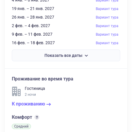
4 янв. – 6 янв. 2027
Вариант тура
19 янв. – 21 янв. 2027
Вариант тура
26 янв. – 28 янв. 2027
Вариант тура
2 фев. – 4 фев. 2027
Вариант тура
9 фев. – 11 фев. 2027
Вариант тура
16 фев. – 18 фев. 2027
Вариант тура
Показать все даты
Проживание во время тура
Гостиница
2 ночи
К проживанию
Комфорт
Средний