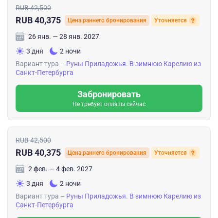
RUB 42,500
RUB 40,375
Цена раннего бронирования
Уточняется
26 янв. — 28 янв. 2027
3 дня
2 ночи
Вариант тура –
Руны Приладожья. В зимнюю Карелию из
Санкт-Петербурга
Забронировать
Не требует оплаты сейчас
RUB 42,500
RUB 40,375
Цена раннего бронирования
Уточняется
2 фев. — 4 фев. 2027
3 дня
2 ночи
Вариант тура –
Руны Приладожья. В зимнюю Карелию из
Санкт-Петербурга