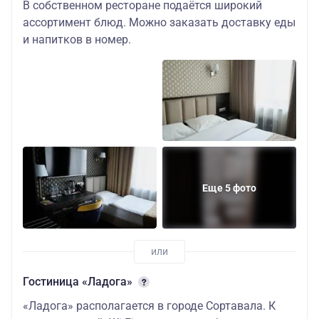
В собственном ресторане подаётся широкий
ассортимент блюд. Можно заказать доставку еды
и напитков в номер.
Еще 5 фото
Гостиница «Ладога»
«Ладога» располагается в городе Сортавала. К