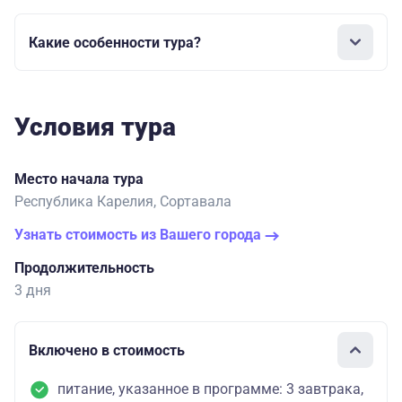
Какие особенности тура?
Условия тура
Место начала тура
Республика Карелия, Сортавала
Узнать стоимость из Вашего города
Продолжительность
3 дня
Включено в стоимость
питание, указанное в программе: 3 завтрака,