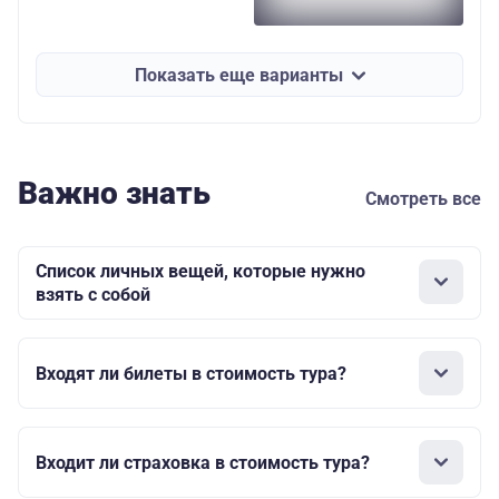
Показать еще варианты
Важно знать
Смотреть все
Список личных вещей, которые нужно
взять с собой
Входят ли билеты в стоимость тура?
Входит ли страховка в стоимость тура?