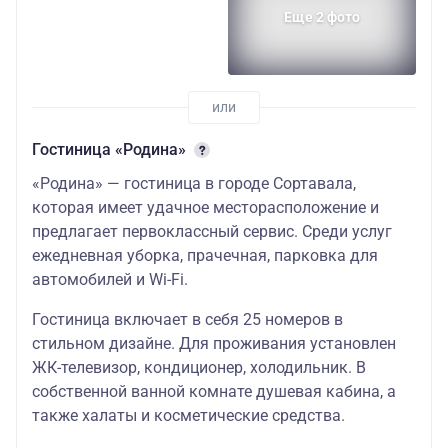
Еще 2 фото
Гостиница «Родина»
«Родина» — гостиница в городе Сортавала,
которая имеет удачное месторасположение и
предлагает первоклассный сервис. Среди услуг
ежедневная уборка, прачечная, парковка для
автомобилей и Wi-Fi.
Гостиница включает в себя 25 номеров в
стильном дизайне. Для проживания установлен
ЖК-телевизор, кондиционер, холодильник. В
собственной ванной комнате душевая кабина, а
также халаты и косметические средства.