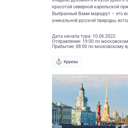
красотой северной карельской пр
Выбранный Вами маршрут – это в
уникальной русской природы, исто
Дата начала тура: 10.06.2022.
Отправление: 19:00 по московском
Прибытие: 08:00 по московскому в
Круизы