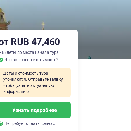
от RUB 47,460
+ Билеты до места начала тура
Что включено в стоимость?
Даты и стоимость тура
уточняются. Отправьте заявку,
чтобы узнать актуальную
информацию
Узнать подробнее
Не требует оплаты сейчас