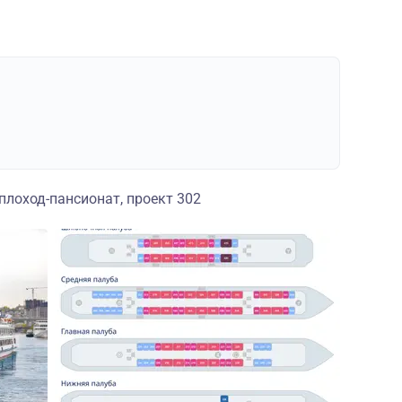
лоход-пансионат, проект 302