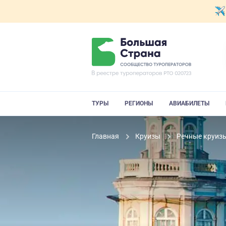
ТУРЫ
РЕГИОНЫ
АВИАБИЛЕТЫ
Главная
Круизы
Речные круиз