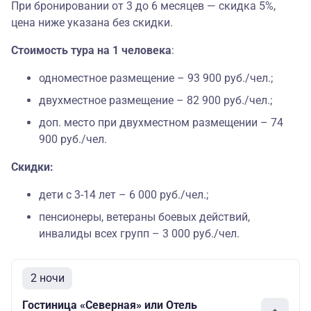
При бронировании от 3 до 6 месяцев — скидка 5%,
цена ниже указана без скидки.
Стоимость тура на 1 человека
:
одноместное размещение – 93 900 руб./чел.;
двухместное размещение – 82 900 руб./чел.;
доп. место при двухместном размещении – 74
900 руб./чел.
Скидки:
дети с 3-14 лет – 6 000 руб./чел.;
пенсионеры, ветераны боевых действий,
инвалиды всех групп – 3 000 руб./чел.
2 ночи
Гостиница «Северная» или Отель