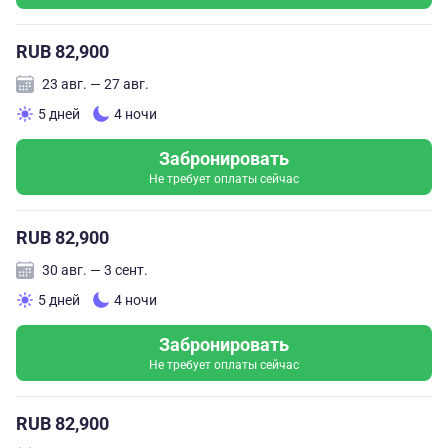
RUB 82,900
23 авг. — 27 авг.
5 дней
4 ночи
Забронировать
Не требует оплаты сейчас
RUB 82,900
30 авг. — 3 сент.
5 дней
4 ночи
Забронировать
Не требует оплаты сейчас
RUB 82,900