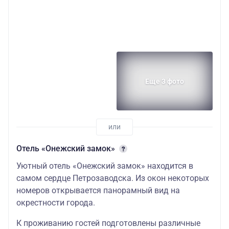
Еще 3 фото
Отель «Онежский замок»
Уютный отель «Онежский замок» находится в
самом сердце Петрозаводска. Из окон некоторых
номеров открывается панорамный вид на
окрестности города.
К проживанию гостей подготовлены различные