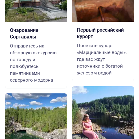
Первый российский
Очарование
курорт
Сортавалы
Посетите курорт
Отправитесь на
«Марциальные воды»,
обзорную экскурсию
где вас ждут
по городу и
источники с богатой
полюбуетесь
железом водой
памятниками
северного модерна