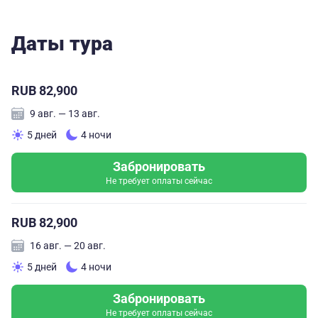
Даты тура
RUB 82,900
9 авг. — 13 авг.
5 дней
4 ночи
Забронировать
Не требует оплаты сейчас
RUB 82,900
16 авг. — 20 авг.
5 дней
4 ночи
Забронировать
Не требует оплаты сейчас