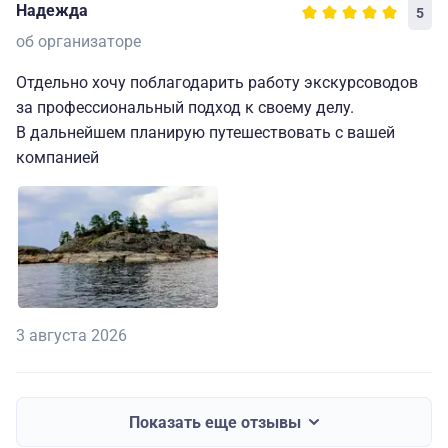
Надежда
5
об организаторе
Отдельно хочу поблагодарить работу экскурсоводов
за профессиональный подход к своему делу.
В дальнейшем планирую путешествовать с вашей
компанией
3 августа 2026
Показать еще отзывы