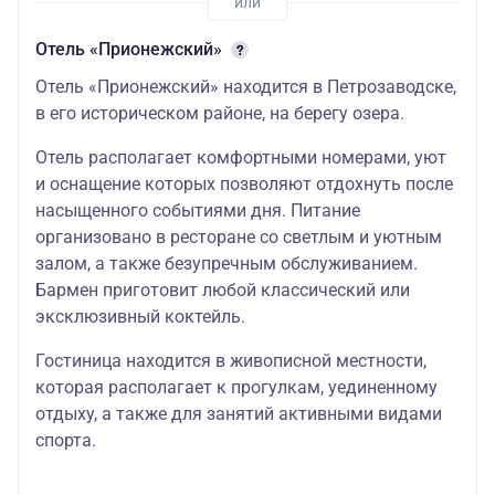
Отель «Прионежский»
Отель «Прионежский» находится в Петрозаводске,
в его историческом районе, на берегу озера.
Отель располагает комфортными номерами, уют
и оснащение которых позволяют отдохнуть после
насыщенного событиями дня. Питание
организовано в ресторане со светлым и уютным
залом, а также безупречным обслуживанием.
Бармен приготовит любой классический или
эксклюзивный коктейль.
Гостиница находится в живописной местности,
которая располагает к прогулкам, уединенному
отдыху, а также для занятий активными видами
спорта.