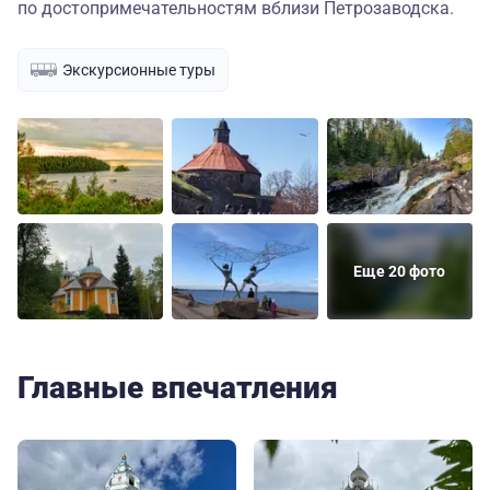
по достопримечательностям вблизи Петрозаводска.
Экскурсионные туры
Еще 20 фото
Главные впечатления