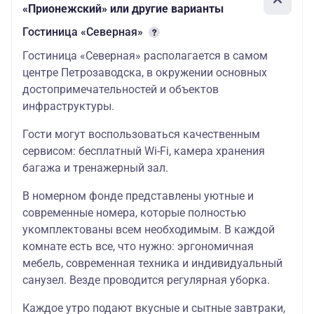
«Прионежский» или другие варианты
Гостиница «Северная»
Гостиница «Северная» располагается в самом
центре Петрозаводска, в окружении основных
достопримечательностей и объектов
инфраструктуры.
Гости могут воспользоваться качественным
сервисом: бесплатный Wi-Fi, камера хранения
багажа и тренажерный зал.
В номерном фонде представлены уютные и
современные номера, которые полностью
укомплектованы всем необходимым. В каждой
комнате есть все, что нужно: эргономичная
мебель, современная техника и индивидуальный
санузел. Везде проводится регулярная уборка.
Каждое утро подают вкусные и сытные завтраки,