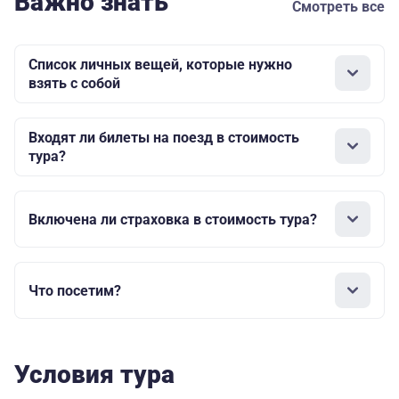
Важно знать
Смотреть все
Список личных вещей, которые нужно
взять с собой
Входят ли билеты на поезд в стоимость
тура?
Включена ли страховка в стоимость тура?
Что посетим?
Условия тура