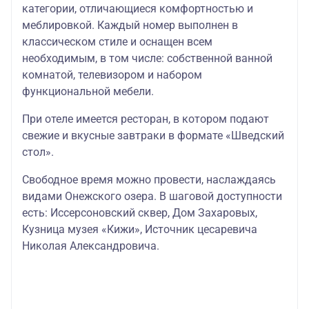
категории, отличающиеся комфортностью и
меблировкой. Каждый номер выполнен в
классическом стиле и оснащен всем
необходимым, в том числе: собственной ванной
комнатой, телевизором и набором
функциональной мебели.
При отеле имеется ресторан, в котором подают
свежие и вкусные завтраки в формате «Шведский
стол».
Свободное время можно провести, наслаждаясь
видами Онежского озера. В шаговой доступности
есть: Иссерсоновский сквер, Дом Захаровых,
Кузница музея «Кижи», Источник цесаревича
Николая Александровича.