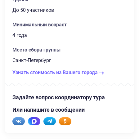
до 50 участников
Минимальный возраст
4 года
Место сбора группы
Санкт-Петербург
Узнать стоимость из Вашего города
Задайте вопрос координатору тура
Или напишите в сообщении