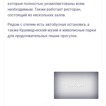
которые полностью укомплектованы всем
необходимым. Также работает ресторан,
состоящий из нескольких залов.
Рядом с отелем есть автобусная остановка, а
также Краеведческий музей и живописные парки
для продолжительных пеших прогулок.
Еще 2 фото