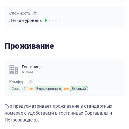
Сложность
Легкий
уровень
Проживание
Гостиница
4 ночи
Комфорт
Средний
Выше среднего
Высокий
Тур предусматривает проживание в стандартных
номерах с удобствами в гостиницах Сортавалы и
Петрозаводска.