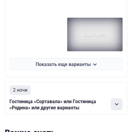
Еще 2 фото
Показать еще варианты
2 ночи
Гостиница «Сортавала» или Гостиница
«Родина» или другие варианты