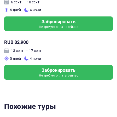
6 сент. — 10 сент.
5 дней
4 ночи
Забронировать
Не требует оплаты сейчас
RUB 82,900
13 сент. — 17 сент.
5 дней
4 ночи
Забронировать
Не требует оплаты сейчас
Похожие туры