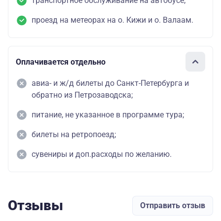
транспортное обслуживание на автобусе;
проезд на метеорах на о. Кижи и о. Валаам.
Оплачивается отдельно
авиа- и ж/д билеты до Санкт-Петербурга и
обратно из Петрозаводска;
питание, не указанное в программе тура;
билеты на ретропоезд;
сувениры и доп.расходы по желанию.
Отзывы
Отправить отзыв