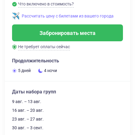
Что включено в стоимость?
Рассчитать цену с билетами из вашего города
Забронировать места
Не требует оплаты сейчас
Продолжительность
5 дней
4 ночи
Даты набора групп
9 авг. – 13 авг.
16 авг. – 20 авг.
23 авг. – 27 авг.
30 авг. – 3 сент.