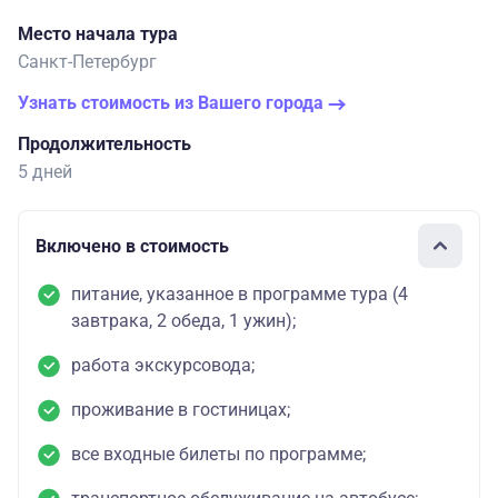
Место начала тура
Санкт-Петербург
Узнать стоимость из Вашего города
Продолжительность
5 дней
Включено в стоимость
питание, указанное в программе тура (4
завтрака, 2 обеда, 1 ужин);
работа экскурсовода;
проживание в гостиницах;
все входные билеты по программе;