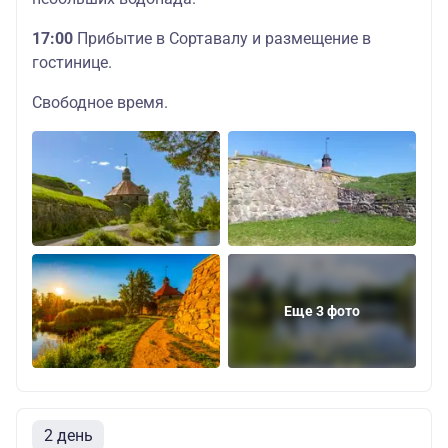
17:00
Прибытие в Сортавалу и размещение в
гостинице.
Свободное время.
Еще 3 фото
2 день