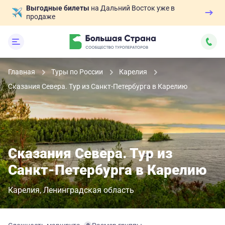
Выгодные билеты
на Дальний Восток уже в
продаже
Главная
Туры по России
Карелия
Сказания Севера. Тур из Санкт-Петербурга в Карелию
Сказания Севера. Тур из
Санкт-Петербурга в Карелию
Карелия
Ленинградская область