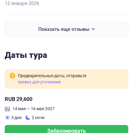
12 января 2026
Показать еще отзывы
Даты тура
Предварительные даты, отправьте
заявку для уточнения
RUB 29,600
14 мая — 16 мая 2027
3 дня
2 ночи
Забронировать