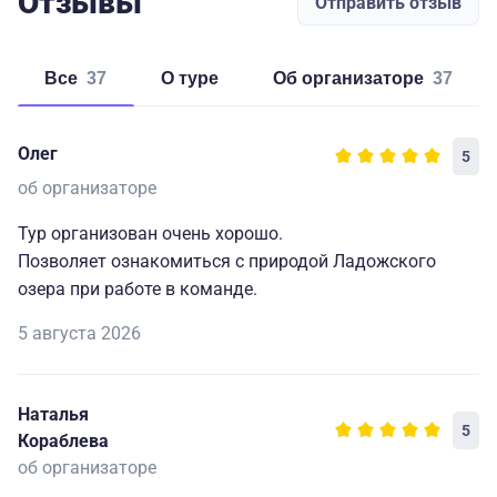
Отзывы
Отправить отзыв
Все
37
о туре
об организаторе
37
Олег
5
об организаторе
Тур организован очень хорошо.
Позволяет ознакомиться с природой Ладожского
озера при работе в команде.
5 августа 2026
Наталья
5
Кораблева
об организаторе