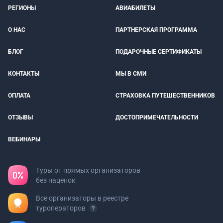
РЕГИОНЫ
АВИАБИЛЕТЫ
О НАС
ПАРТНЕРСКАЯ ПРОГРАММА
БЛОГ
ПОДАРОЧНЫЕ СЕРТИФИКАТЫ
КОНТАКТЫ
МЫ В СМИ
ОПЛАТА
СТРАХОВКА ПУТЕШЕСТВЕННИКОВ
ОТЗЫВЫ
ДОСТОПРИМЕЧАТЕЛЬНОСТИ
ВЕБИНАРЫ
Туры от прямых организаторов
без наценок
Все организаторы в реестре
туроператоров