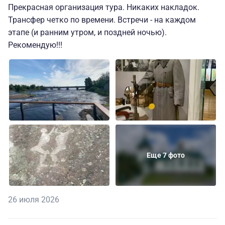
Прекрасная организация тура. Никаких накладок.
Трансфер четко по времени. Встречи - на каждом
этапе (и ранним утром, и поздней ночью).
Рекомендую!!!
Еще 7 фото
26 июля 2026