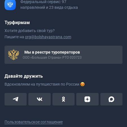
Федеральный сервис: 97
направлений и 23 вида отдыха
Турфирмам
Хотите добавить свой тур?
Пишите на
org@bolshayastrana.com
Мы в реестре туроператоров
ООО «Большая Страна» РТО 020723
Давайте дружить
Вдохновляем на путешествия
по России
Пользовательское соглашение