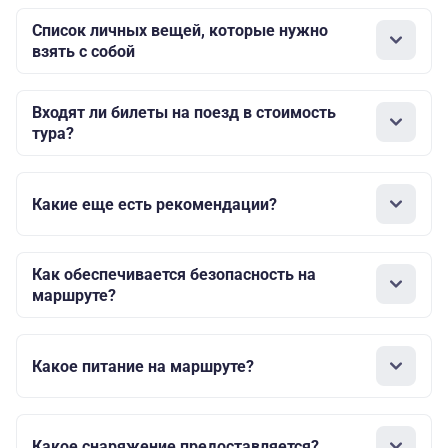
Список личных вещей, которые нужно
взять с собой
Входят ли билеты на поезд в стоимость
тура?
Какие еще есть рекомендации?
Как обеспечивается безопасность на
маршруте?
Какое питание на маршруте?
Какое снаряжение предоставляется?