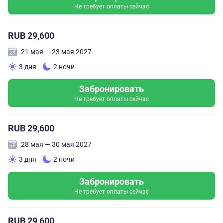
Не требует оплаты сейчас
RUB 29,600
21 мая — 23 мая 2027
3 дня
2 ночи
Забронировать
Не требует оплаты сейчас
RUB 29,600
28 мая — 30 мая 2027
3 дня
2 ночи
Забронировать
Не требует оплаты сейчас
RUB 29,600