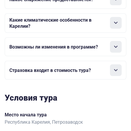
Какие климатические особенности в
Карелии?
Возможны ли изменения в программе?
Страховка входит в стоимость тура?
Условия тура
Место начала тура
Республика Карелия, Петрозаводск