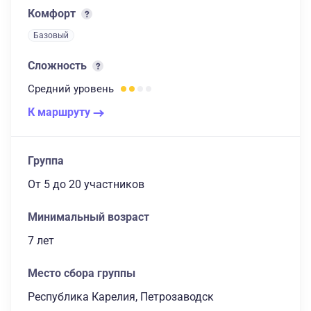
Комфорт
Базовый
Сложность
Средний
уровень
К маршруту
Группа
От 5
до 20 участников
Минимальный возраст
7 лет
Место сбора группы
Республика Карелия, Петрозаводск