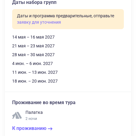
Даты набора групп
Даты и программа предварительные, отправьте
заявку для уточнения
14 мая – 16 мая 2027
21 мая – 23 мая 2027
28 мая – 30 мая 2027
4 июн. – 6 июн. 2027
11 июн. – 13 июн. 2027
18 июн. – 20 июн. 2027
Проживание во время тура
Палатка
2 ночи
К проживанию