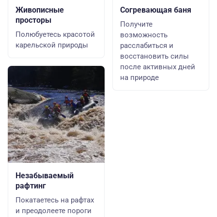
Живописные
Согревающая баня
просторы
Получите
Полюбуетесь красотой
возможность
карельской природы
расслабиться и
восстановить силы
после активных дней
на природе
Незабываемый
рафтинг
Покатаетесь на рафтах
и преодолеете пороги