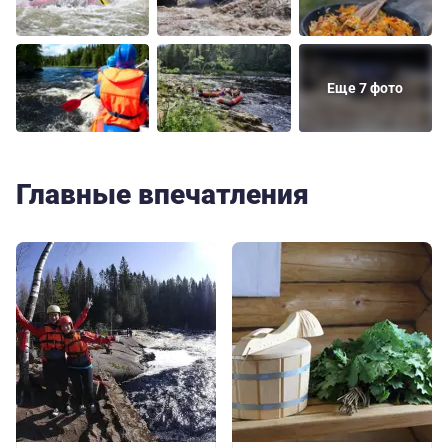
Еще 7 фото
Главные впечатления