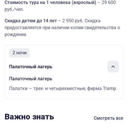
Стоимость тура на 1 человека (взрослый)
– 29 600
руб./чел.
Скидка детям до 14 лет
– 2 950 руб. Скидка
предоставляется при наличии копии свидетельства о
рождении.
2 ночи
Палаточный лагерь
Палаточный лагерь
Палатки — трех- и четырехместные, фирма Tramp.
Важно знать
Смотреть все