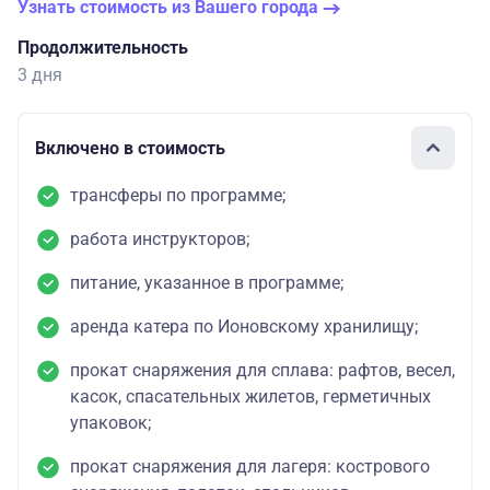
Узнать стоимость из Вашего города
Продолжительность
3 дня
Включено в стоимость
трансферы по программе;
работа инструкторов;
питание, указанное в программе;
аренда катера по Ионовскому хранилищу;
прокат снаряжения для сплава: рафтов, весел,
касок, спасательных жилетов, герметичных
упаковок;
прокат снаряжения для лагеря: кострового