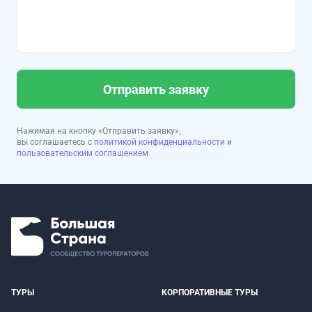
Отправить заявку
Нажимая на кнопку «Отправить заявку»,
вы соглашаетесь с
политикой конфиденциальности
и
пользовательским соглашением
ТУРЫ
КОРПОРАТИВНЫЕ ТУРЫ