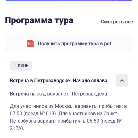
Программа тура
Смотреть все
Получить программу тура в pdf
1 день
Встреча в Петрозаводске. Начало сплава
Встреча
на ж/д вокзале г. Петрозаводска.
Для участников из Москвы варианты прибытия: в
07:50 (поезд № 018). Для участников из Санкт-
Петербурга вариант прибытия: в 06:50 (поезд №
212А).