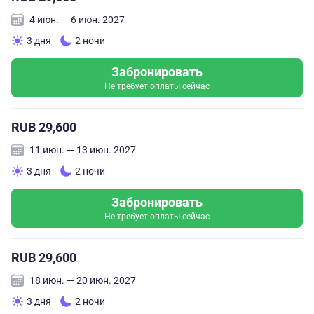
4 июн. — 6 июн. 2027
3 дня
2 ночи
Забронировать
Не требует оплаты сейчас
RUB 29,600
11 июн. — 13 июн. 2027
3 дня
2 ночи
Забронировать
Не требует оплаты сейчас
RUB 29,600
18 июн. — 20 июн. 2027
3 дня
2 ночи