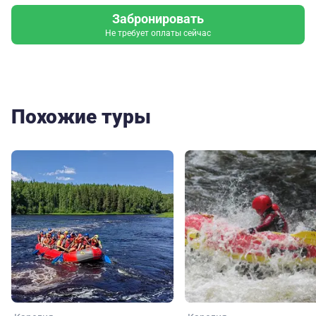
Забронировать
Не требует оплаты сейчас
Похожие туры