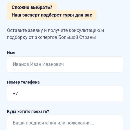
Сложно выбрать?
Наш эксперт подберет туры для вас
Оставьте заявку и получите консультацию
и
подборку от экспертов Большой Страны
Имя
Номер телефона
Куда хотите поехать?