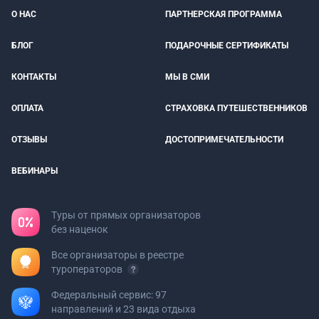
О НАС
ПАРТНЕРСКАЯ ПРОГРАММА
БЛОГ
ПОДАРОЧНЫЕ СЕРТИФИКАТЫ
КОНТАКТЫ
МЫ В СМИ
ОПЛАТА
СТРАХОВКА ПУТЕШЕСТВЕННИКОВ
ОТЗЫВЫ
ДОСТОПРИМЕЧАТЕЛЬНОСТИ
ВЕБИНАРЫ
Туры от прямых организаторов
без наценок
Все организаторы в реестре
туроператоров
Федеральный сервис: 97
направлений и 23 вида отдыха