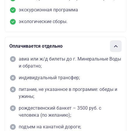
экскурсионная программа
экологические сборы.
Оплачивается отдельно
авиа или ж/д билеты до г. Минеральные Воды
и обратно;
индивидуальный трансфер;
питание, не указанное в программе: обеды и
ужины;
рождественский банкет – 3500 руб. с
человека (по желанию);
подъем на канатной дороге;