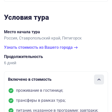
Условия тура
Место начала тура
Россия, Ставропольский край, Пятигорск
Узнать стоимость из Вашего города
Продолжительность
6 дней
Включено в стоимость
проживание в гостинице;
трансферы в рамках тура;
питание, указанное в программе: завтраки;