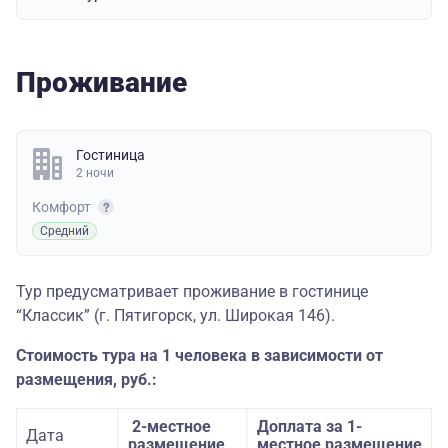
Проживание
Гостиница
2 ночи
Комфорт
Средний
Тур предусматривает проживание в гостинице
“Классик” (г. Пятигорск, ул. Широкая 146).
Стоимость тура на 1 человека в зависимости от
размещения, руб.:
2-местное
Доплата за 1-
Дата
размещение
местное размещение