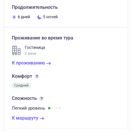
Продолжительность
6 дней
5 ночей
Проживание во время тура
Гостиница
2 ночи
К проживанию
Комфорт
Средний
Сложность
Легкий
уровень
К маршруту