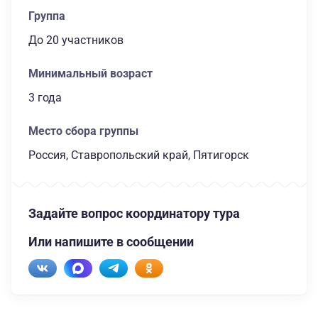
Группа
до 20 участников
Минимальный возраст
3 года
Место сбора группы
Россия, Ставропольский край, Пятигорск
Задайте вопрос координатору тура
Или напишите в сообщении