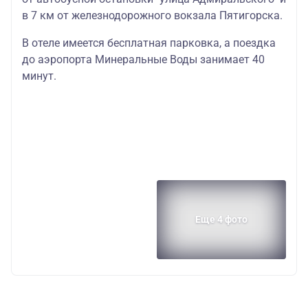
в 7 км от железнодорожного вокзала Пятигорска.
В отеле имеется бесплатная парковка, а поездка
до аэропорта Минеральные Воды занимает 40
минут.
Еще 4 фото