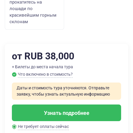
прокатитесь на
лошади по
красивейшим горным
склонам
от RUB 38,000
+ Билеты до места начала тура
Что включено в стоимость?
Даты и стоимость тура уточняются. Отправьте
заявку, чтобы узнать актуальную информацию
Узнать подробнее
Не требует оплаты сейчас