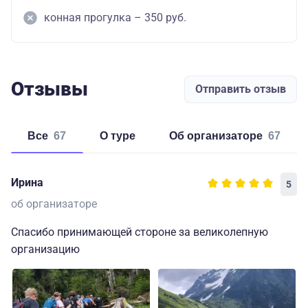
конная прогулка – 350 руб.
Отзывы
Отправить отзыв
Все
67
о туре
об организаторе
67
Ирина
5
об организаторе
Спасибо принимающей стороне за великолепную
организацию