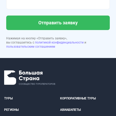
Отправить заявку
Нажимая на кнопку «Отправить заявку»,
вы соглашаетесь с
политикой конфиденциальности
и
пользовательским соглашением
ТУРЫ
КОРПОРАТИВНЫЕ ТУРЫ
РЕГИОНЫ
АВИАБИЛЕТЫ