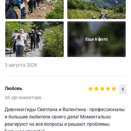
Еще 6 фото
3 августа 2026
Любовь
5
об организаторе
Девочки-гиды Светлана и Валентина - профессионалы
и большие любители своего дела! Моментально
реагируют на все вопросы и решают проблемы.