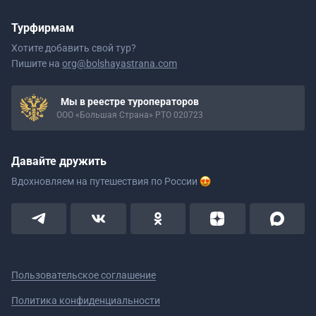
Турфирмам
Хотите добавить свой тур?
Пишите на
org@bolshayastrana.com
Мы в реестре туроператоров
ООО «Большая Страна» РТО 020723
Давайте дружить
Вдохновляем на путешествия
по России
Пользовательское соглашение
Политика конфиденциальности