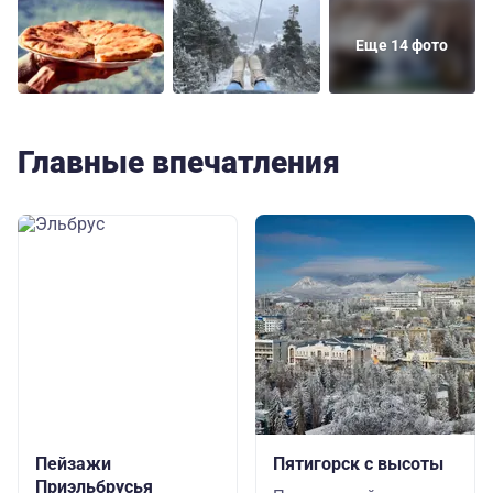
Еще 14 фото
Главные впечатления
Пейзажи
Пятигорск с высоты
Приэльбрусья