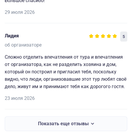
Большое спасибо!
29 июля 2026
Лидия
5
об организаторе
Сложно отделить впечатления от тура и впечатления
от организатора, как не разделить хозяина и дом,
который он построил и пригласил тебя, поскольку
видно, что люди, организовавшие этот тур любят своё
дело, живут им и принимают тебя как дорогого гостя.
23 июля 2026
Показать еще отзывы