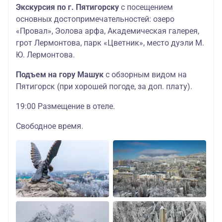
Экскурсия по г. Пятигорску
с посещением
основных достопримечательностей: озеро
«Провал», Эолова арфа, Академическая галерея,
грот Лермонтова, парк «Цветник», место дуэли М.
Ю. Лермонтова.
Подъем на гору Машук
с обзорным видом на
Пятигорск (при хорошей погоде, за доп. плату).
19:00 Размещение в отеле.
Свободное время.