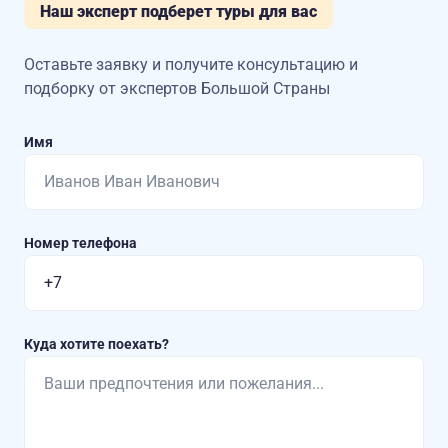
Наш эксперт подберет туры для вас
Оставьте заявку и получите консультацию
и
подборку от экспертов Большой Страны
Имя
Номер телефона
Куда хотите поехать?