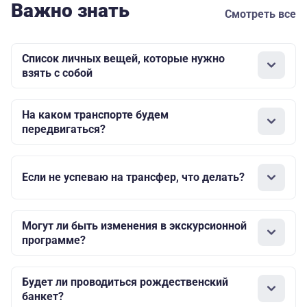
Важно знать
Смотреть все
Список личных вещей, которые нужно
взять с собой
На каком транспорте будем
передвигаться?
Если не успеваю на трансфер, что делать?
Могут ли быть изменения в экскурсионной
программе?
Будет ли проводиться рождественский
банкет?