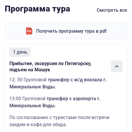
Программа тура
Смотреть все
Получить программу тура в pdf
1 день
Прибытие, экскурсия по Пятигорску,
подъем на Машук
12: 30 Групповой
трансфер с ж/д вокзала г.
Минеральные Воды.
13:00 Групповой
трансфер с аэропорта г.
Минеральные Воды.
По согласованию с туристами после встречи
заедем в кафе для обеда.