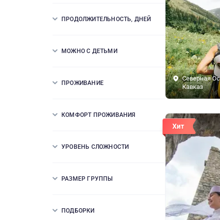
ПРОДОЛЖИТЕЛЬНОСТЬ, ДНЕЙ
МОЖНО С ДЕТЬМИ
Северная Ос
ПРОЖИВАНИЕ
Кавказ
КОМФОРТ ПРОЖИВАНИЯ
Хит
УРОВЕНЬ СЛОЖНОСТИ
РАЗМЕР ГРУППЫ
ПОДБОРКИ