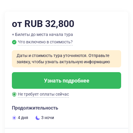
от RUB 32,800
+ Билеты до места начала тура
Что включено в стоимость?
Даты и стоимость тура уточняются. Отправьте
заявку, чтобы узнать актуальную информацию
Узнать подробнее
Не требует оплаты сейчас
Продолжительность
4 дня
3 ночи