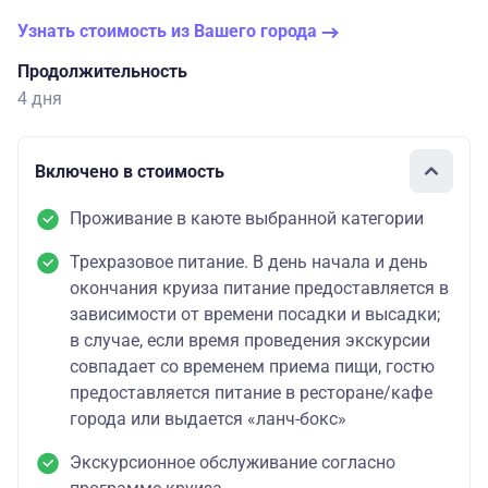
Узнать стоимость из Вашего города
Продолжительность
4 дня
Включено в стоимость
Проживание в каюте выбранной категории
Трехразовое питание. В день начала и день
окончания круиза питание предоставляется в
зависимости от времени посадки и высадки;
в случае, если время проведения экскурсии
совпадает со временем приема пищи, гостю
предоставляется питание в ресторане/кафе
города или выдается «ланч-бокс»
Экскурсионное обслуживание согласно