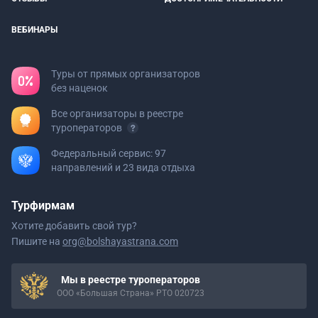
ВЕБИНАРЫ
Туры от прямых организаторов
без наценок
Все организаторы в реестре
туроператоров
Федеральный сервис: 97
направлений и 23 вида отдыха
Турфирмам
Хотите добавить свой тур?
Пишите на
org@bolshayastrana.com
Мы в реестре туроператоров
ООО «Большая Страна» РТО 020723