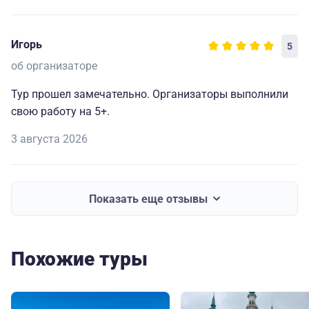
Игорь
5
об организаторе
Тур прошел замечательно. Организаторы выполнили
свою работу на 5+.
3 августа 2026
Показать еще отзывы
Похожие туры