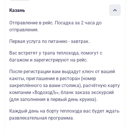
Казань
Отправление в рейс. Посадка за 2 часа до
отправления.
Первая услуга по питанию - завтрак.
Вас встретят у трапа теплохода, помогут с
багажом и зарегистрируют на рейс.
После регистрации вам выдадут ключ от вашей
каюты, приглашение в ресторан (номер
закреплённого за вами столика), расчётную карту
компании «ВодоходЪ», бланк заказа экскурсий
(для заполнения в первый день круиза).
Каждый день на борту теплохода вас будет ждать
развлекательная программа.