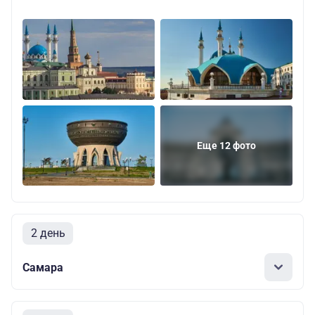
Еще 12 фото
2 день
Самара