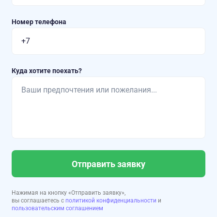
Номер телефона
Куда хотите поехать?
Отправить заявку
Нажимая на кнопку «Отправить заявку»,
вы соглашаетесь с
политикой конфиденциальности
и
пользовательским соглашением