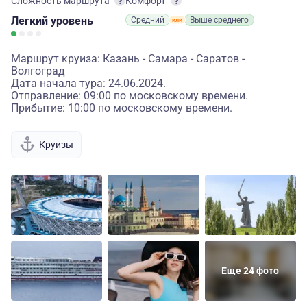
Сложность маршрута
Комфорт
Легкий
уровень
Средний
Выше среднего
Маршрут круиза: Казань - Самара - Саратов -
Волгоград
Дата начала тура: 24.06.2024.
Отправление: 09:00 по московскому времени.
Прибытие: 10:00 по московскому времени.
Круизы
Еще 24 фото