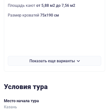
Площадь кают
от 5,88 м2 до 7,56 м2
Размер кроватей
75х190
см
Показать еще варианты
Условия тура
Место начала тура
Казань