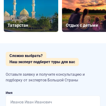
Татарстан
Отдых с детьми
Сложно выбрать?
Наш эксперт подберет туры для вас
Оставьте заявку и получите консультацию
и
подборку от экспертов Большой Страны
Имя