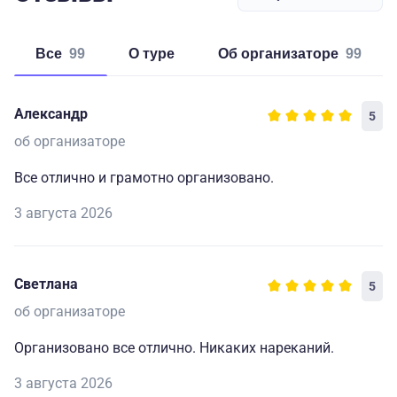
Все
99
о туре
об организаторе
99
Александр
5
об организаторе
Все отлично и грамотно организовано.
3 августа 2026
Светлана
5
об организаторе
Организовано все отлично. Никаких нареканий.
3 августа 2026