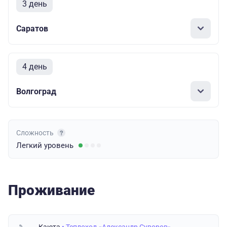
3 день
Саратов
4 день
Волгоград
Сложность
Легкий
уровень
Проживание