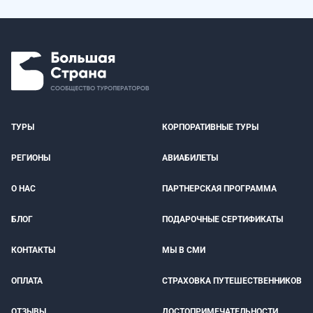
ТУРЫ
КОРПОРАТИВНЫЕ ТУРЫ
РЕГИОНЫ
АВИАБИЛЕТЫ
О НАС
ПАРТНЕРСКАЯ ПРОГРАММА
БЛОГ
ПОДАРОЧНЫЕ СЕРТИФИКАТЫ
КОНТАКТЫ
МЫ В СМИ
ОПЛАТА
СТРАХОВКА ПУТЕШЕСТВЕННИКОВ
ОТЗЫВЫ
ДОСТОПРИМЕЧАТЕЛЬНОСТИ