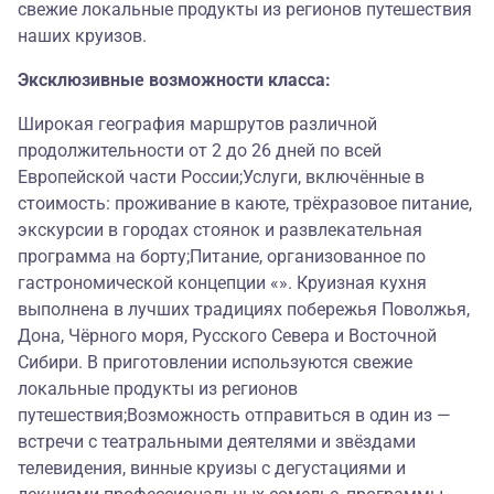
свежие локальные продукты из регионов путешествия
наших круизов.
Эксклюзивные возможности класса:
Широкая география маршрутов различной
продолжительности от 2 до 26 дней по всей
Европейской части России;Услуги, включённые в
стоимость: проживание в каюте, трёхразовое питание,
экскурсии в городах стоянок и развлекательная
программа на борту;Питание, организованное по
гастрономической концепции «». Круизная кухня
выполнена в лучших традициях побережья Поволжья,
Дона, Чёрного моря, Русского Севера и Восточной
Сибири. В приготовлении используются свежие
локальные продукты из регионов
путешествия;Возможность отправиться в один из —
встречи с театральными деятелями и звёздами
телевидения, винные круизы с дегустациями и