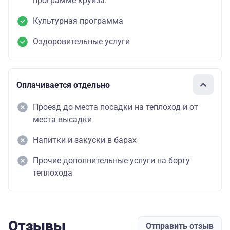
программе круиза.
Культурная программа
Оздоровительные услуги
Оплачивается отдельно
Проезд до места посадки на теплоход и от
места высадки
Напитки и закуски в барах
Прочие дополнительные услуги на борту
теплохода
Отзывы
Отправить отзыв