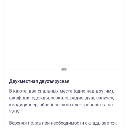
Двухместная двухъярусная
В каюте: два спальных места (одно над другим),
шкаф для одежды, зеркало, радио, душ, санузел,
кондиционер, обзорное окно электророзетка на
220V.
Верхняя полка при необходимости складывается.