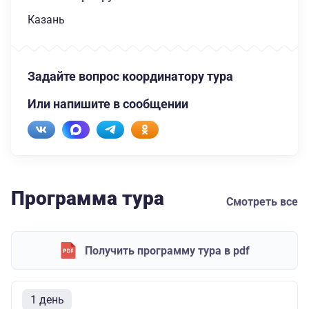
Казань
Задайте вопрос координатору тура
Или напишите в сообщении
Программа тура
Смотреть все
Получить программу тура в pdf
1 день