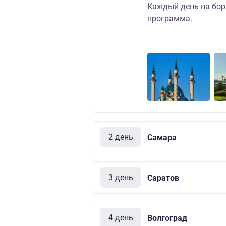
Каждый день на бор
программа.
2 день
Самара
3 день
Саратов
4 день
Волгоград