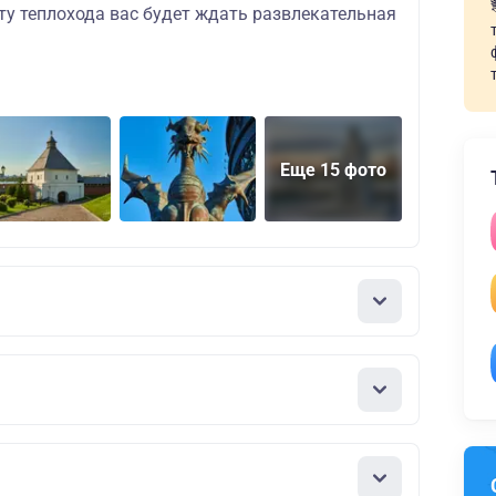
ту теплохода вас будет ждать развлекательная
Еще 15 фото