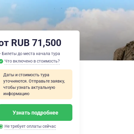
от RUB 71,500
+ Билеты до места начала тура
Что включено в стоимость?
Даты и стоимость тура
уточняются. Отправьте заявку,
чтобы узнать актуальную
информацию
Узнать подробнее
Не требует оплаты сейчас