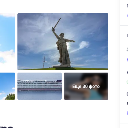
Еще 30 фото