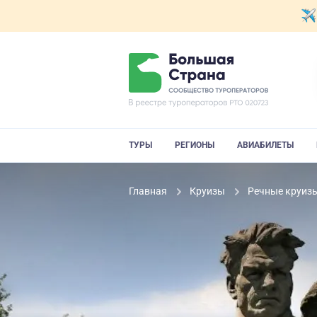
ТУРЫ
РЕГИОНЫ
АВИАБИЛЕТЫ
Главная
Круизы
Речные круиз