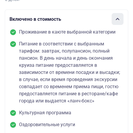
Включено в стоимость
Проживание в каюте выбранной категории
Питание в соответствии с выбранным
тарифом: завтрак, полупансион, полный
пансион. В день начала и день окончания
круиза питание предоставляется в
зависимости от времени посадки и высадки;
в случае, если время проведения экскурсии
совпадает со временем приема пищи, гостю
предоставляется питание в ресторане/кафе
города или выдается «ланч-бокс»
Культурная программа
Оздоровительные услуги