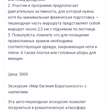
2. Участие в программе предполагает
двигательную активность, для которой нужна
хотя бы минимальная физическая подготовка —
пешеходная часть маршрута представляет собой
маршрут около 2,5 км с подъемом по лестнице.
3. Пожалуйста, помните, что для посещения
православных храмов необходима
соответствующая одежда, закрывающая ноги и
плечи. А также платки или головные уборы для
женщин.
Цена: 3000
Экскурсия «Мир Евгения Боратынского» с
чаепитием
Эта авто-пешеходная экскурсия позволит
погрузиться в романтическую атмосферу