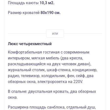
Площадь каюты
10,3 м2.
Размер кроватей
80х190 см.
Люкс четырехместный
Комфортабельная гостиная с современным
интерьером, мягкая мебель (два кресла,
раскладывающийся на двух человек диван),
журнальный столик, шкаф-стенка, кондиционер,
радио, телевизор, холодильник, фен, сейф, два
обзорных окна, электророзетка на 220V.
В спальне: двуспальная кровать, два обзорных
окна.
Расширена площадь санблока, отдельный душ,