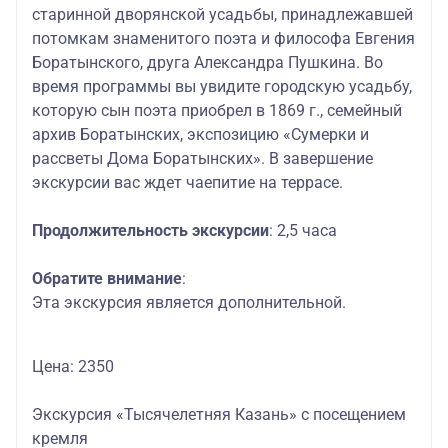
старинной дворянской усадьбы, принадлежавшей
потомкам знаменитого поэта и философа Евгения
Боратынского, друга Александра Пушкина. Во
время программы вы увидите городскую усадьбу,
которую сын поэта приобрел в 1869 г., семейный
архив Боратынских, экспозицию «Сумерки и
рассветы Дома Боратынских». В завершение
экскурсии вас ждет чаепитие на террасе.
Продолжительность экскурсии
: 2,5 часа
Обратите внимание
:
Эта экскурсия является дополнительной.
Цена: 2350
Экскурсия «Тысячелетняя Казань» с посещением
кремля