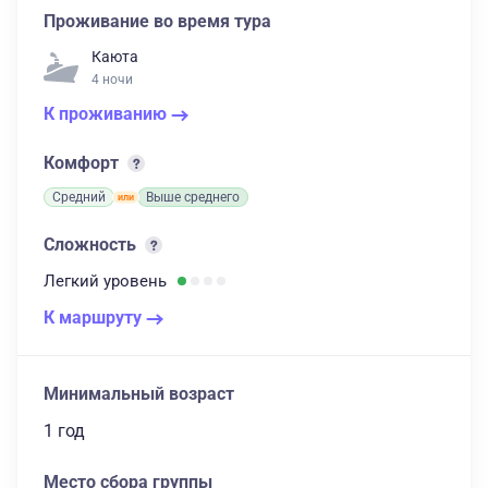
Проживание во время тура
Каюта
4 ночи
К проживанию
Комфорт
Средний
Выше среднего
Сложность
Легкий
уровень
К маршруту
Минимальный возраст
1 год
Место сбора группы