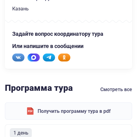
Казань
Задайте вопрос координатору тура
Или напишите в сообщении
Программа тура
Смотреть все
Получить программу тура в pdf
1 день