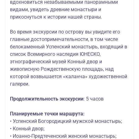
вдохновиться незабываемыми панорамными
видами, увидеть древние монастыри и
прикоснуться к истории нашей страны.
Во время экскурсии по острову вы увидите его
главные достопримечательности, в том числе
белокаменный Успенский монастырь, входящий в
список Всемирного наследия ЮНЕСКО,
этнографический музей Конный двор и
живописную Рождественскую площадь, над
которой возвышается «каланча» художественной
галереи.
Продолжительность экскурсии
: 5 часов
Планируемые
точки маршрута
:
• Успенский Богородицкий мужской монастырь;
• Конный двор;
• Иоанно-Предтеченский женский монастырь;