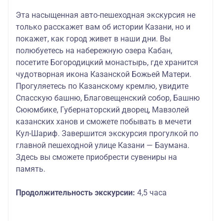
Эта насыщенная авто-пешеходная экскурсия не
только расскажет вам об истории Казани, но и
покажет, как город живет в наши дни. Вы
полюбуетесь на набережную озера Кабан,
посетите Богородицкий монастырь, где хранится
чудотворная икона Казанской Божьей Матери.
Прогуляетесь по Казанскому кремлю, увидите
Спасскую башню, Благовещенский собор, Башню
Сююмбике, Губернаторский дворец, Мавзолей
казанских ханов и сможете побывать в мечети
Кул-Шариф. Завершится экскурсия прогулкой по
главной пешеходной улице Казани — Баумана.
Здесь вы сможете приобрести сувениры на
память.
Продолжительность экскурсии:
4,5 часа