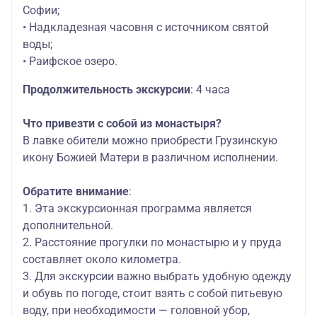
Софии;
• Надкладезная часовня с источником святой
воды;
• Раифское озеро.
Продолжительность экскурсии
: 4 часа
Что привезти с собой из монастыря?
В лавке обители можно приобрести Грузинскую
икону Божией Матери в различном исполнении.
Обратите внимание
:
1. Эта экскурсионная программа является
дополнительной.
2. Расстояние прогулки по монастырю и у пруда
составляет около километра.
3. Для экскурсии важно выбрать удобную одежду
и обувь по погоде, стоит взять с собой питьевую
воду, при необходимости — головной убор,