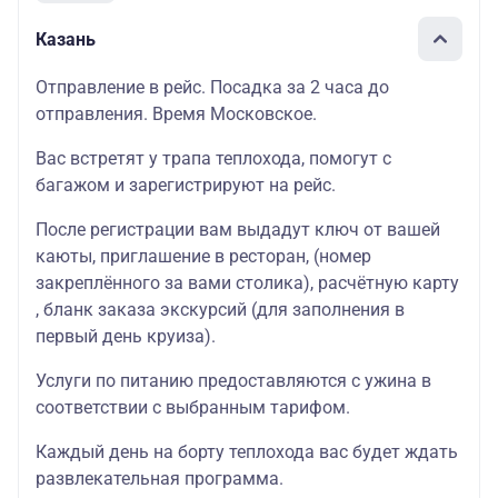
Казань
Отправление в рейс. Посадка за 2 часа до
отправления. Время Московское.
Вас встретят у трапа теплохода, помогут с
багажом и зарегистрируют на рейс.
После регистрации вам выдадут ключ от вашей
каюты
, приглашение в
ресторан
, (номер
закреплённого за вами столика),
расчётную карту
, бланк
заказа экскурсий
(для заполнения в
первый день круиза).
Услуги по питанию предоставляются с ужина в
соответствии с выбранным тарифом.
Каждый день на борту теплохода вас будет ждать
развлекательная программа
.