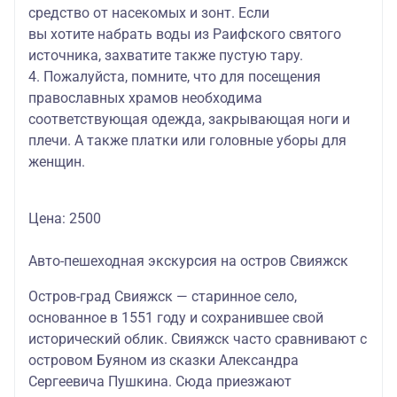
средство от насекомых и зонт. Если
вы хотите набрать воды из Раифского святого
источника, захватите также пустую тару.
4. Пожалуйста, помните, что для посещения
православных храмов необходима
соответствующая одежда, закрывающая ноги и
плечи. А также платки или головные уборы для
женщин.
Цена: 2500
Авто-пешеходная экскурсия на остров Свияжск
Остров-град
Свияжск — старинное село,
основанное в 1551 году и сохранившее свой
исторический облик. Свияжск часто сравнивают с
островом Буяном из сказки Александра
Сергеевича Пушкина. Сюда приезжают