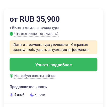
от RUB 35,900
+ Билеты до места начала тура
Что включено в стоимость?
Даты и стоимость тура уточняются. Отправьте
заявку, чтобы узнать актуальную информацию
Узнать подробнее
Не требует оплаты сейчас
Продолжительность
5 дней
4 ночи