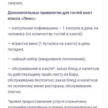
санузел.
Дополнительные привилегии для гостей кают
класса «Люкс»:
— капсульная кофемашина – 1 капсула в день на
человека (по количеству гостей в каюте);
— игристое вино (1 бутылка на каюту) в день
посадки;
— чайный набор (ежедневное пополнение);
— обслуживание в каюте*: заказ блюд и напитков
по действующему прайс-листу из Бара,
обслуживание бесплатно; заказ блюд и напитков
по основному меню ресторана, обслуживание
платно.
*время предоставления услуги ограничено,
уточняйте подробные условия дополнительно на