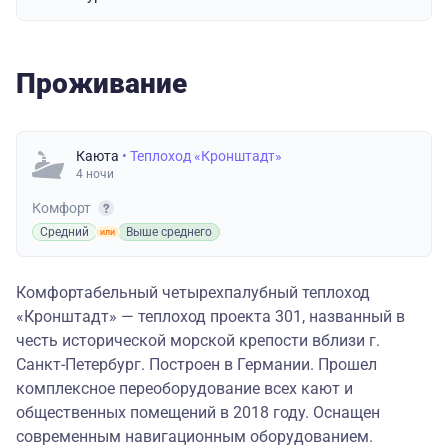
Проживание
Каюта
• Теплоход «Кронштадт»
4 ночи
Комфорт
Средний
Выше среднего
Комфортабельный четырехпалубный теплоход
«Кронштадт» — теплоход проекта 301, названный в
честь исторической морской крепости вблизи г.
Санкт-Петербург. Построен в Германии. Прошел
комплексное переоборудование всех кают и
общественных помещений в 2018 году. Оснащен
современным навигационным оборудованием.