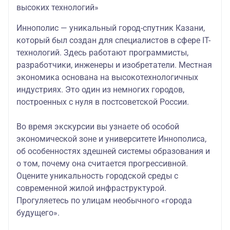
высоких технологий»
Иннополис — уникальный город-спутник Казани,
который был создан для специалистов в сфере IT-
технологий. Здесь работают программисты,
разработчики, инженеры и изобретатели. Местная
экономика основана на высокотехнологичных
индустриях. Это один из немногих городов,
построенных с нуля в постсоветской России.
Во время экскурсии вы узнаете об особой
экономической зоне и университете Иннополиса,
об особенностях здешней системы образования и
о том, почему она считается прогрессивной.
Оцените уникальность городской среды с
современной жилой инфраструктурой.
Прогуляетесь по улицам необычного «города
будущего».