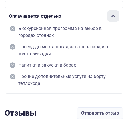
Оплачивается отдельно
Экскурсионная программа на выбор в
городах стоянок
Проезд до места посадки на теплоход и от
места высадки
Напитки и закуски в барах
Прочие дополнительные услуги на борту
теплохода
Отзывы
Отправить отзыв