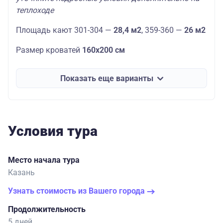
теплоходе
Площадь кают 301-304 —
28,4 м2
, 359-360 —
26 м2
Размер кроватей
160х200 см
Показать еще варианты
Условия тура
Место начала тура
Казань
Узнать стоимость из Вашего города
Продолжительность
5 дней