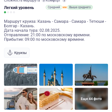
Сложность маршрута
Комфорт
Легкий
уровень
Средний
Выше среднего
Маршрут круиза: Казань - Самара - Самара - Тетюши -
Болгар - Казань.
Дата начала тура: 02.08.2025.
Отправление: 21:00 по московскому времени.
Прибытие: 09:00 по московскому времени.
Круизы
Еще 44 фото