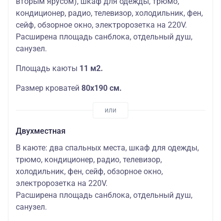
вторым ярусом), шкаф для одежды, трюмо,
кондиционер, радио, телевизор, холодильник, фен,
сейф, обзорное окно, электророзетка на 220V.
Расширена площадь санблока, отдельный душ,
санузел.
Площадь каюты
11 м2.
Размер кроватей
80х190 см.
Двухместная
В каюте: два спальных места, шкаф для одежды,
трюмо, кондиционер, радио, телевизор,
холодильник, фен, сейф, обзорное окно,
электророзетка на 220V.
Расширена площадь санблока, отдельный душ,
санузел.