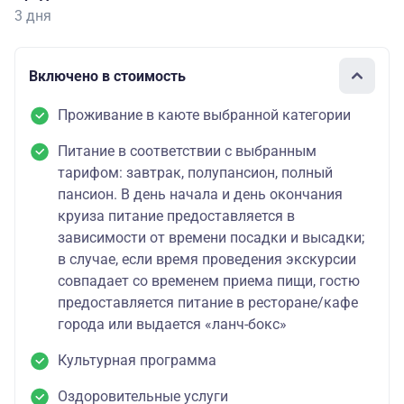
3 дня
Включено в стоимость
Проживание в каюте выбранной категории
Питание в соответствии с выбранным
тарифом: завтрак, полупансион, полный
пансион. В день начала и день окончания
круиза питание предоставляется в
зависимости от времени посадки и высадки;
в случае, если время проведения экскурсии
совпадает со временем приема пищи, гостю
предоставляется питание в ресторане/кафе
города или выдается «ланч-бокс»
Культурная программа
Оздоровительные услуги