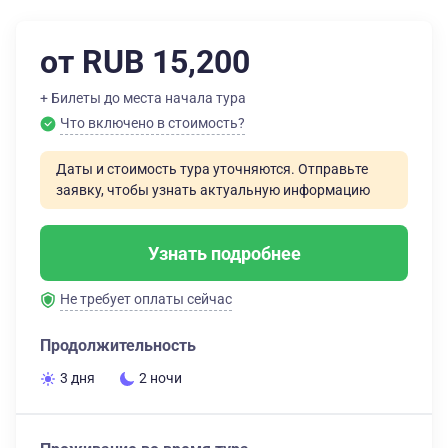
от RUB 15,200
+ Билеты до места начала тура
Что включено в стоимость?
Даты и стоимость тура уточняются. Отправьте
заявку, чтобы узнать актуальную информацию
Узнать подробнее
Не требует оплаты сейчас
Продолжительность
3 дня
2 ночи