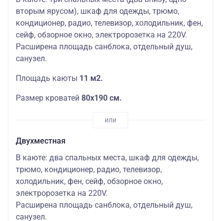
вторым ярусом), шкаф для одежды, трюмо,
кондиционер, радио, телевизор, холодильник, фен,
сейф, обзорное окно, электророзетка на 220V.
Расширена площадь санблока, отдельный душ,
санузел.
Площадь каюты
11 м2.
Размер кроватей
80х190 см.
Двухместная
В каюте: два спальных места, шкаф для одежды,
трюмо, кондиционер, радио, телевизор,
холодильник, фен, сейф, обзорное окно,
электророзетка на 220V.
Расширена площадь санблока, отдельный душ,
санузел.