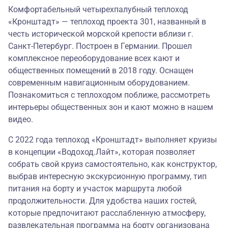
Комфортабельный четырехпалубный теплоход
«Кронштадт» — теплоход проекта 301, названный в
честь исторической морской крепости вблизи г.
Санкт-Петербург. Построен в Германии. Прошел
комплексное переоборудование всех кают и
общественных помещений в 2018 году. Оснащен
современным навигационным оборудованием.
Познакомиться с теплоходом поближе, рассмотреть
интерьеры общественных зон и кают можно в
нашем
видео
.
С 2022 года теплоход «Кронштадт» выполняет круизы
в концепции
«Водоход.Лайт»
, которая позволяет
собрать свой круиз самостоятельно, как конструктор,
выбрав интересную экскурсионную программу, тип
питания на борту и участок маршрута любой
продолжительности. Для удобства наших гостей,
которые предпочитают расслабленную атмосферу,
развлекательная программа на борту организована