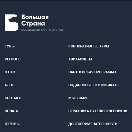
ТУРЫ
КОРПОРАТИВНЫЕ ТУРЫ
РЕГИОНЫ
АВИАБИЛЕТЫ
О НАС
ПАРТНЕРСКАЯ ПРОГРАММА
БЛОГ
ПОДАРОЧНЫЕ СЕРТИФИКАТЫ
КОНТАКТЫ
МЫ В СМИ
ОПЛАТА
СТРАХОВКА ПУТЕШЕСТВЕННИКОВ
ОТЗЫВЫ
ДОСТОПРИМЕЧАТЕЛЬНОСТИ