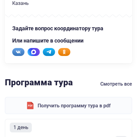
Казань
Задайте вопрос координатору тура
Или напишите в сообщении
Программа тура
Смотреть все
Получить программу тура в pdf
1 день