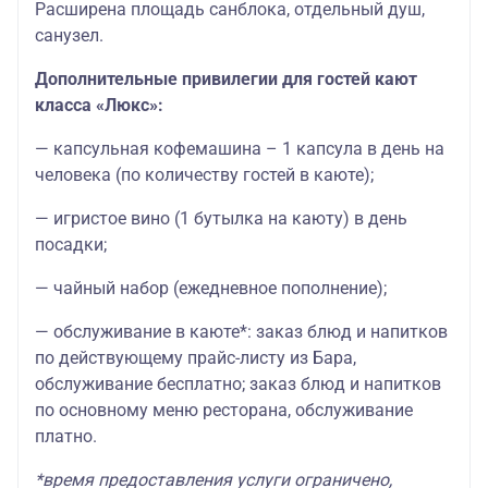
Расширена площадь санблока, отдельный душ,
санузел.
Дополнительные привилегии для гостей кают
класса «Люкс»:
— капсульная кофемашина – 1 капсула в день на
человека (по количеству гостей в каюте);
— игристое вино (1 бутылка на каюту) в день
посадки;
— чайный набор (ежедневное пополнение);
— обслуживание в каюте*: заказ блюд и напитков
по действующему прайс-листу из Бара,
обслуживание бесплатно; заказ блюд и напитков
по основному меню ресторана, обслуживание
платно.
*время предоставления услуги ограничено,