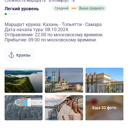
Сложность маршрута
Комфорт
Легкий
уровень
Средний
Выше среднего
Маршрут круиза: Казань - Тольятти - Самара
Дата начала тура: 08.10.2024.
Отправление: 22:00 по московскому времени.
Прибытие: 09:00 по московскому времени.
Круизы
Еще 32 фото