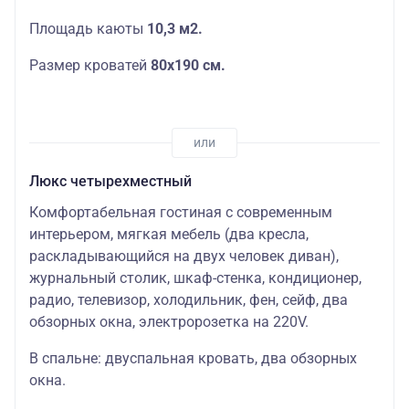
Площадь каюты
10,3 м2.
Размер кроватей
80х190 см.
Люкс четырехместный
Комфортабельная гостиная с современным
интерьером, мягкая мебель (два кресла,
раскладывающийся на двух человек диван),
журнальный столик, шкаф-стенка, кондиционер,
радио, телевизор, холодильник, фен, сейф, два
обзорных окна, электророзетка на 220V.
В спальне: двуспальная кровать, два обзорных
окна.