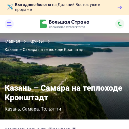
Выгодные билеты
на Дальний Восток уже в
продаже
Главная
Круизы
Казань – Самара на теплоходе Кронштадт
Казань – Самара на теплоходе
Кронштадт
Казань
Самара
Тольятти