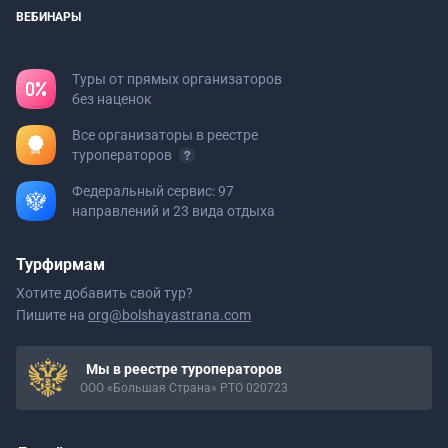
ВЕБИНАРЫ
Туры от прямых организаторов
без наценок
Все организаторы в реестре
туроператоров
Федеральный сервис: 97
направлений и 23 вида отдыха
Турфирмам
Хотите добавить свой тур?
Пишите на
org@bolshayastrana.com
Мы в реестре туроператоров
ООО «Большая Страна» РТО 020723