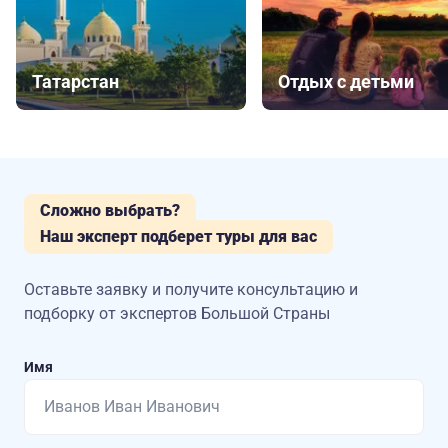
Татарстан
Отдых с детьми
Сложно выбрать?
Наш эксперт подберет туры для вас
Оставьте заявку и получите консультацию
и
подборку от экспертов Большой Страны
Имя