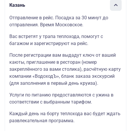
Казань
Отправление в рейс. Посадка за 30 минут до
отправления. Время Московское.
Вас встретят у трапа теплохода, помогут с
багажом и зарегистрируют на рейс.
После регистрации вам выдадут ключ от вашей
каюты, приглашение в ресторан (номер
закреплённого за вами столика), расчётную карту
компании «ВодоходЪ», бланк заказа экскурсий
(для заполнения в первый день круиза).
Услуги по питанию предоставляются с ужина в
соответствии с выбранным тарифом.
Каждый день на борту теплохода вас будет ждать
развлекательная программа.