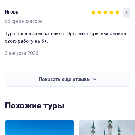
Игорь
5
об организаторе
Тур прошел замечательно. Организаторы выполнили
свою работу на 5+.
3 августа 2026
Показать еще отзывы
Похожие туры