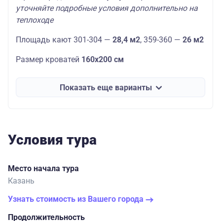
уточняйте подробные условия дополнительно на
теплоходе
Площадь кают 301-304 —
28,4 м2
, 359-360 —
26 м2
Размер кроватей
160х200 см
Показать еще варианты
Условия тура
Место начала тура
Казань
Узнать стоимость из Вашего города
Продолжительность