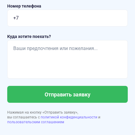
Номер телефона
Куда хотите поехать?
Отправить заявку
Нажимая на кнопку «Отправить заявку»,
вы соглашаетесь с
политикой конфиденциальности
и
пользовательским соглашением