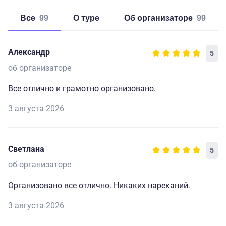
Все
99
о туре
об организаторе
99
Александр
5
об организаторе
Все отлично и грамотно организовано.
3 августа 2026
Светлана
5
об организаторе
Организовано все отлично. Никаких нареканий.
3 августа 2026