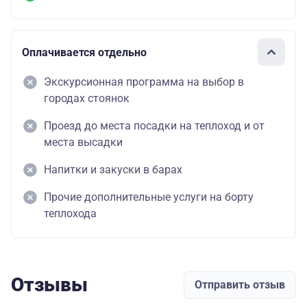
Оплачивается отдельно
Экскурсионная программа на выбор в
городах стоянок
Проезд до места посадки на теплоход и от
места высадки
Напитки и закуски в барах
Прочие дополнительные услуги на борту
теплохода
Отзывы
Отправить отзыв