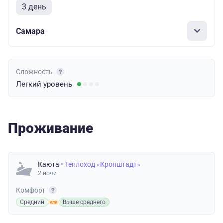
3 день
Самара
Сложность
Легкий
уровень
Проживание
Каюта
• Теплоход «Кронштадт»
2 ночи
Комфорт
Средний
Выше среднего