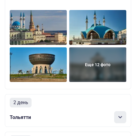
Еще 12 фото
2 день
Тольятти