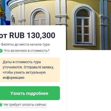
от RUB 130,300
+ Билеты до места начала тура
Что включено в стоимость?
Даты и стоимость тура
уточняются. Отправьте заявку,
чтобы узнать актуальную
информацию
Узнать подробнее
Не требует оплаты сейчас