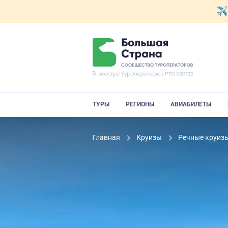
ТУРЫ
РЕГИОНЫ
АВИАБИЛЕТЫ
Главная
Круизы
Речные круиз