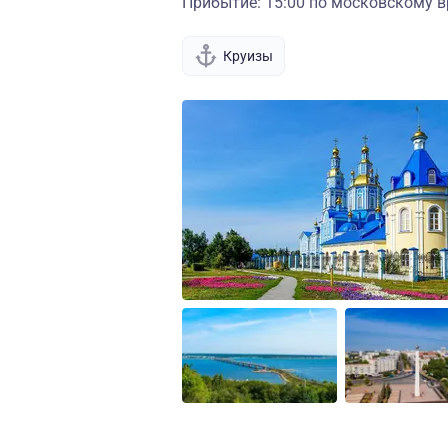
Прибытие: 15:00 по московскому в
Круизы