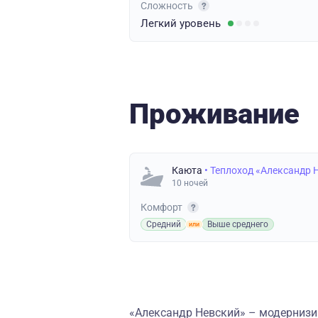
Сложность
Легкий
уровень
Проживание
Каюта
• Теплоход «Александр 
10 ночей
Комфорт
Средний
Выше среднего
«Александр Невский» – модернизи