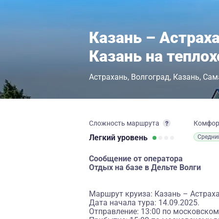
Казань – Астраха
Казань на тепло
Астрахань
Волгоград
Казань
Сам
Сложность маршрута
Комфо
Легкий
уровень
Средни
Сообщение от оператора
Отдых на базе в Дельте Волги
Маршрут круиза: Казань – Астрахан
Дата начала тура: 14.09.2025.
Отправление: 13:00 по московском