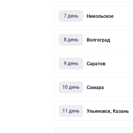
7 день
Никольское
8 день
Волгоград
9 день
Саратов
10 день
Самара
11 день
Ульяновск, Казань