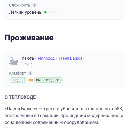
Сложность
Легкий
уровень
Проживание
Каюта
• Теплоход «Павел Бажов»
4 ночи
Комфорт
Средний
Выше среднего
О ТЕПЛОХОДЕ
«Павел Бажов» — трехпалубный теплоход проекта 588,
построенный в Германии, прошедший модернизацию и
оснащенный современным оборудованием.