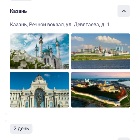
Казань
Казань, Речной вокзал, ул. Девятаева, д. 1
2 день