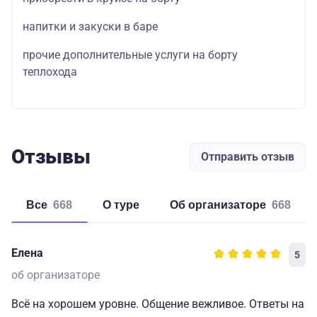
напитки и закуски в баре
прочие дополнительные услуги на борту
теплохода
Отзывы
Отправить отзыв
Все
668
о туре
об организаторе
668
Елена
5
об организаторе
Всё на хорошем уровне. Общение вежливое. Ответы на