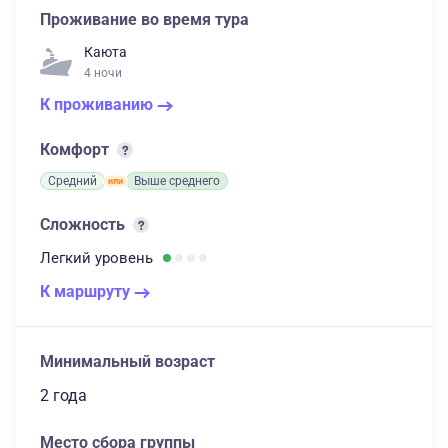
Проживание во время тура
Каюта
4 ночи
К проживанию
Комфорт
Средний
Выше среднего
Сложность
Легкий
уровень
К маршруту
Минимальный возраст
2 года
Место сбора группы