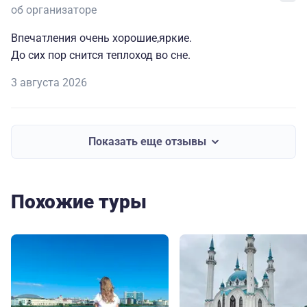
об организаторе
Впечатления очень хорошие,яркие.
До сих пор снится теплоход во сне.
3 августа 2026
Показать еще отзывы
Похожие туры