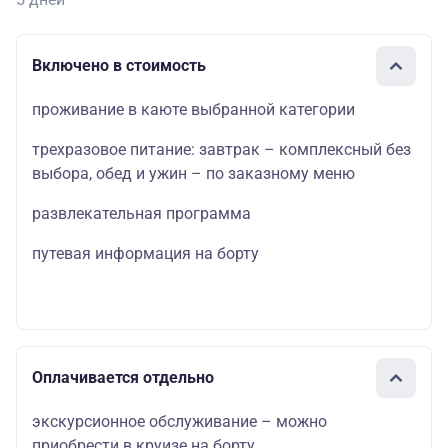
Включено в стоимость
проживание в каюте выбранной категории
трехразовое питание: завтрак – комплексный без
выбора, обед и ужин – по заказному меню
развлекательная программа
путевая информация на борту
Оплачивается отдельно
экскурсионное обслуживание – можно
приобрести в круизе на борту