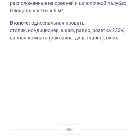
расположенные на средней и шлюпочной палубах.
Площадь каюты ≈ 6 м².
В каюте:
односпальная кровать,
столик,
кондиционер, шкаф, радио, розетка 220V,
ванная комната (раковина, душ, туалет), окно.