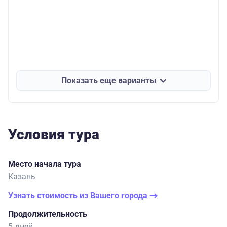
Показать еще варианты
Условия тура
Место начала тура
Казань
Узнать стоимость из Вашего города
Продолжительность
5 дней