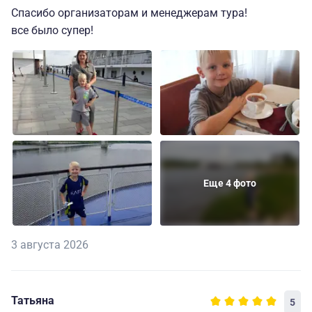
Спасибо организаторам и менеджерам тура!
все было супер!
Еще 4 фото
3 августа 2026
Татьяна
5