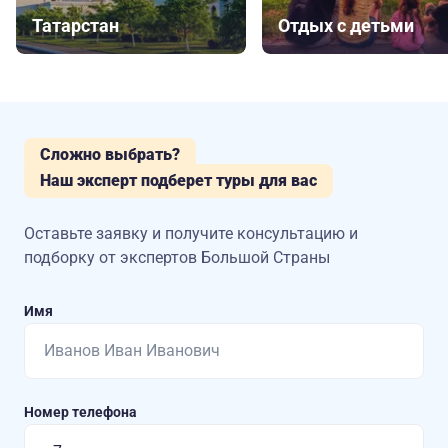
Татарстан
Отдых с детьми
Сложно выбрать?
Наш эксперт подберет туры для вас
Оставьте заявку и получите консультацию
и
подборку от экспертов Большой Страны
Имя
Номер телефона