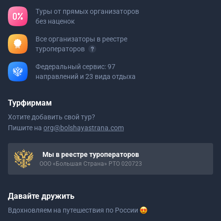
Туры от прямых организаторов
без наценок
Все организаторы в реестре
туроператоров
Федеральный сервис: 97
направлений и 23 вида отдыха
Турфирмам
Хотите добавить свой тур?
Пишите на
org@bolshayastrana.com
Мы в реестре туроператоров
ООО «Большая Страна» РТО 020723
Давайте дружить
Вдохновляем на путешествия
по России