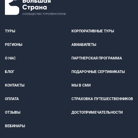
ТУРЫ
КОРПОРАТИВНЫЕ ТУРЫ
РЕГИОНЫ
АВИАБИЛЕТЫ
О НАС
ПАРТНЕРСКАЯ ПРОГРАММА
БЛОГ
ПОДАРОЧНЫЕ СЕРТИФИКАТЫ
КОНТАКТЫ
МЫ В СМИ
ОПЛАТА
СТРАХОВКА ПУТЕШЕСТВЕННИКОВ
ОТЗЫВЫ
ДОСТОПРИМЕЧАТЕЛЬНОСТИ
ВЕБИНАРЫ