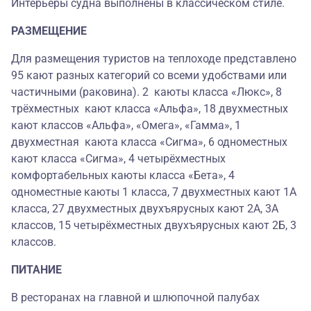
Интерьеры судна выполнены в классическом стиле.
РАЗМЕЩЕНИЕ
Для размещения туристов на теплоходе представлено
95 кают разных категорий со всеми удобствами или
частичными (раковина). 2 каюты класса «Люкс», 8
трёхместных кают класса «Альфа», 18 двухместных
кают классов «Альфа», «Омега», «Гамма», 1
двухместная каюта класса «Сигма», 6 одноместных
кают класса «Сигма», 4 четырёхместных
комфортабельных каюты класса «Бета», 4
одноместные каюты 1 класса, 7 двухместных кают 1А
класса, 27 двухместных двухъярусных кают 2А, 3А
классов, 15 четырёхместных двухъярусных кают 2Б, 3
классов.
ПИТАНИЕ
В ресторанах на главной и шлюпочной палубах