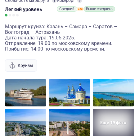
Сложность маршрута
Комфорт
Легкий
уровень
Средний
Выше среднего
Маршрут круиза: Казань – Самара – Саратов –
Волгоград – Астрахань
Дата начала тура: 19.05.2025.
Отправление: 19:00 по московскому времени.
Прибытие: 14:00 по московскому времени.
Круизы
Еще 19 фото