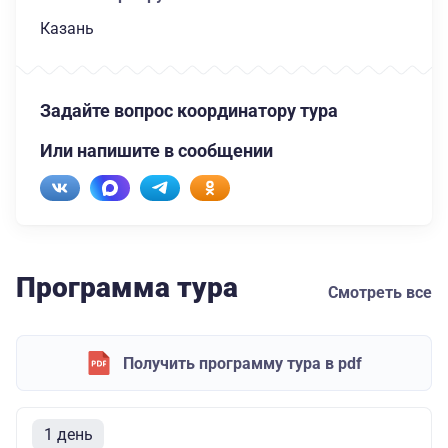
Казань
Задайте вопрос координатору тура
Или напишите в сообщении
Программа тура
Смотреть все
Получить программу тура в pdf
1 день