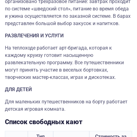
организовано трехразовое питание: завтрак проходит
по системе «шведский стол», питание во время обеда
и ужина осуществляется по заказной системе. В барах
представлен большой выбор закусок и напитков.
РАЗВЛЕЧЕНИЯ И УСЛУГИ
На теплоходе работает арт-бригада, которая к
каждому круизу готовит насыщенную
развлекательную программу. Все путешественники
могут принять участие в веселых бортовках,
творческих мастер-классах, играх и дискотеках.
ДЛЯ ДЕТЕЙ
Для маленьких путешественников на борту работает
детская игровая комната.
Список свободных кают
Тип
Стоимость за