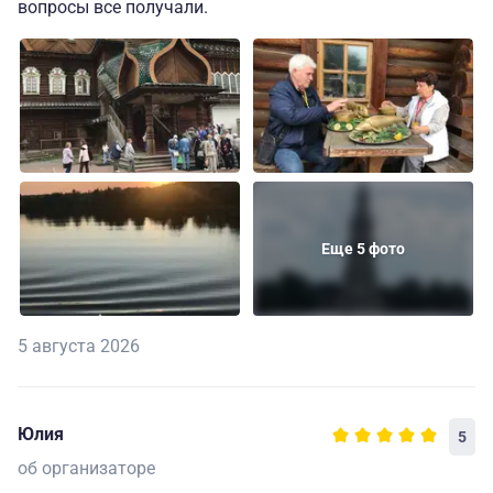
вопросы все получали.
Еще 5 фото
5 августа 2026
Юлия
5
об организаторе