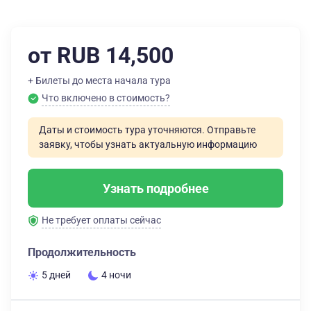
от RUB 14,500
+ Билеты до места начала тура
Что включено в стоимость?
Даты и стоимость тура уточняются. Отправьте
заявку, чтобы узнать актуальную информацию
Узнать подробнее
Не требует оплаты сейчас
Продолжительность
5 дней
4 ночи