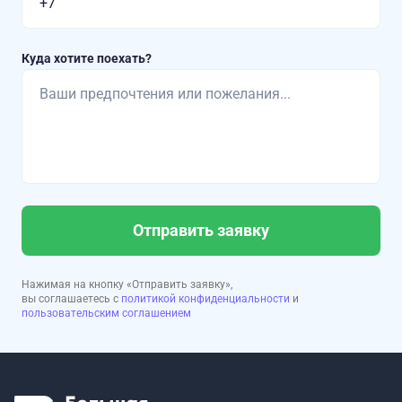
Куда хотите поехать?
Отправить заявку
Нажимая на кнопку «Отправить заявку»,
вы соглашаетесь с
политикой конфиденциальности
и
пользовательским соглашением