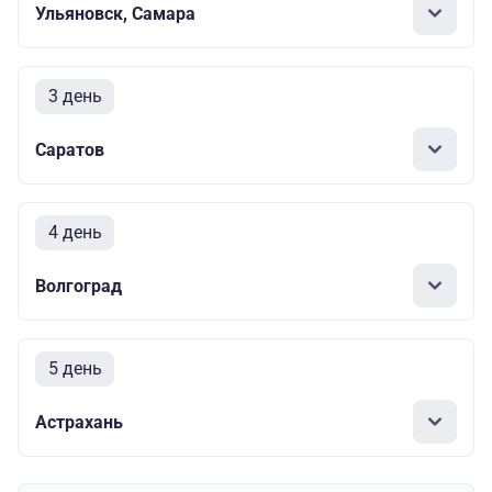
Ульяновск, Самара
3 день
Саратов
4 день
Волгоград
5 день
Астрахань