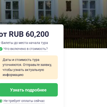
от RUB 60,200
+ Билеты до места начала тура
Что включено в стоимость?
Даты и стоимость тура
уточняются. Отправьте заявку,
чтобы узнать актуальную
информацию
Узнать подробнее
Не требует оплаты сейчас