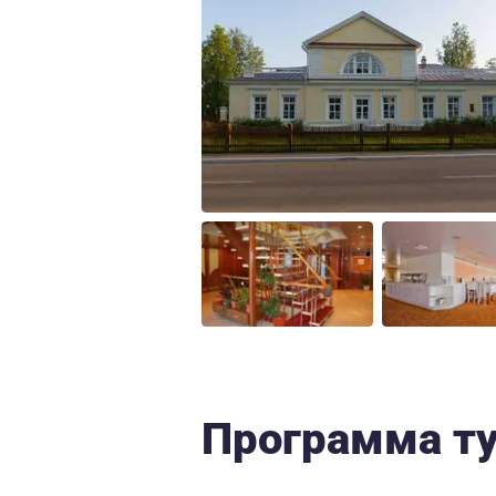
Программа т