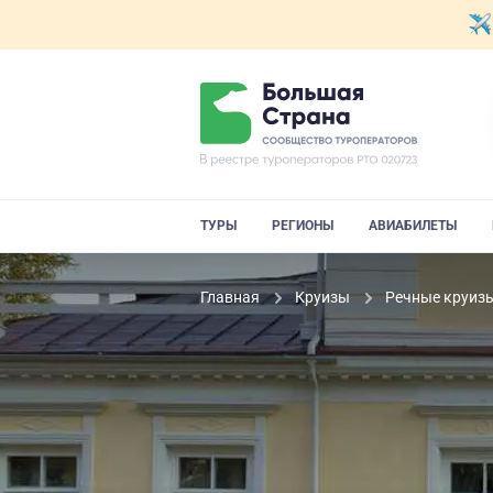
ТУРЫ
РЕГИОНЫ
АВИАБИЛЕТЫ
Главная
Круизы
Речные круиз