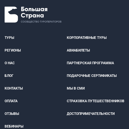
ТУРЫ
КОРПОРАТИВНЫЕ ТУРЫ
РЕГИОНЫ
АВИАБИЛЕТЫ
О НАС
ПАРТНЕРСКАЯ ПРОГРАММА
БЛОГ
ПОДАРОЧНЫЕ СЕРТИФИКАТЫ
КОНТАКТЫ
МЫ В СМИ
ОПЛАТА
СТРАХОВКА ПУТЕШЕСТВЕННИКОВ
ОТЗЫВЫ
ДОСТОПРИМЕЧАТЕЛЬНОСТИ
ВЕБИНАРЫ