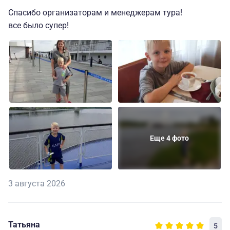
Спасибо организаторам и менеджерам тура!
все было супер!
Еще 4 фото
3 августа 2026
Татьяна
5