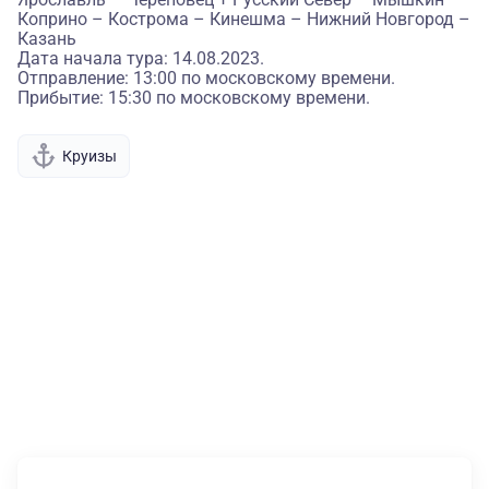
Коприно – Кострома – Кинешма – Нижний Новгород –
Казань
Дата начала тура: 14.08.2023.
Отправление: 13:00 по московскому времени.
Прибытие: 15:30 по московскому времени.
Круизы