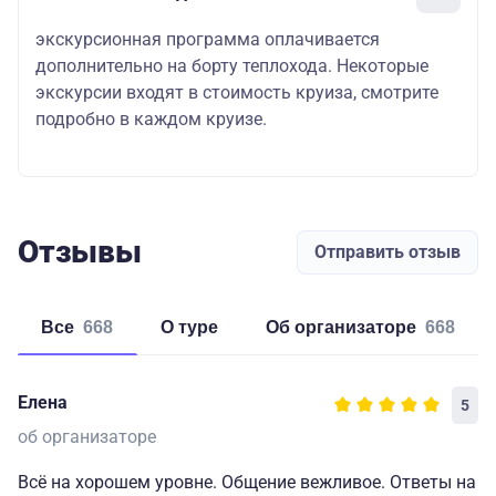
экскурсионная программа оплачивается
дополнительно на борту теплохода. Некоторые
экскурсии входят в стоимость круиза, смотрите
подробно в каждом круизе.
Отзывы
Отправить отзыв
Все
668
о туре
об организаторе
668
Елена
5
об организаторе
Всё на хорошем уровне. Общение вежливое. Ответы на