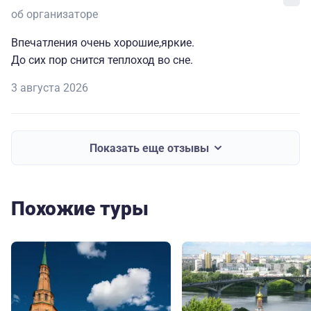
об организаторе
Впечатления очень хорошие,яркие.
До сих пор снится теплоход во сне.
3 августа 2026
Показать еще отзывы
Похожие туры