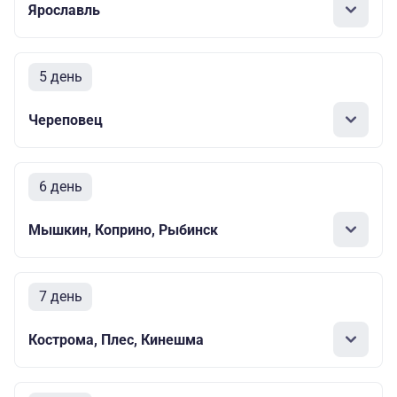
Ярославль
5 день
Череповец
6 день
Мышкин, Коприно, Рыбинск
7 день
Кострома, Плес, Кинешма