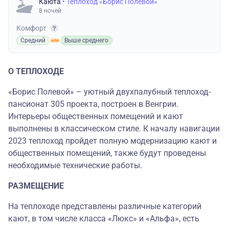
Каюта
• Теплоход «Борис Полевой»
8 ночей
Комфорт
Средний
Выше среднего
О ТЕПЛОХОДЕ
«Борис Полевой» – уютный двухпалубный теплоход-
пансионат 305 проекта, построен в Венгрии.
Интерьеры общественных помещений и кают
выполнены в классическом стиле. К началу навигации
2023 теплоход пройдет полную модернизацию кают и
общественных помещений, также будут проведены
необходимые технические работы.
РАЗМЕЩЕНИЕ
На теплоходе представлены различные категорий
кают, в том числе класса «Люкс» и «Альфа», есть