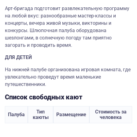
Арт-бригада подготовит развлекательную программу
на любой вкус: разнообразные мастер-классы и
концерты, вечера живой музыки, викторины и
конкурсы. Шлюпочная палуба оборудована
шезлонгами, в солнечную погоду там приятно
загорать и проводить время.
ДЛЯ ДЕТЕЙ
На нижней палубе организована игровая комната, где
увлекательно проведут время маленькие
путешественники.
Список свободных кают
Тип
Стоимость за
Палуба
Размещение
каюты
человека