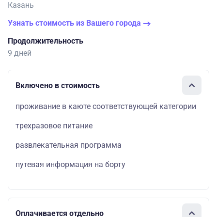
Казань
Узнать стоимость из Вашего города
Продолжительность
9 дней
Включено в стоимость
проживание в каюте соответствующей категории
трехразовое питание
развлекательная программа
путевая информация на борту
Оплачивается отдельно