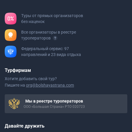
Туры от прямых организаторов
без наценок
Все организаторы в реестре
туроператоров
Федеральный сервис: 97
направлений и 23 вида отдыха
Турфирмам
Хотите добавить свой тур?
Пишите на
org@bolshayastrana.com
Мы в реестре туроператоров
ООО «Большая Страна» РТО 020723
Давайте дружить