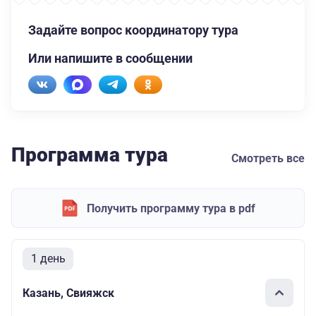
Задайте вопрос координатору тура
Или напишите в сообщении
Программа тура
Смотреть все
Получить программу тура в pdf
1 день
Казань, Свияжск