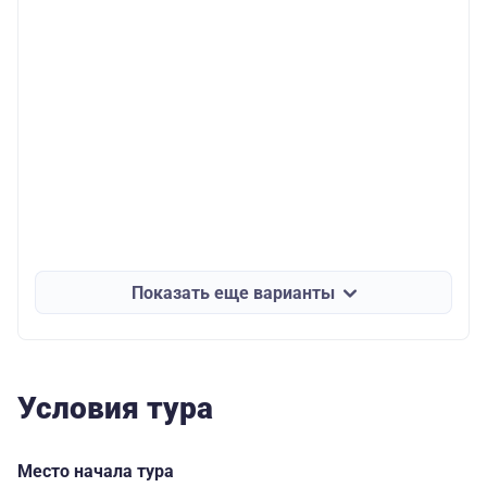
Показать еще варианты
Условия тура
Место начала тура