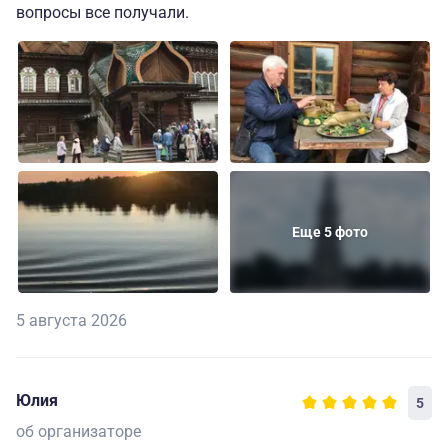
вопросы все получали.
Еще 5 фото
5 августа 2026
Юлия
5
об организаторе