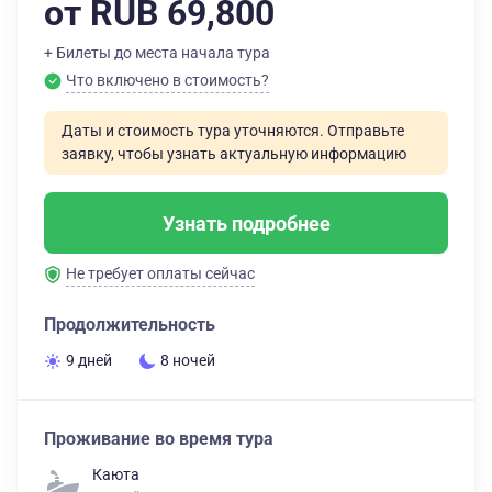
от RUB 69,800
+ Билеты до места начала тура
Что включено в стоимость?
Даты и стоимость тура уточняются. Отправьте
заявку, чтобы узнать актуальную информацию
Узнать подробнее
Не требует оплаты сейчас
Продолжительность
9 дней
8 ночей
Проживание во время тура
Каюта