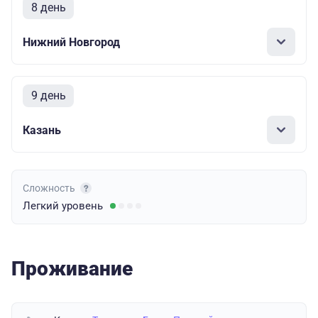
8 день
Нижний Новгород
9 день
Казань
Сложность
Легкий
уровень
Проживание