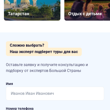
Татарстан
Отдых с детьми
Сложно выбрать?
Наш эксперт подберет туры для вас
Оставьте заявку и получите консультацию
и
подборку от экспертов Большой Страны
Имя
Номер телефона