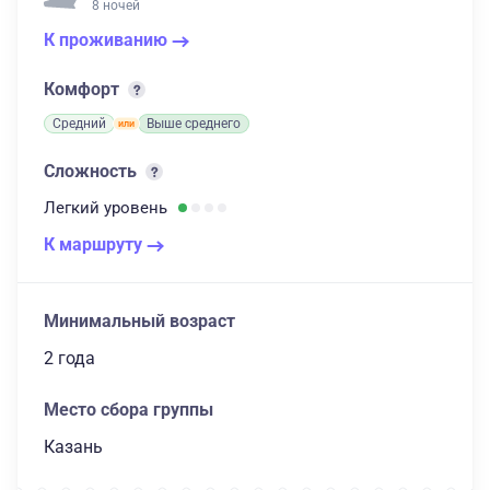
8 ночей
К проживанию
Комфорт
Средний
Выше среднего
Сложность
Легкий
уровень
К маршруту
Минимальный возраст
2 года
Место сбора группы
Казань