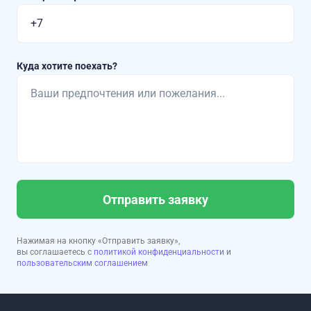
Куда хотите поехать?
Отправить заявку
Нажимая на кнопку «Отправить заявку»,
вы соглашаетесь с
политикой конфиденциальности
и
пользовательским соглашением