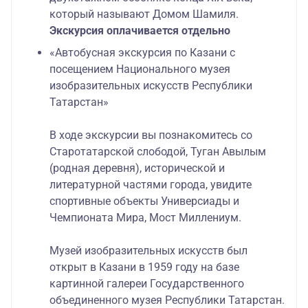
который называют Домом Шамиля.
Экскурсия оплачивается отдельно
«Автобусная экскурсия по Казани с
посещением Национального музея
изобразительных искусств Республики
Татарстан»
В ходе экскурсии вы познакомитесь со
Старотатарской слободой, Туган Авылым
(родная деревня), исторической и
литературной частями города, увидите
спортивные объекты Универсиады и
Чемпионата Мира, Мост Миллениум.
Музей изобразительных искусств был
открыт в Казани в 1959 году на базе
картинной галереи Государственного
объединенного музея Республики Татарстан.