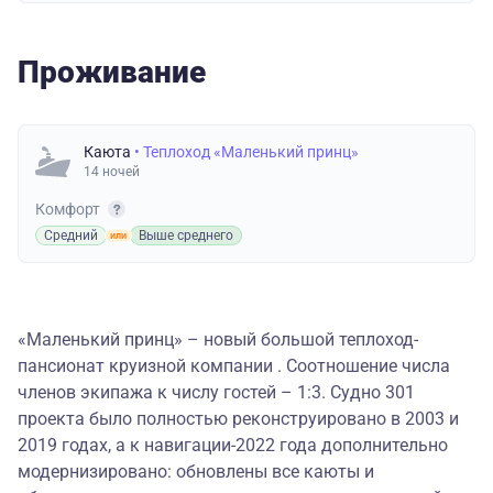
Проживание
Каюта
• Теплоход «Маленький принц»
14 ночей
Комфорт
Средний
Выше среднего
«Маленький принц» – новый большой теплоход-
пансионат круизной компании . Соотношение числа
членов экипажа к числу гостей – 1:3. Судно 301
проекта было полностью реконструировано в 2003 и
2019 годах, а к навигации-2022 года дополнительно
модернизировано: обновлены все каюты и