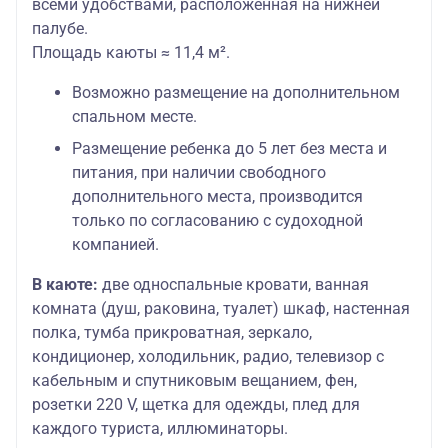
всеми удобствами, расположенная на нижней
палубе.
Площадь каюты ≈ 11,4 м².
Возможно размещение на дополнительном
спальном месте.
Размещение ребенка до 5 лет без места и
питания, при наличии свободного
дополнительного места, производится
только по согласованию с судоходной
компанией.
В каюте:
две односпальные кровати, ванная
комната (душ, раковина, туалет) шкаф, настенная
полка, тумба прикроватная, зеркало,
кондиционер, холодильник, радио, телевизор с
кабельным и спутниковым вещанием, фен,
розетки 220 V, щетка для одежды, плед для
каждого туриста, иллюминаторы.