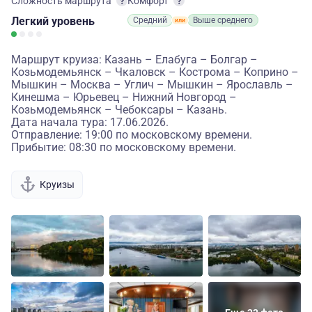
Сложность маршрута
Комфорт
Легкий
уровень
Средний
Выше среднего
Маршрут круиза: Казань – Елабуга – Болгар –
Козьмодемьянск – Чкаловск – Кострома – Коприно –
Мышкин – Москва – Углич – Мышкин – Ярославль –
Кинешма – Юрьевец – Нижний Новгород –
Козьмодемьянск – Чебоксары – Казань.
Дата начала тура: 17.06.2026.
Отправление: 19:00 по московскому времени.
Прибытие: 08:30 по московскому времени.
Круизы