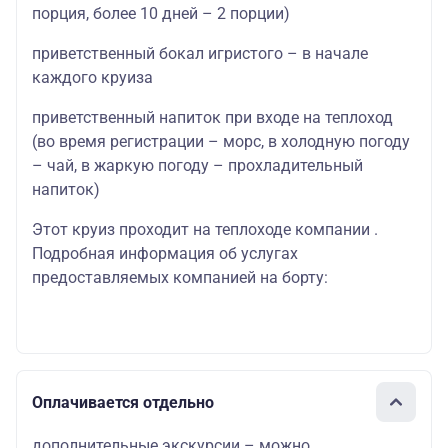
порция, более 10 дней – 2 порции)
приветственный бокал игристого – в начале
каждого круиза
приветственный напиток при входе на теплоход
(во время регистрации – морс, в холодную погоду
– чай, в жаркую погоду – прохладительный
напиток)
Этот круиз проходит на теплоходе компании .
Подробная информация об услугах
предоставляемых компанией на борту:
Оплачивается отдельно
дополнительные экскурсии – можно