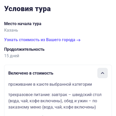
Условия тура
Место начала тура
Казань
Узнать стоимость из Вашего города
Продолжительность
15 дней
Включено в стоимость
проживание в каюте выбранной категории
трехразовое питание: завтрак – шведский стол
(вода, чай, кофе включены), обед и ужин – по
заказному меню (вода, чай, кофе включены)