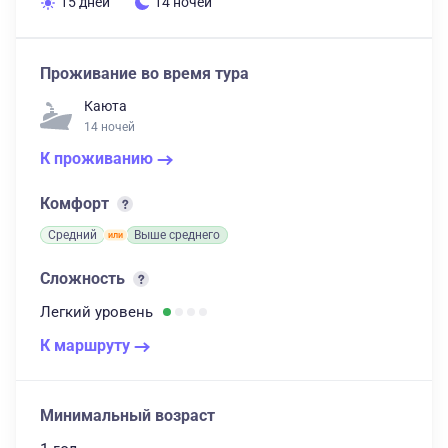
15 дней
14 ночей
Проживание во время тура
Каюта
14 ночей
К проживанию
Комфорт
Средний
Выше среднего
Сложность
Легкий
уровень
К маршруту
Минимальный возраст