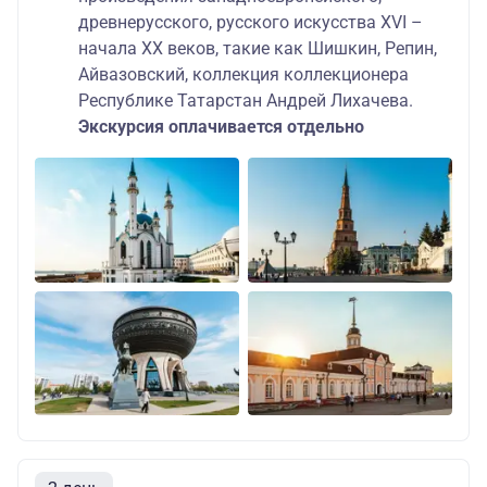
древнерусского, русского искусства XVI –
начала ХХ веков, такие как Шишкин, Репин,
Айвазовский, коллекция коллекционера
Республике Татарстан Андрей Лихачева.
Экскурсия оплачивается отдельно