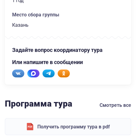
1 год
Место сбора группы
Казань
Задайте вопрос координатору тура
Или напишите в сообщении
Программа тура
Смотреть все
Получить программу тура в pdf