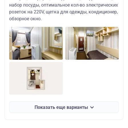
набор посуды, оптимальное кол-во электрических
розеток на 220V, щетка для одежды, кондиционер,
обзорное окно.
Показать еще варианты