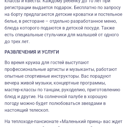
классы и квесты. Каждому ребенку до 10 лет при
регистрации выдается подарок. Бесплатно по запросу
на борту предлагаются детские кроватки и постельное
белье, в ресторане – отдельно разработанное меню,
блюда которого подаются в детской посуде. Также
есть специальные стульчики для малышей от одного
до трех лет.
РАЗВЛЕЧЕНИЯ И УСЛУГИ
Во время круиза для гостей выступают
профессиональные артисты и музыканты, работают
опытные спортивные инструкторы. Вас порадуют
вечера живой музыки, концертные программы,
мастер-классы по танцам, рукоделию, приготовлению
блюд и другие. На солнечной палубе в хорошую
погоду можно будет полюбоваться звездами в
настоящий телескоп.
На теплоходе-пансионате «Маленький принц» вас ждет