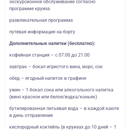
экскурсионное обслуживание согласно
программе круиза
развлекательная программа
путевая информация на борту
Дополнительные напитки (бесплатно):
кофейная станция – с 07:00 до 21:00
завтрак – бокал игристого вина, морс, сок
обед – ягодный напиток в графине
ужин – 1 бокал сока или алкогольного напитка
(вино красное или белое/водка/коньяк)
бутилированная питьевая вода – в каждой каюте
в день отправления
кислородный коктейль (в круизах до 10 дней – 1