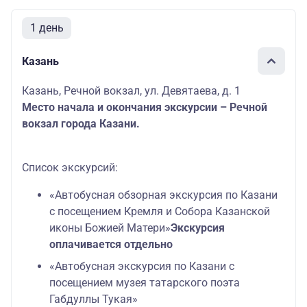
1 день
Казань
Казань, Речной вокзал, ул. Девятаева, д. 1
Место начала и окончания экскурсии – Речной
вокзал города Казани.
Список экскурсий:
«Автобусная обзорная экскурсия по Казани
с посещением Кремля и Собора Казанской
иконы Божией Матери»
Экскурсия
оплачивается отдельно
«Автобусная экскурсия по Казани с
посещением музея татарского поэта
Габдуллы Тукая»