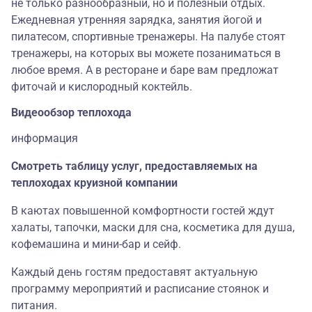
не только разнообразный, но и полезный отдых.
Ежедневная утренняя зарядка, занятия йогой и
пилатесом, спортивные тренажеры. На палубе стоят
тренажеры, на которых вы можете позаниматься в
любое время. А в ресторане и баре вам предложат
фиточай и кислородный коктейль.
Видеообзор теплохода
информация
Смотреть таблицу услуг, предоставляемых на
теплоходах круизной компании
В каютах повышенной комфортности гостей ждут
халаты, тапочки, маски для сна, косметика для душа,
кофемашина и мини-бар и сейф.
Каждый день гостям предоставят актуальную
программу мероприятий и расписание стоянок и
питания.