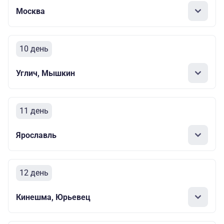
Москва
10 день
Углич, Мышкин
11 день
Ярославль
12 день
Кинешма, Юрьевец