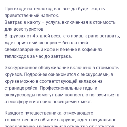
При входе на теплоход вас всегда будет ждать
приветственный напиток.
Завтрак в каюту – услуга, включенная в стоимость
для всех туристов.
В круизах от 4-х дней всех, кто привык рано вставать,
ждет приятный сюрприз – бесплатный
свежезаваренный кофе и печенье в кофейнях
теплоходов за час до завтрака.
Экскурсионное обслуживание включено в стоимость
круизов. Подробнее ознакомится с экскурсиями, в
круизе можно в соответствующей вкладке на
странице рейса. Профессиональные гиды и
экскурсоводы помогут вам полностью погрузиться в
атмосферу и историю посещаемых мест.
Каждого путешественника, отмечающего
торжественное событие в круизе, ждет специальное
поздравление: музыкальная открытка от артистов