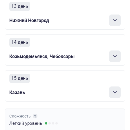
13 день
Нижний Новгород
14 день
Козьмодемьянск, Чебоксары
15 день
Казань
Сложность
Легкий
уровень