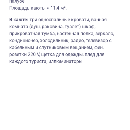
палубе.
Площадь каюты ≈ 11,4 м².
В каюте:
три односпальные кровати, ванная
комната (душ, раковина, туалет) шкаф,
прикроватная тумба, настенная полка, зеркало,
кондиционер, холодильник, радио, телевизор с
кабельным и спутниковым вещанием, фен,
розетки 220 V, щетка для одежды, плед для
каждого туриста, иллюминаторы.