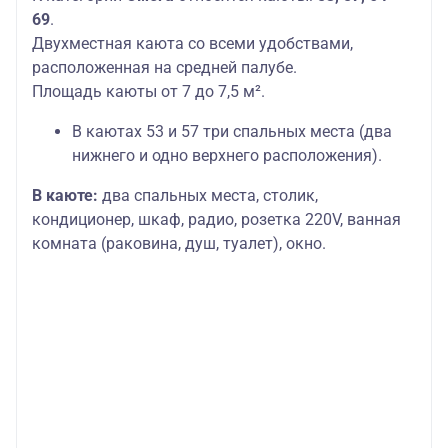
69
.
Двухместная каюта со всеми удобствами,
расположенная на средней палубе.
Площадь каюты от 7 до 7,5 м².
В каютах 53 и 57 три спальных места (два
нижнего и одно верхнего расположения).
В каюте:
два спальных места, столик,
кондиционер, шкаф, радио, розетка 220V, ванная
комната (раковина, душ, туалет), окно.