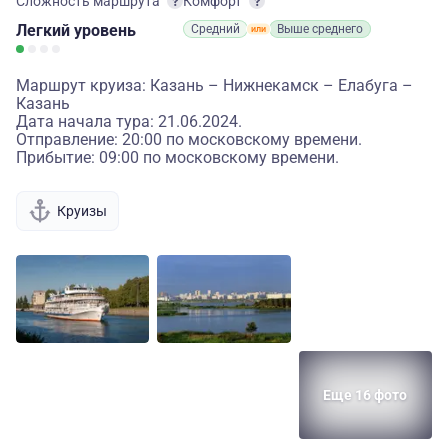
Сложность маршрута
Комфорт
Легкий
уровень
Средний
Выше среднего
Маршрут круиза: Казань – Нижнекамск – Елабуга –
Казань
Дата начала тура: 21.06.2024.
Отправление: 20:00 по московскому времени.
Прибытие: 09:00 по московскому времени.
Круизы
Еще 16 фото