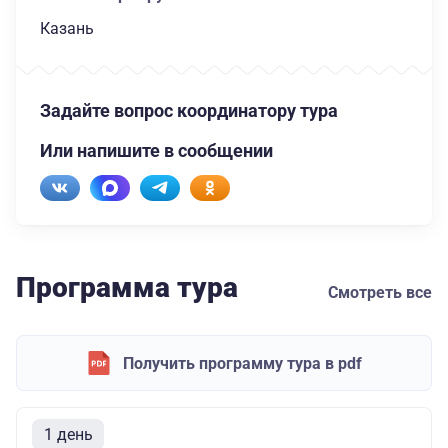
Казань
Задайте вопрос координатору тура
Или напишите в сообщении
Программа тура
Смотреть все
Получить программу тура в pdf
1 день