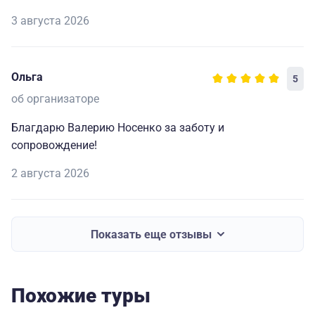
3 августа 2026
Ольга
5
об организаторе
Благдарю Валерию Носенко за заботу и
сопровождение!
2 августа 2026
Показать еще отзывы
Похожие туры