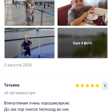
Еще 4 фото
3 августа 2026
Татьяна
5
об организаторе
Впечатления очень хорошие,яркие.
До сих пор снится теплоход во сне.