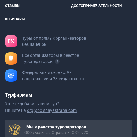
ОТЗЫВЫ
ДОСТОПРИМЕЧАТЕЛЬНОСТИ
ВЕБИНАРЫ
Туры от прямых организаторов
без наценок
Все организаторы в реестре
туроператоров
Федеральный сервис: 97
направлений и 23 вида отдыха
Турфирмам
Хотите добавить свой тур?
Пишите на
org@bolshayastrana.com
Мы в реестре туроператоров
ООО «Большая Страна» РТО 020723