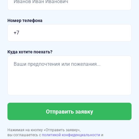
Номер телефона
Куда хотите поехать?
Отправить заявку
Нажимая на кнопку «Отправить заявку»,
вы соглашаетесь с
политикой конфиденциальности
и