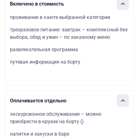
Включено в стоимость
проживание в каюте выбранной категории
трехразовое питание: завтрак – комплексный без
выбора, обед и ужин – по заказному меню
развлекательная программа
путевая информация на борту
Оплачивается отдельно
экскурсионное обслуживание – можно
приобрести в круизе на борту
()
напитки и закуски в баре