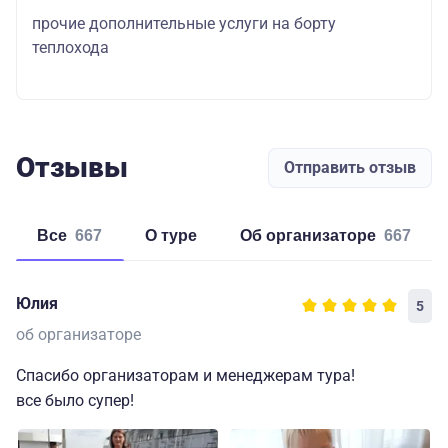
прочие дополнительные услуги на борту
теплохода
Отзывы
Отправить отзыв
Все
667
о туре
об организаторе
667
Юлия
5
об организаторе
Спасибо организаторам и менеджерам тура!
все было супер!