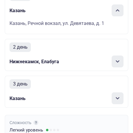
Казань
Казань, Речной вокзал, ул. Девятаева, д. 1
2 день
Нижнекамск, Елабуга
3 день
Казань
Сложность
Легкий
уровень