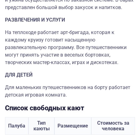
представлен большой выбор закусок и напитков.
РАЗВЛЕЧЕНИЯ И УСЛУГИ
На теплоходе работает арт-бригада, которая к
каждому круизу готовит насыщенную
развлекательную программу. Все путешественники
могут принять участие в веселых бортовках,
творческих мастер-классах, играх и дискотеках.
ДЛЯ ДЕТЕЙ
Для маленьких путешественников на борту работает
детская игровая комната.
Список свободных кают
Тип
Стоимость за
Палуба
Размещение
каюты
человека