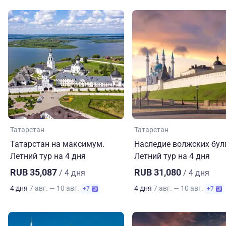
Татарстан
Татарстан
Татарстан на максимум.
Наследие волжских бул
Летний тур на 4 дня
Летний тур на 4 дня
RUB 35,087
RUB 31,080
/ 4 дня
/ 4 дня
4 дня
7 авг. — 10 авг.
4 дня
7 авг. — 10 авг.
+7
+7