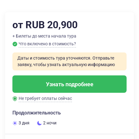
от RUB 20,900
+ Билеты до места начала тура
Что включено в стоимость?
Даты и стоимость тура уточняются. Отправьте
заявку, чтобы узнать актуальную информацию
Узнать подробнее
Не требует оплаты сейчас
Продолжительность
3 дня
2 ночи