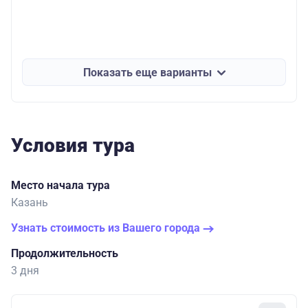
Показать еще варианты
Условия тура
Место начала тура
Казань
Узнать стоимость из Вашего города
Продолжительность
3 дня