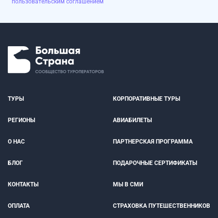
пользовательским соглашением
ТУРЫ
КОРПОРАТИВНЫЕ ТУРЫ
РЕГИОНЫ
АВИАБИЛЕТЫ
О НАС
ПАРТНЕРСКАЯ ПРОГРАММА
БЛОГ
ПОДАРОЧНЫЕ СЕРТИФИКАТЫ
КОНТАКТЫ
МЫ В СМИ
ОПЛАТА
СТРАХОВКА ПУТЕШЕСТВЕННИКОВ