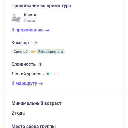
Проживание во время тура
Каюта
2 ночи
К проживанию
Комфорт
Средний
Выше среднего
Сложность
Легкий
уровень
К маршруту
Минимальный возраст
2 года
Место сбора группы