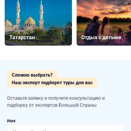
Татарстан
Отдых с детьми
Сложно выбрать?
Наш эксперт подберет туры для вас
Оставьте заявку и получите консультацию
и
подборку от экспертов Большой Страны
Имя