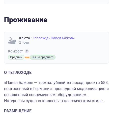
Проживание
Каюта
• Теплоход «Павел Бажов»
2 ночи
Комфорт
Средний
Выше среднего
О ТЕПЛОХОДЕ
«Павел Бажов» — трехпалубный теплоход проекта 588,
построенный в Германии, прошедший модернизацию и
оснащенный современным оборудованием.
Интерьеры судна выполнены в классическом стиле.
РАЗМЕЩЕНИЕ